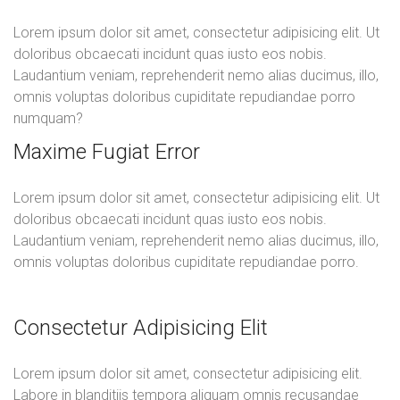
Lorem ipsum dolor sit amet, consectetur adipisicing elit. Ut
doloribus obcaecati incidunt quas iusto eos nobis.
Laudantium veniam, reprehenderit nemo alias ducimus, illo,
omnis voluptas doloribus cupiditate repudiandae porro
numquam?
Maxime Fugiat Error
Lorem ipsum dolor sit amet, consectetur adipisicing elit. Ut
doloribus obcaecati incidunt quas iusto eos nobis.
Laudantium veniam, reprehenderit nemo alias ducimus, illo,
omnis voluptas doloribus cupiditate repudiandae porro.
Consectetur Adipisicing Elit
Lorem ipsum dolor sit amet, consectetur adipisicing elit.
Labore in blanditiis tempora aliquam omnis recusandae