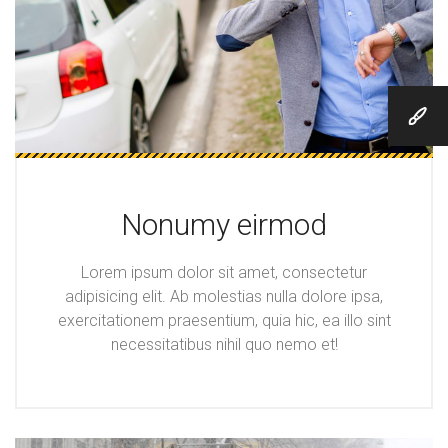
Nonumy eirmod
Lorem ipsum dolor sit amet, consectetur
adipisicing elit. Ab molestias nulla dolore ipsa,
exercitationem praesentium, quia hic, ea illo sint
necessitatibus nihil quo nemo et!