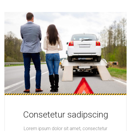
Consetetur sadipscing
Lorem ipsum dolor sit amet, consectetur