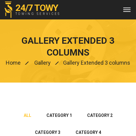
24/7 TOWY
TOWING SERVICES
GALLERY EXTENDED 3
COLUMNS
Home
Gallery
Gallery Extended 3 columns
ALL
CATEGORY 1
CATEGORY 2
CATEGORY 3
CATEGORY 4