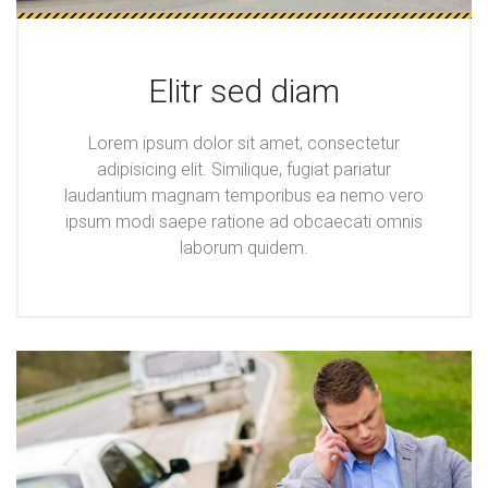
Elitr sed diam
Lorem ipsum dolor sit amet, consectetur
adipisicing elit. Similique, fugiat pariatur
laudantium magnam temporibus ea nemo vero
ipsum modi saepe ratione ad obcaecati omnis
laborum quidem.