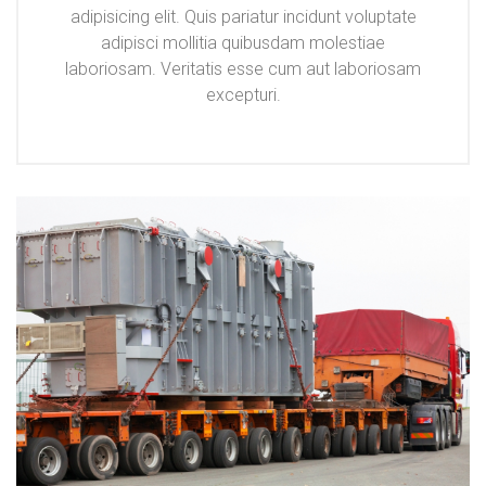
adipisicing elit. Quis pariatur incidunt voluptate
adipisci mollitia quibusdam molestiae
laboriosam. Veritatis esse cum aut laboriosam
excepturi.