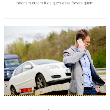
magnam autem fuga quos esse facere quam.