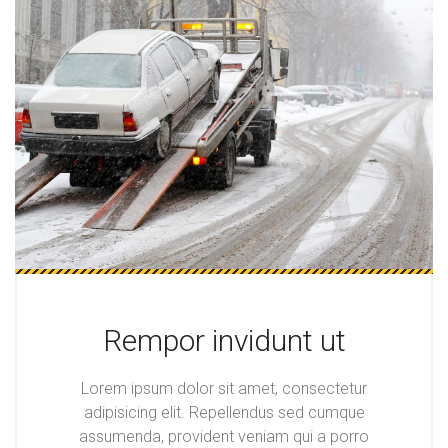
Rempor invidunt ut
Lorem ipsum dolor sit amet, consectetur
adipisicing elit. Repellendus sed cumque
assumenda, provident veniam qui a porro