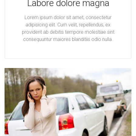
Labore dolore magna
Lorem ipsum dolor sit amet, consectetur
adipisicing elit. Cum velit, repellendus, ex
provident ab debitis tempore molestiae sint
consequuntur maiores blanditiis odio nulla.