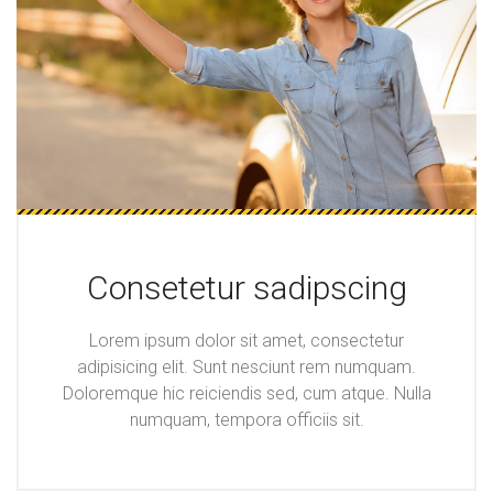
Consetetur sadipscing
Lorem ipsum dolor sit amet, consectetur
adipisicing elit. Sunt nesciunt rem numquam.
Doloremque hic reiciendis sed, cum atque. Nulla
numquam, tempora officiis sit.