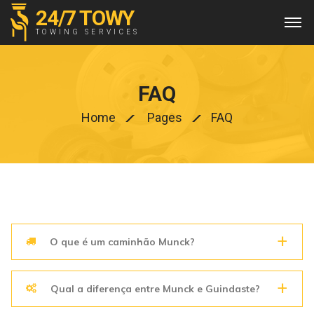
24/7 TOWY
TOWING SERVICES
FAQ
Home
Pages
FAQ
O que é um caminhão Munck?
Qual a diferença entre Munck e Guindaste?