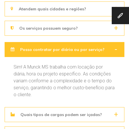
Atendem quais cidades e regiões?
Os serviços possuem seguro?
Posso contratar por diária ou por serviço?
Sim! A Munck MS trabalha com locação por
diária, hora ou projeto específico. As condições
variam conforme a complexidade e o tempo do
serviço, garantindo o melhor custo-benefício para
o cliente.
Quais tipos de cargas podem ser içadas?