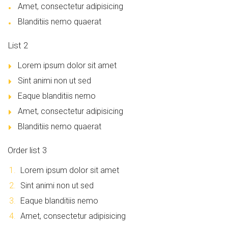
Amet, consectetur adipisicing
Blanditiis nemo quaerat
List 2
Lorem ipsum dolor sit amet
Sint animi non ut sed
Eaque blanditiis nemo
Amet, consectetur adipisicing
Blanditiis nemo quaerat
Order list 3
Lorem ipsum dolor sit amet
Sint animi non ut sed
Eaque blanditiis nemo
Amet, consectetur adipisicing