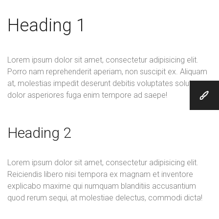
Heading 1
Lorem ipsum dolor sit amet, consectetur adipisicing elit.
Porro nam reprehenderit aperiam, non suscipit ex. Aliquam
at, molestias impedit deserunt debitis voluptates soluta
dolor asperiores fuga enim tempore ad saepe!
Heading 2
Lorem ipsum dolor sit amet, consectetur adipisicing elit.
Reiciendis libero nisi tempora ex magnam et inventore
explicabo maxime qui numquam blanditiis accusantium
quod rerum sequi, at molestiae delectus, commodi dicta!