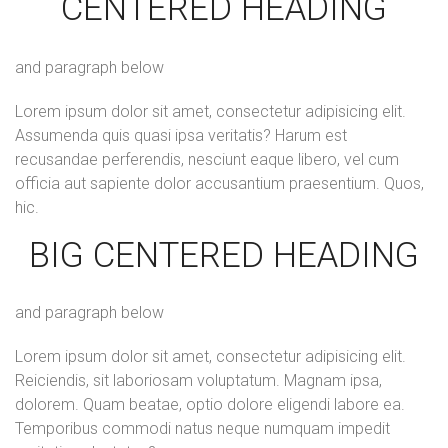
CENTERED HEADING
and paragraph below
Lorem ipsum dolor sit amet, consectetur adipisicing elit.
Assumenda quis quasi ipsa veritatis? Harum est
recusandae perferendis, nesciunt eaque libero, vel cum
officia aut sapiente dolor accusantium praesentium. Quos,
hic.
BIG CENTERED HEADING
and paragraph below
Lorem ipsum dolor sit amet, consectetur adipisicing elit.
Reiciendis, sit laboriosam voluptatum. Magnam ipsa,
dolorem. Quam beatae, optio dolore eligendi labore ea.
Temporibus commodi natus neque numquam impedit