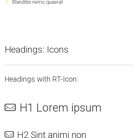
Blanditiis nemo quaerat
Headings: Icons
Headings with RT-Icon:
H1 Lorem ipsum
H2 Sint animi non