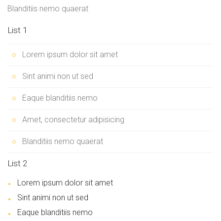
Blanditiis nemo quaerat
List 1
Lorem ipsum dolor sit amet
Sint animi non ut sed
Eaque blanditiis nemo
Amet, consectetur adipisicing
Blanditiis nemo quaerat
List 2
Lorem ipsum dolor sit amet
Sint animi non ut sed
Eaque blanditiis nemo