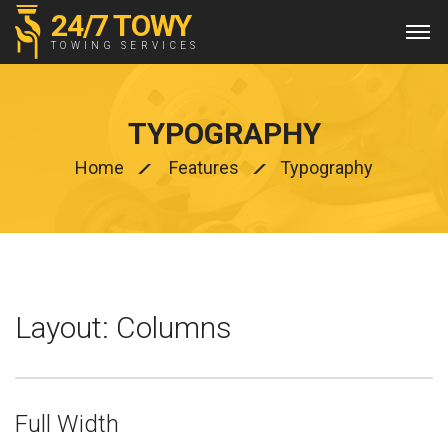
24/7 TOWY
TOWING SERVICES
TYPOGRAPHY
Home
Features
Typography
Layout: Columns
Full Width