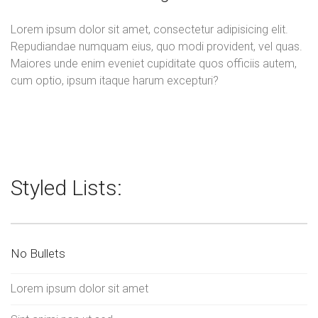
Lorem ipsum dolor sit amet, consectetur adipisicing elit.
Repudiandae numquam eius, quo modi provident, vel quas.
Maiores unde enim eveniet cupiditate quos officiis autem,
cum optio, ipsum itaque harum excepturi?
Styled Lists:
No Bullets
Lorem ipsum dolor sit amet