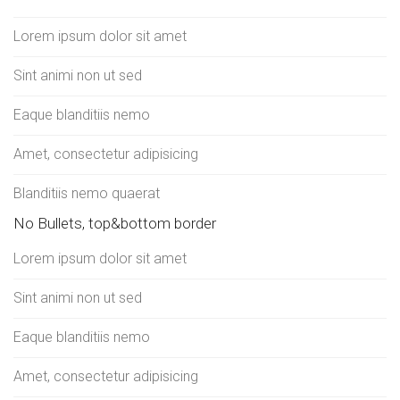
Lorem ipsum dolor sit amet
Sint animi non ut sed
Eaque blanditiis nemo
Amet, consectetur adipisicing
Blanditiis nemo quaerat
No Bullets, top&bottom border
Lorem ipsum dolor sit amet
Sint animi non ut sed
Eaque blanditiis nemo
Amet, consectetur adipisicing