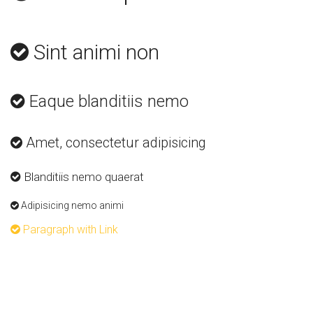
Sint animi non
Eaque blanditiis nemo
Amet, consectetur adipisicing
Blanditiis nemo quaerat
Adipisicing nemo animi
Paragraph with Link