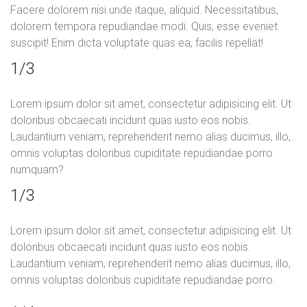
Facere dolorem nisi unde itaque, aliquid. Necessitatibus,
dolorem tempora repudiandae modi. Quis, esse eveniet
suscipit! Enim dicta voluptate quas ea, facilis repellat!
1/3
Lorem ipsum dolor sit amet, consectetur adipisicing elit. Ut
doloribus obcaecati incidunt quas iusto eos nobis.
Laudantium veniam, reprehenderit nemo alias ducimus, illo,
omnis voluptas doloribus cupiditate repudiandae porro
numquam?
1/3
Lorem ipsum dolor sit amet, consectetur adipisicing elit. Ut
doloribus obcaecati incidunt quas iusto eos nobis.
Laudantium veniam, reprehenderit nemo alias ducimus, illo,
omnis voluptas doloribus cupiditate repudiandae porro.