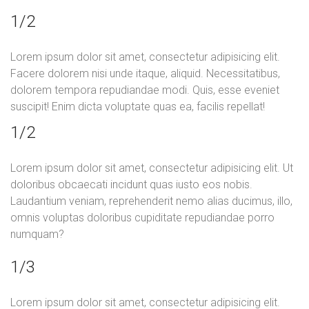
1/2
Lorem ipsum dolor sit amet, consectetur adipisicing elit.
Facere dolorem nisi unde itaque, aliquid. Necessitatibus,
dolorem tempora repudiandae modi. Quis, esse eveniet
suscipit! Enim dicta voluptate quas ea, facilis repellat!
1/2
Lorem ipsum dolor sit amet, consectetur adipisicing elit. Ut
doloribus obcaecati incidunt quas iusto eos nobis.
Laudantium veniam, reprehenderit nemo alias ducimus, illo,
omnis voluptas doloribus cupiditate repudiandae porro
numquam?
1/3
Lorem ipsum dolor sit amet, consectetur adipisicing elit.