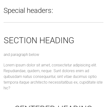
Special headers:
SECTION HEADING
and paragraph below
Lorem ipsum dolor sit amet, consectetur adipisicing elit.
Repudiandae, quidem, neque. Sunt dolores enim ad
quibusdam natus consequuntur, sint vitae ducimus optio
tempora itaque architecto necessitatibus ex, cupiditate iste
hic?