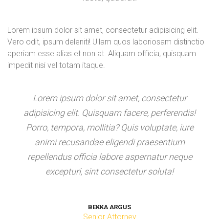
Lorem ipsum dolor sit amet, consectetur adipisicing elit.
Vero odit, ipsum deleniti! Ullam quos laboriosam distinctio
aperiam esse alias et non at. Aliquam officia, quisquam
impedit nisi vel totam itaque.
Lorem ipsum dolor sit amet, consectetur
adipisicing elit. Quisquam facere, perferendis!
Porro, tempora, mollitia? Quis voluptate, iure
animi recusandae eligendi praesentium
repellendus officia labore aspernatur neque
excepturi, sint consectetur soluta!
BEKKA ARGUS
Senior Attorney