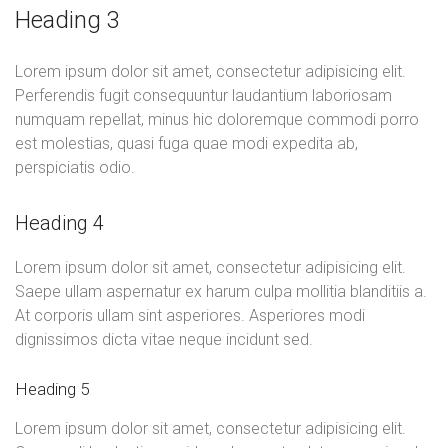
Heading 3
Lorem ipsum dolor sit amet, consectetur adipisicing elit.
Perferendis fugit consequuntur laudantium laboriosam
numquam repellat, minus hic doloremque commodi porro
est molestias, quasi fuga quae modi expedita ab,
perspiciatis odio.
Heading 4
Lorem ipsum dolor sit amet, consectetur adipisicing elit.
Saepe ullam aspernatur ex harum culpa mollitia blanditiis a.
At corporis ullam sint asperiores. Asperiores modi
dignissimos dicta vitae neque incidunt sed.
Heading 5
Lorem ipsum dolor sit amet, consectetur adipisicing elit.