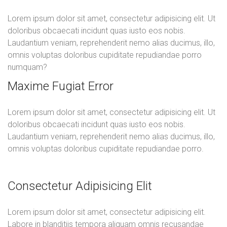
Lorem ipsum dolor sit amet, consectetur adipisicing elit. Ut
doloribus obcaecati incidunt quas iusto eos nobis.
Laudantium veniam, reprehenderit nemo alias ducimus, illo,
omnis voluptas doloribus cupiditate repudiandae porro
numquam?
Maxime Fugiat Error
Lorem ipsum dolor sit amet, consectetur adipisicing elit. Ut
doloribus obcaecati incidunt quas iusto eos nobis.
Laudantium veniam, reprehenderit nemo alias ducimus, illo,
omnis voluptas doloribus cupiditate repudiandae porro.
Consectetur Adipisicing Elit
Lorem ipsum dolor sit amet, consectetur adipisicing elit.
Labore in blanditiis tempora aliquam omnis recusandae