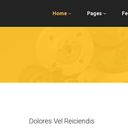
Home
Pages
Fe
Dolores Vel Reiciendis