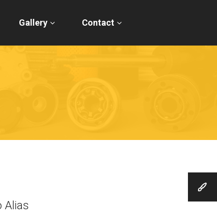
Gallery
Contact
 Alias