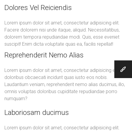
Dolores Vel Reiciendis
Lorem ipsum dolor sit amet, consectetur adipisicing elit.
Facere dolorem nisi unde itaque, aliquid. Necessitatibus,
dolorem tempora repudiandae modi. Quis, esse eveniet
suscipit! Enim dicta voluptate quas ea, facilis repellat!
Reprehenderit Nemo Alias
Lorem ipsum dolor sit amet, consectetur adipisicing elit. Ut
doloribus obcaecati incidunt quas iusto eos nobis.
Laudantium veniam, reprehenderit nemo alias ducimus, illo,
omnis voluptas doloribus cupiditate repudiandae porro
numquam?
Laboriosam ducimus
Lorem ipsum dolor sit amet, consectetur adipisicing elit.