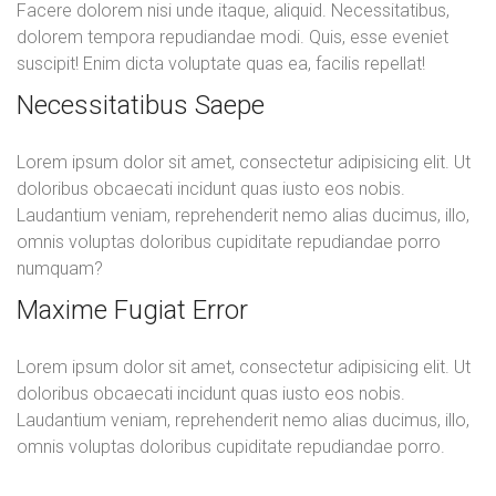
Facere dolorem nisi unde itaque, aliquid. Necessitatibus,
dolorem tempora repudiandae modi. Quis, esse eveniet
suscipit! Enim dicta voluptate quas ea, facilis repellat!
Necessitatibus Saepe
Lorem ipsum dolor sit amet, consectetur adipisicing elit. Ut
doloribus obcaecati incidunt quas iusto eos nobis.
Laudantium veniam, reprehenderit nemo alias ducimus, illo,
omnis voluptas doloribus cupiditate repudiandae porro
numquam?
Maxime Fugiat Error
Lorem ipsum dolor sit amet, consectetur adipisicing elit. Ut
doloribus obcaecati incidunt quas iusto eos nobis.
Laudantium veniam, reprehenderit nemo alias ducimus, illo,
omnis voluptas doloribus cupiditate repudiandae porro.