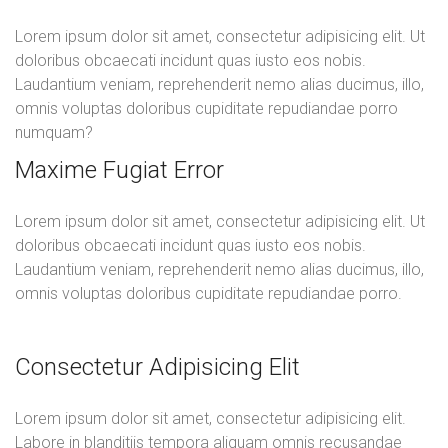
Lorem ipsum dolor sit amet, consectetur adipisicing elit. Ut
doloribus obcaecati incidunt quas iusto eos nobis.
Laudantium veniam, reprehenderit nemo alias ducimus, illo,
omnis voluptas doloribus cupiditate repudiandae porro
numquam?
Maxime Fugiat Error
Lorem ipsum dolor sit amet, consectetur adipisicing elit. Ut
doloribus obcaecati incidunt quas iusto eos nobis.
Laudantium veniam, reprehenderit nemo alias ducimus, illo,
omnis voluptas doloribus cupiditate repudiandae porro.
Consectetur Adipisicing Elit
Lorem ipsum dolor sit amet, consectetur adipisicing elit.
Labore in blanditiis tempora aliquam omnis recusandae