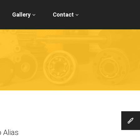
Gallery
Contact
 Alias