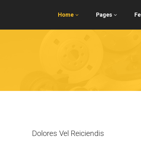
Home
Pages
Fe
Dolores Vel Reiciendis