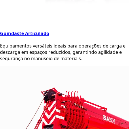
Guindaste Articulado
Equipamentos versáteis ideais para operações de carga e
descarga em espaços reduzidos, garantindo agilidade e
segurança no manuseio de materiais.