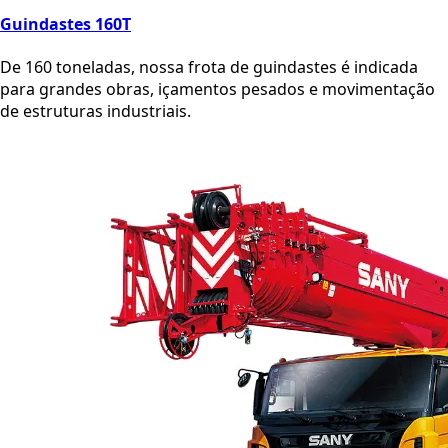
Guindastes 160T
De 160 toneladas, nossa frota de guindastes é indicada
para grandes obras, içamentos pesados e movimentação
de estruturas industriais.