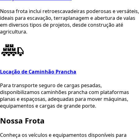
Nossa frota inclui retroescavadeiras poderosas e versáteis,
ideais para escavação, terraplanagem e abertura de valas
em diversos tipos de projetos, desde construção até
agricultura.
Locação de Caminhão Prancha
Para transporte seguro de cargas pesadas,
disponibilizamos caminhões prancha com plataformas
planas e espaçosas, adequadas para mover máquinas,
equipamentos e cargas de grande porte.
Nossa
Frota
Conheça os veículos e equipamentos disponíveis para