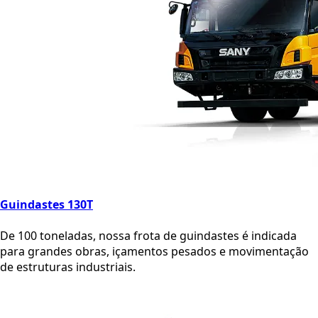
Guindastes 130T
De 100 toneladas, nossa frota de guindastes é indicada
para grandes obras, içamentos pesados e movimentação
de estruturas industriais.