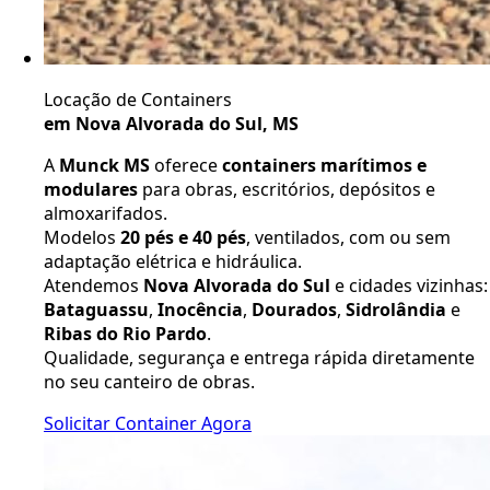
Locação de Containers
em Nova Alvorada do Sul, MS
A
Munck MS
oferece
containers marítimos e
modulares
para obras, escritórios, depósitos e
almoxarifados.
Modelos
20 pés e 40 pés
, ventilados, com ou sem
adaptação elétrica e hidráulica.
Atendemos
Nova Alvorada do Sul
e cidades vizinhas:
Bataguassu
,
Inocência
,
Dourados
,
Sidrolândia
e
Ribas do Rio Pardo
.
Qualidade, segurança e entrega rápida diretamente
no seu canteiro de obras.
Solicitar Container Agora