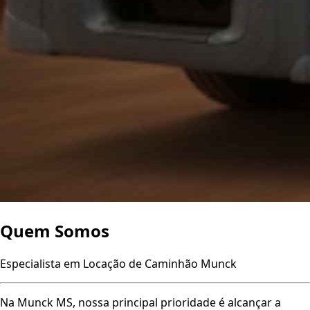
Quem
Somos
Especialista em Locação de Caminhão Munck
Na Munck MS, nossa principal prioridade é alcançar a