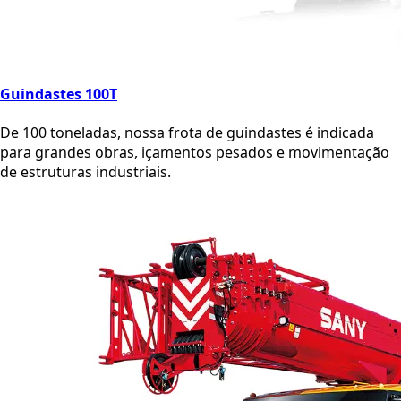
Guindastes 100T
De 100 toneladas, nossa frota de guindastes é indicada
para grandes obras, içamentos pesados e movimentação
de estruturas industriais.