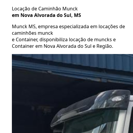
Locação de Caminhão Munck
em Nova Alvorada do Sul, MS
Munck MS, empresa especializada em locações de
caminhões munck
e Container, disponibiliza locação de muncks e
Container em Nova Alvorada do Sul e Região.