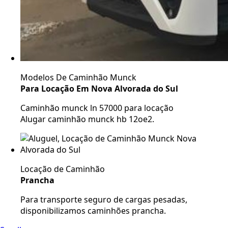
Modelos De Caminhão Munck
Para Locação Em Nova Alvorada do Sul
Caminhão munck ln 57000 para locação
Alugar caminhão munck hb 12oe2.
Locação de Caminhão
Prancha
Para transporte seguro de cargas pesadas,
disponibilizamos caminhões prancha.