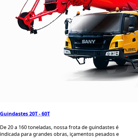
Guindastes 20T - 60T
De 20 a 160 toneladas, nossa frota de guindastes é
indicada para grandes obras, içamentos pesados e