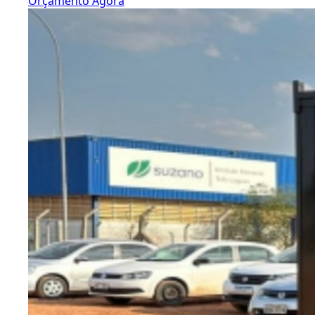
Orçamento Agora