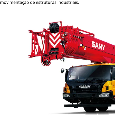
movimentação de estruturas industriais.