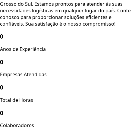
Grosso do Sul. Estamos prontos para atender às suas
necessidades logísticas em qualquer lugar do país. Conte
conosco para proporcionar soluções eficientes e
confiáveis. Sua satisfação é o nosso compromisso!
0
Anos de Experiência
0
Empresas Atendidas
0
Total de Horas
0
Colaboradores