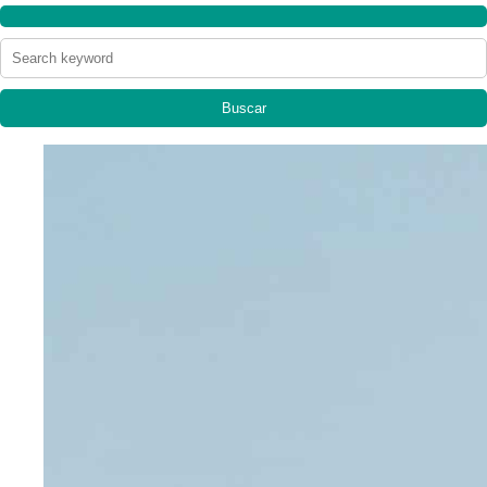
Buscar