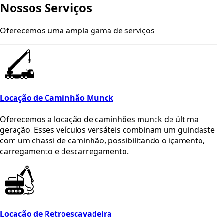
Nossos
Serviços
Oferecemos uma ampla gama de serviços
Locação de Caminhão Munck
Oferecemos a locação de caminhões munck de última
geração. Esses veículos versáteis combinam um guindaste
com um chassi de caminhão, possibilitando o içamento,
carregamento e descarregamento.
Locação de Retroescavadeira