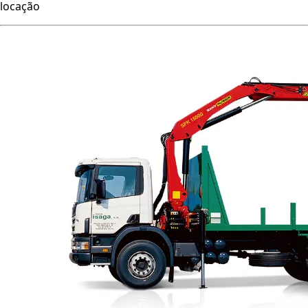
locação