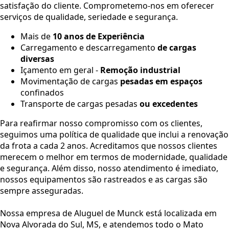
satisfação do cliente. Comprometemo-nos em oferecer
serviços de qualidade, seriedade e segurança.
Mais de
10 anos de Experiência
Carregamento e descarregamento
de cargas
diversas
Içamento em geral -
Remoção industrial
Movimentação de cargas
pesadas em espaços
confinados
Transporte de cargas pesadas
ou excedentes
Para reafirmar nosso compromisso com os clientes,
seguimos uma política de qualidade que inclui a renovação
da frota a cada 2 anos. Acreditamos que nossos clientes
merecem o melhor em termos de modernidade, qualidade
e segurança. Além disso, nosso atendimento é imediato,
nossos equipamentos são rastreados e as cargas são
sempre asseguradas.
Nossa empresa de Aluguel de Munck está localizada em
Nova Alvorada do Sul, MS, e atendemos todo o Mato