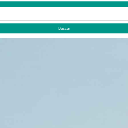
Buscar