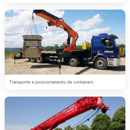
Transporte e posicionamento de containers