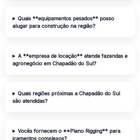
Quais **equipamentos pesados** posso
alugar para construção na região?
A **empresa de locação** atende fazendas e
agronegócio em Chapadão do Sul?
Quais regiões próximas a Chapadão do Sul
são atendidas?
Vocês fornecem o **Plano Rigging** para
içamentos complexos?