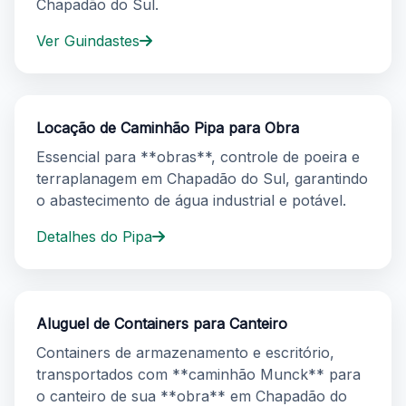
Chapadão do Sul.
Ver Guindastes
Locação de Caminhão Pipa para Obra
Essencial para **obras**, controle de poeira e
terraplanagem em Chapadão do Sul, garantindo
o abastecimento de água industrial e potável.
Detalhes do Pipa
Aluguel de Containers para Canteiro
Containers de armazenamento e escritório,
transportados com **caminhão Munck** para
o canteiro de sua **obra** em Chapadão do