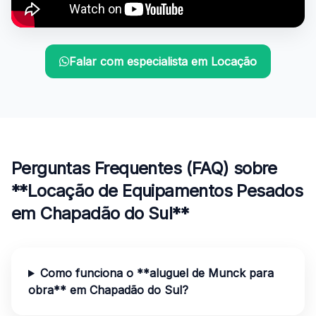
Falar com especialista em Locação
Perguntas Frequentes (FAQ) sobre
**Locação de Equipamentos Pesados
em Chapadão do Sul**
Como funciona o **aluguel de Munck para
obra** em Chapadão do Sul?