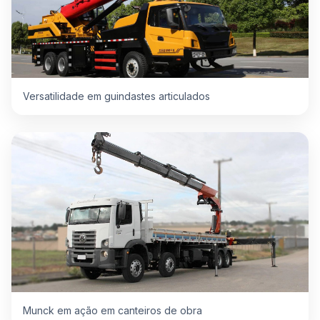
Versatilidade em guindastes articulados
Munck em ação em canteiros de obra