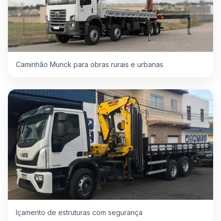
Caminhão Munck para obras rurais e urbanas
Içamento de estruturas com segurança