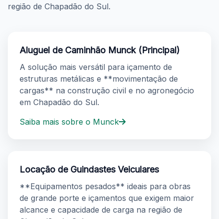
região de Chapadão do Sul.
Aluguel de Caminhão Munck (Principal)
A solução mais versátil para içamento de
estruturas metálicas e **movimentação de
cargas** na construção civil e no agronegócio
em Chapadão do Sul.
Saiba mais sobre o Munck
Locação de Guindastes Veiculares
**Equipamentos pesados** ideais para obras
de grande porte e içamentos que exigem maior
alcance e capacidade de carga na região de