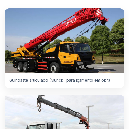
Guindaste articulado (Munck) para içamento em obra