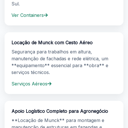
Sul.
Ver Containers
Locação de Munck com Cesto Aéreo
Segurança para trabalhos em altura,
manutenção de fachadas e rede elétrica, um
**equipamento** essencial para **obra** e
serviços técnicos.
Serviços Aéreos
Apoio Logístico Completo para Agronegócio
**Locação de Munck** para montagem e
manutenção de estruturas em fazendas e