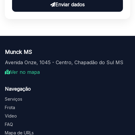
Enviar dados
Munck MS
Avenida Onze, 1045 - Centro, Chapadão do Sul MS
Ver no mapa
Navegação
Serviços
Frota
Vídeo
FAQ
Mapa de URLs