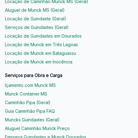
Locação de Caminhão Munck MS (Geral)
Aluguel de Munck MS (Geral)
Locação de Guindaste (Geral)
Serviços de Guindastes (Geral)
Locação de Guindastes em Dourados
Locação de Munck em Três Lagoas
Locação de Munck em Bataguassu
Locação de Munck em Inocência
Serviços para Obra e Carga
Içamento com Munck MS
Munck Container MS
Caminhão Pipa (Geral)
Guia Caminhão Pipa FAQ
Muncks Guindastes (Geral)
Aluguel Caminhão Munck Preço
Empresa Guindastes e Munck Dourados