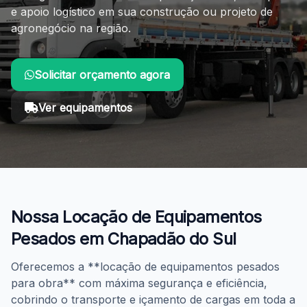
e apoio logístico em sua construção ou projeto de
agronegócio na região.
Solicitar orçamento agora
Ver equipamentos
Você está em: Início > Locação de Equipamentos Pesa
Nossa Locação de Equipamentos
Pesados em Chapadão do Sul
Oferecemos a **locação de equipamentos pesados
para obra** com máxima segurança e eficiência,
cobrindo o transporte e içamento de cargas em toda a