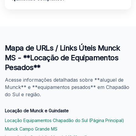
Mapa de URLs / Links Úteis Munck
MS - **Locação de Equipamentos
Pesados**
Acesse informações detalhadas sobre **aluguel de
Munck** e **equipamentos pesados** em Chapadão
do Sul e região.
Locação de Munck e Guindaste
Locação Equipamentos Chapadão do Sul (Página Principal)
Munck Campo Grande MS