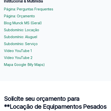
Institucional & Multimídia
Página: Perguntas Frequentes
Página: Orçamento
Blog Munck MS (Geral)
Subdomínio: Locação
Subdomínio: Aluguel
Subdomínio: Serviço
Vídeo YouTube 1
Vídeo YouTube 2
Mapa Google (My Maps)
Solicite seu orçamento para
**Locação de Equipamentos Pesados