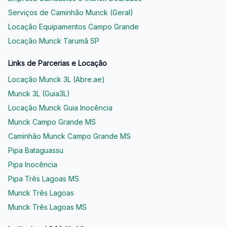
Serviços de Caminhão Munck (Geral)
Locação Equipamentos Campo Grande
Locação Munck Tarumã SP
Links de Parcerias e Locação
Locação Munck 3L (Abre.ae)
Munck 3L (Guia3L)
Locação Munck Guia Inocência
Munck Campo Grande MS
Caminhão Munck Campo Grande MS
Pipa Bataguassu
Pipa Inocência
Pipa Três Lagoas MS
Munck Três Lagoas
Munck Três Lagoas MS