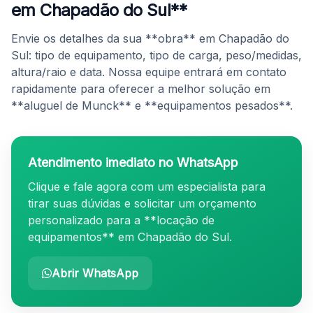
em Chapadão do Sul**
Envie os detalhes da sua **obra** em Chapadão do
Sul: tipo de equipamento, tipo de carga, peso/medidas,
altura/raio e data. Nossa equipe entrará em contato
rapidamente para oferecer a melhor solução em
**aluguel de Munck** e **equipamentos pesados**.
Atendimento imediato no WhatsApp
Clique e fale agora com um especialista para
tirar suas dúvidas e solicitar um orçamento
personalizado para a **locação de
equipamentos** em Chapadão do Sul.
Abrir WhatsApp