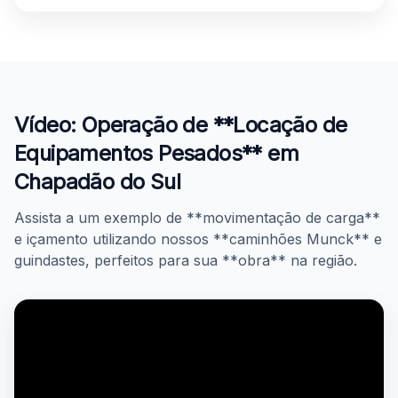
Vídeo: Operação de **Locação de
Equipamentos Pesados** em
Chapadão do Sul
Assista a um exemplo de **movimentação de carga**
e içamento utilizando nossos **caminhões Munck** e
guindastes, perfeitos para sua **obra** na região.