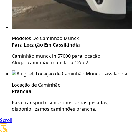
Modelos De Caminhão Munck
Para Locação Em Cassilândia
Caminhão munck ln 57000 para locação
Alugar caminhão munck hb 12oe2.
Locação de Caminhão
Prancha
Para transporte seguro de cargas pesadas,
disponibilizamos caminhões prancha.
Scroll