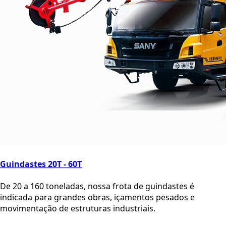
Guindastes 20T - 60T
De 20 a 160 toneladas, nossa frota de guindastes é
indicada para grandes obras, içamentos pesados e
movimentação de estruturas industriais.