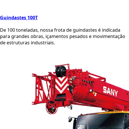
Guindastes 100T
De 100 toneladas, nossa frota de guindastes é indicada
para grandes obras, içamentos pesados e movimentação
de estruturas industriais.