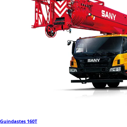
Guindastes 160T