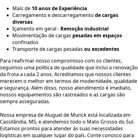
Mais de
10 anos de Experiência
Carregamento e descarregamento
de cargas
diversas
Içamento em geral -
Remoção industrial
Movimentação de cargas
pesadas em espaços
confinados
Transporte de cargas pesadas
ou excedentes
Para reafirmar nosso compromisso com os clientes,
seguimos uma política de qualidade que inclui a renovação
da frota a cada 2 anos. Acreditamos que nossos clientes
merecem o melhor em termos de modernidade, qualidade
e segurança. Além disso, nosso atendimento é imediato,
nossos equipamentos são rastreados e as cargas são
sempre asseguradas.
Nossa empresa de Aluguel de Munck está localizada em
Cassilândia, MS, e atendemos todo o Mato Grosso do Sul.
Estamos prontos para atender às suas necessidades
logísticas em qualquer lugar do país. Conte conosco para