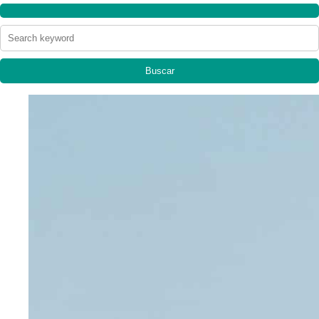
Buscar