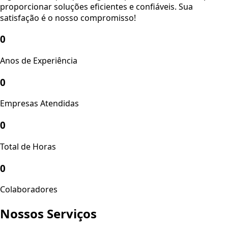
proporcionar soluções eficientes e confiáveis. Sua
satisfação é o nosso compromisso!
0
Anos de Experiência
0
Empresas Atendidas
0
Total de Horas
0
Colaboradores
Nossos
Serviços