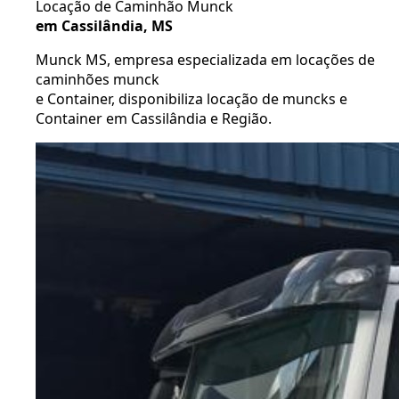
Locação de Caminhão Munck
em Cassilândia, MS
Munck MS, empresa especializada em locações de
caminhões munck
e Container, disponibiliza locação de muncks e
Container em Cassilândia e Região.