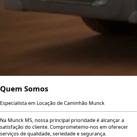
Quem
Somos
Especialista em Locação de Caminhão Munck
Na Munck MS, nossa principal prioridade é alcançar a
satisfação do cliente. Comprometemo-nos em oferecer
serviços de qualidade, seriedade e segurança.