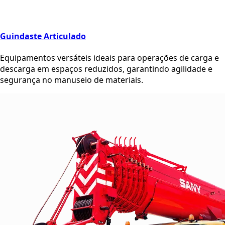
Guindaste Articulado
Equipamentos versáteis ideais para operações de carga e
descarga em espaços reduzidos, garantindo agilidade e
segurança no manuseio de materiais.