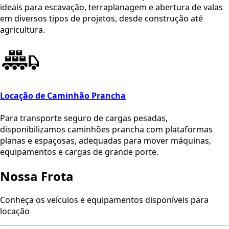
ideais para escavação, terraplanagem e abertura de valas
em diversos tipos de projetos, desde construção até
agricultura.
Locação de Caminhão Prancha
Para transporte seguro de cargas pesadas,
disponibilizamos caminhões prancha com plataformas
planas e espaçosas, adequadas para mover máquinas,
equipamentos e cargas de grande porte.
Nossa
Frota
Conheça os veículos e equipamentos disponíveis para
locação