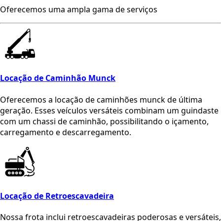
Oferecemos uma ampla gama de serviços
Locação de Caminhão Munck
Oferecemos a locação de caminhões munck de última
geração. Esses veículos versáteis combinam um guindaste
com um chassi de caminhão, possibilitando o içamento,
carregamento e descarregamento.
Locação de Retroescavadeira
Nossa frota inclui retroescavadeiras poderosas e versáteis,