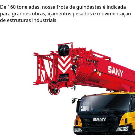
De 160 toneladas, nossa frota de guindastes é indicada
para grandes obras, içamentos pesados e movimentação
de estruturas industriais.