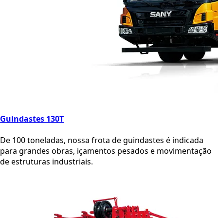
Guindastes 130T
De 100 toneladas, nossa frota de guindastes é indicada
para grandes obras, içamentos pesados e movimentação
de estruturas industriais.