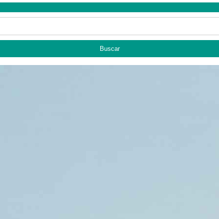
Buscar