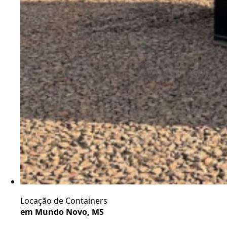
Locação de Containers
em Mundo Novo, MS