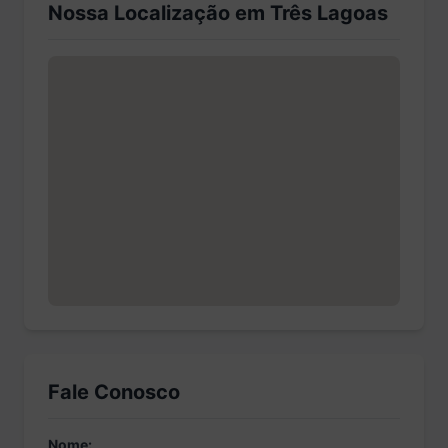
Nossa Localização em Três Lagoas
Fale Conosco
Nome: