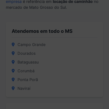
empresa
é referência em
locação de caminhão
no
mercado de Mato Grosso do Sul.
Atendemos em todo o MS
Campo Grande
Dourados
Bataguassu
Corumbá
Ponta Porã
Naviraí