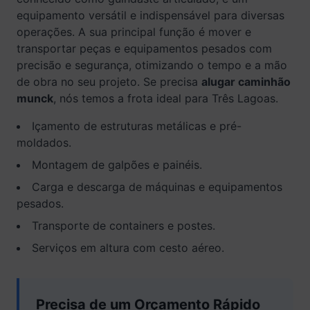
equipamento versátil e indispensável para diversas
operações. A sua principal função é mover e
transportar peças e equipamentos pesados com
precisão e segurança, otimizando o tempo e a mão
de obra no seu projeto. Se precisa
alugar caminhão
munck
, nós temos a frota ideal para Três Lagoas.
Içamento de estruturas metálicas e pré-
moldados.
Montagem de galpões e painéis.
Carga e descarga de máquinas e equipamentos
pesados.
Transporte de containers e postes.
Serviços em altura com cesto aéreo.
Precisa de um Orçamento Rápido