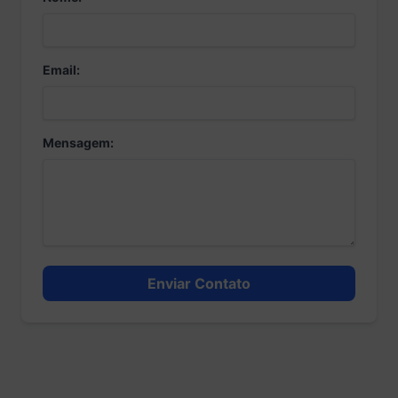
Email:
Mensagem:
Enviar Contato