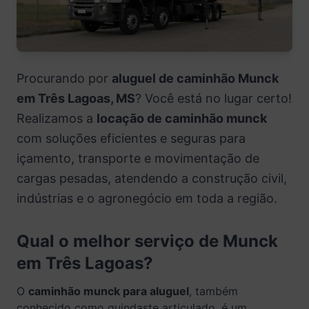
Procurando por
aluguel de caminhão Munck
em Três Lagoas, MS
? Você está no lugar certo!
Realizamos a
locação de caminhão munck
com soluções eficientes e seguras para
içamento, transporte e movimentação de
cargas pesadas, atendendo a construção civil,
indústrias e o agronegócio em toda a região.
Qual o melhor serviço de Munck
em Três Lagoas?
O
caminhão munck para aluguel
, também
conhecido como guindaste articulado, é um