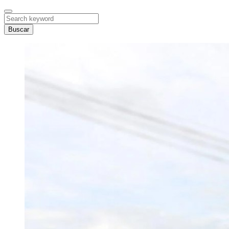
Buscar