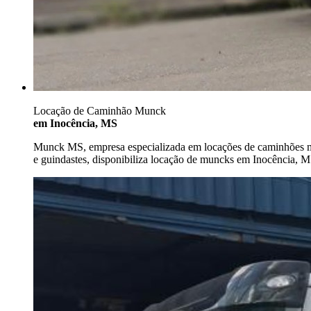
Locação de Caminhão Munck
em Inocência, MS
Munck MS, empresa especializada em locações de caminhões
e guindastes, disponibiliza locação de muncks em Inocência, M