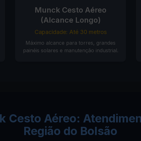
Munck Cesto Aéreo
(Alcance Longo)
Capacidade: Até 30 metros
Máximo alcance para torres, grandes
painéis solares e manutenção industrial.
 Cesto Aéreo: Atendimen
Região do Bolsão