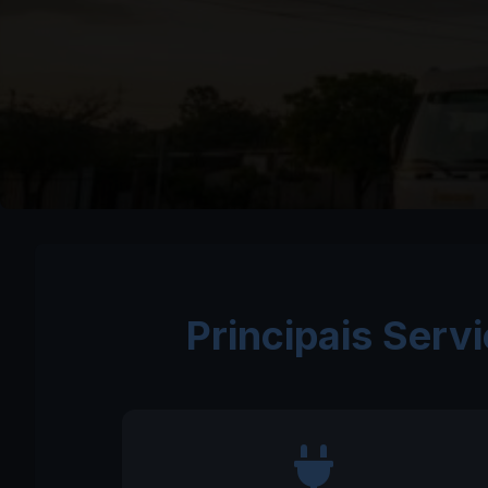
Principais Ser