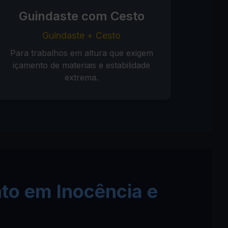
Guindaste com Cesto
Guindaste + Cesto
Para trabalhos em altura que exigem
içamento de materiais e estabilidade
extrema.
to em Inocência e