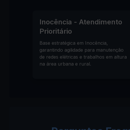
Inocência - Atendimento
Prioritário
Base estratégica em Inocência,
garantindo agilidade para manutenção
de redes elétricas e trabalhos em altura
na área urbana e rural.