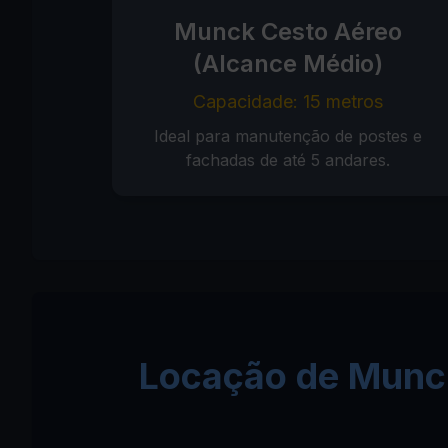
Munck Cesto Aéreo
(Alcance Médio)
Capacidade: 15 metros
Ideal para manutenção de postes e
fachadas de até 5 andares.
Locação de Munck