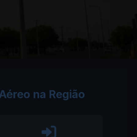
Aéreo na Região