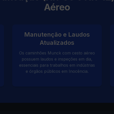
Aéreo
Manutenção e Laudos
Atualizados
Os caminhões Munck com cesto aéreo
possuem laudos e inspeções em dia,
essenciais para trabalhos em indústrias
e órgãos públicos em Inocência.