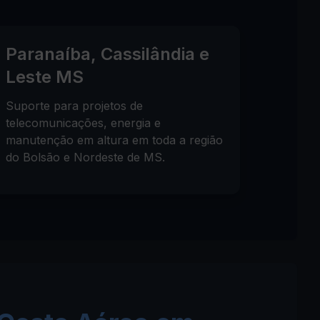
Paranaíba, Cassilândia e
Leste MS
Suporte para projetos de
telecomunicações, energia e
manutenção em altura em toda a região
do Bolsão e Nordeste de MS.