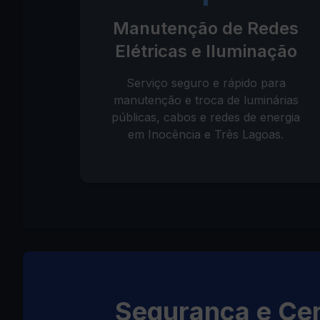
Manutenção de Redes
Elétricas e Iluminação
Serviço seguro e rápido para
manutenção e troca de luminárias
públicas, cabos e redes de energia
em Inocência e Três Lagoas.
Segurança e Cer