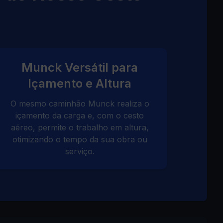
Munck Versátil para
Içamento e Altura
O mesmo caminhão Munck realiza o
içamento da carga e, com o cesto
aéreo, permite o trabalho em altura,
otimizando o tempo da sua obra ou
serviço.