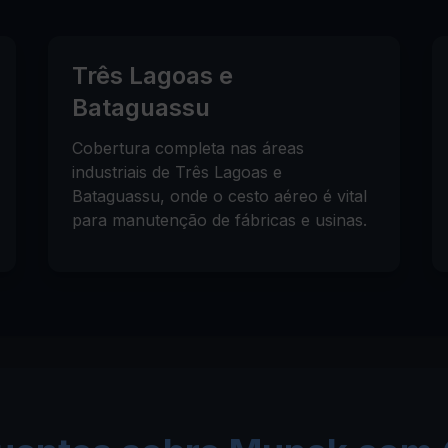
Três Lagoas e
Bataguassu
Cobertura completa nas áreas
industriais de Três Lagoas e
Bataguassu, onde o cesto aéreo é vital
para manutenção de fábricas e usinas.