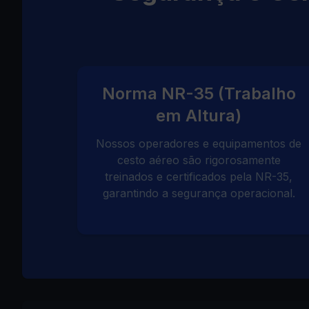
Norma NR-35 (Trabalho
em Altura)
Nossos operadores e equipamentos de
cesto aéreo são rigorosamente
treinados e certificados pela NR-35,
garantindo a segurança operacional.