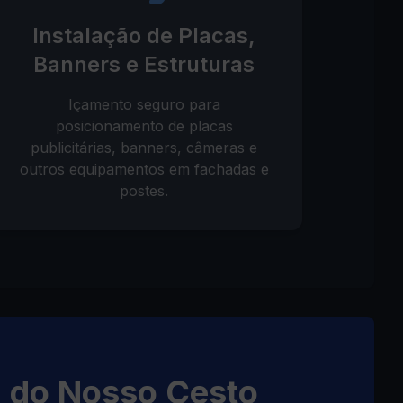
Instalação de Placas,
Banners e Estruturas
Içamento seguro para
posicionamento de placas
publicitárias, banners, câmeras e
outros equipamentos em fachadas e
postes.
) do Nosso Cesto