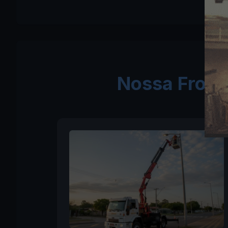
Nossa Frota