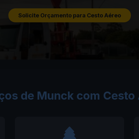
Solicite Orçamento para Cesto Aéreo
viços de Munck com Cesto 