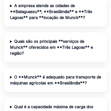
A empresa atende as cidades de
**Bataguassu**, **Brasilândia** e **Três
Lagoas** para **locação de Munck**?
Quais são os principais **serviços de
Munck** oferecidos em **Três Lagoas** e
região?
O **Munck** é adequado para transporte de
máquinas agrícolas em **Brasilândia**?
Qual é a capacidade máxima de carga dos