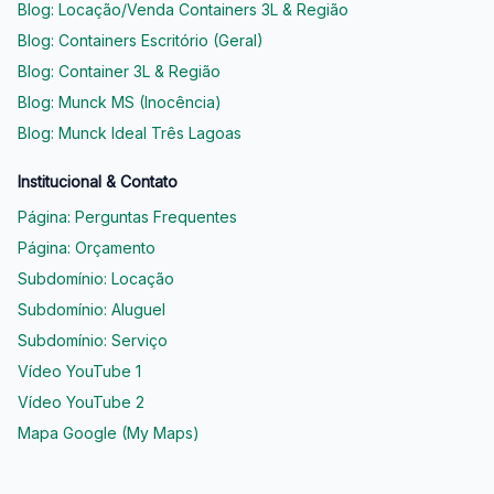
Blog: Locação/Venda Containers 3L & Região
Blog: Containers Escritório (Geral)
Blog: Container 3L & Região
Blog: Munck MS (Inocência)
Blog: Munck Ideal Três Lagoas
Institucional & Contato
Página: Perguntas Frequentes
Página: Orçamento
Subdomínio: Locação
Subdomínio: Aluguel
Subdomínio: Serviço
Vídeo YouTube 1
Vídeo YouTube 2
Mapa Google (My Maps)