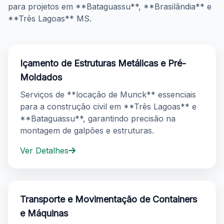
para projetos em **Bataguassu**, **Brasilândia** e
**Três Lagoas** MS.
Içamento de Estruturas Metálicas e Pré-
Moldados
Serviços de **locação de Munck** essenciais
para a construção civil em **Três Lagoas** e
**Bataguassu**, garantindo precisão na
montagem de galpões e estruturas.
Ver Detalhes
Transporte e Movimentação de Containers
e Máquinas