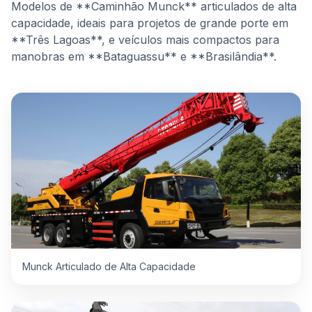
Modelos de **Caminhão Munck** articulados de alta
capacidade, ideais para projetos de grande porte em
**Três Lagoas**, e veículos mais compactos para
manobras em **Bataguassu** e **Brasilândia**.
Munck Articulado de Alta Capacidade