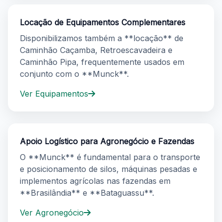
Locação de Equipamentos Complementares
Disponibilizamos também a **locação** de
Caminhão Caçamba, Retroescavadeira e
Caminhão Pipa, frequentemente usados em
conjunto com o **Munck**.
Ver Equipamentos
Apoio Logístico para Agronegócio e Fazendas
O **Munck** é fundamental para o transporte
e posicionamento de silos, máquinas pesadas e
implementos agrícolas nas fazendas em
**Brasilândia** e **Bataguassu**.
Ver Agronegócio