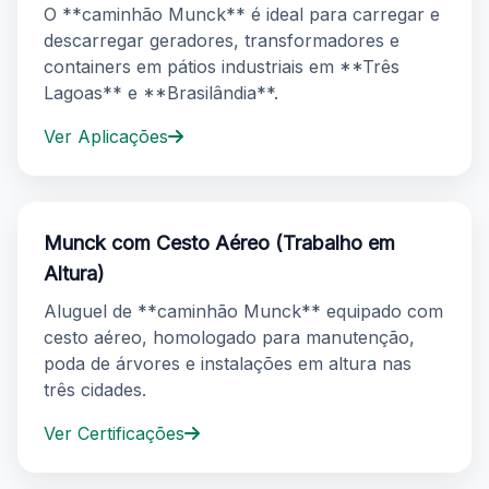
O **caminhão Munck** é ideal para carregar e
descarregar geradores, transformadores e
containers em pátios industriais em **Três
Lagoas** e **Brasilândia**.
Ver Aplicações
Munck com Cesto Aéreo (Trabalho em
Altura)
Aluguel de **caminhão Munck** equipado com
cesto aéreo, homologado para manutenção,
poda de árvores e instalações em altura nas
três cidades.
Ver Certificações