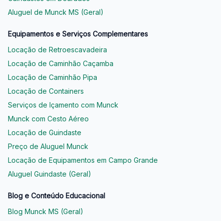
Aluguel de Munck MS (Geral)
Equipamentos e Serviços Complementares
Locação de Retroescavadeira
Locação de Caminhão Caçamba
Locação de Caminhão Pipa
Locação de Containers
Serviços de Içamento com Munck
Munck com Cesto Aéreo
Locação de Guindaste
Preço de Aluguel Munck
Locação de Equipamentos em Campo Grande
Aluguel Guindaste (Geral)
Blog e Conteúdo Educacional
Blog Munck MS (Geral)