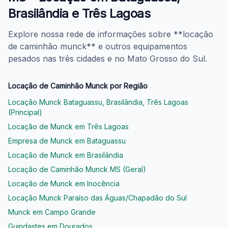
Brasilândia e Três Lagoas
Explore nossa rede de informações sobre **locação
de caminhão munck** e outros equipamentos
pesados nas três cidades e no Mato Grosso do Sul.
Locação de Caminhão Munck por Região
Locação Munck Bataguassu, Brasilândia, Três Lagoas
(Principal)
Locação de Munck em Três Lagoas
Empresa de Munck em Bataguassu
Locação de Munck em Brasilândia
Locação de Caminhão Munck MS (Geral)
Locação de Munck em Inocência
Locação Munck Paraíso das Águas/Chapadão do Sul
Munck em Campo Grande
Guindastes em Dourados