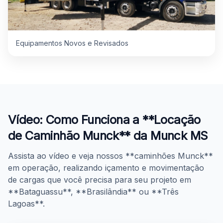
Equipamentos Novos e Revisados
Vídeo: Como Funciona a **Locação
de Caminhão Munck** da Munck MS
Assista ao vídeo e veja nossos **caminhões Munck**
em operação, realizando içamento e movimentação
de cargas que você precisa para seu projeto em
**Bataguassu**, **Brasilândia** ou **Três
Lagoas**.