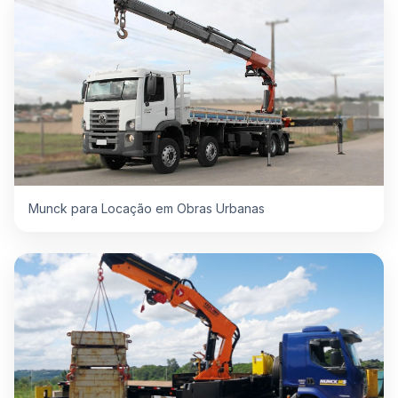
Munck para Locação em Obras Urbanas