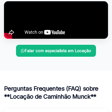
Falar com especialista em Locação
Perguntas Frequentes (FAQ) sobre
**Locação de Caminhão Munck**