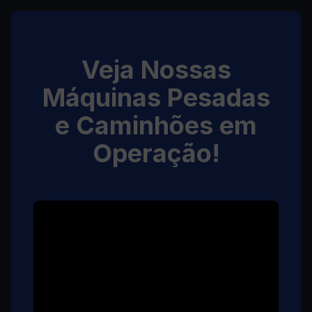
Veja Nossas
Máquinas Pesadas
e Caminhões em
Operação!