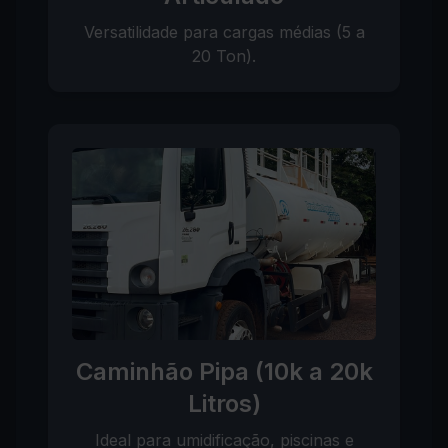
Versatilidade para cargas médias (5 a
20 Ton).
Caminhão Pipa (10k a 20k
Litros)
Ideal para umidificação, piscinas e