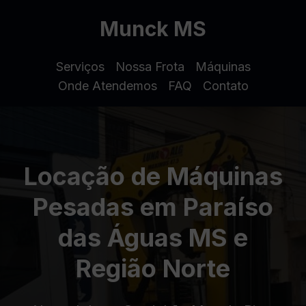
Munck MS
Serviços
Nossa Frota
Máquinas
Onde Atendemos
FAQ
Contato
Locação de Máquinas
Pesadas em Paraíso
das Águas MS e
Região Norte