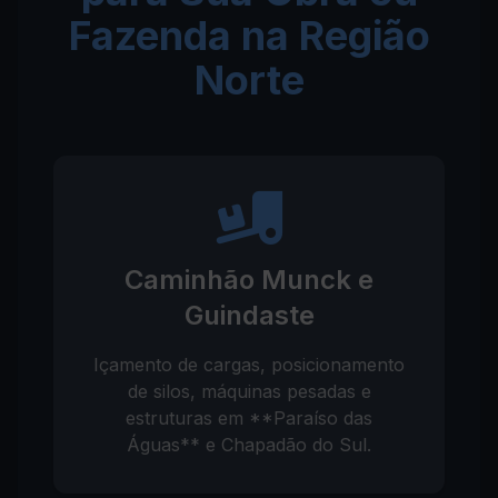
Fazenda na Região
Norte
Caminhão Munck e
Guindaste
Içamento de cargas, posicionamento
de silos, máquinas pesadas e
estruturas em **Paraíso das
Águas** e Chapadão do Sul.