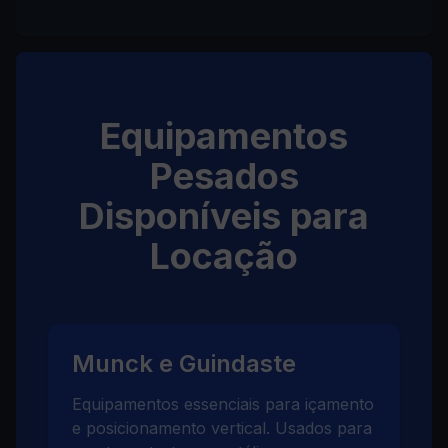
Equipamentos
Pesados
Disponíveis para
Locação
Munck e Guindaste
Equipamentos essenciais para içamento
e posicionamento vertical. Usados para