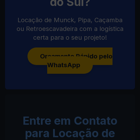
do Sul?
Locação de Munck, Pipa, Caçamba
ou Retroescavadeira com a logística
certa para o seu projeto!
Orçamento Rápido pelo
WhatsApp
Entre em Contato
para Locação de