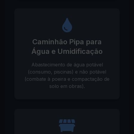
Caminhão Pipa para
Água e Umidificação
Abastecimento de água potável
(consumo, piscinas) e não potável
(combate à poeira e compactação de
solo em obras).