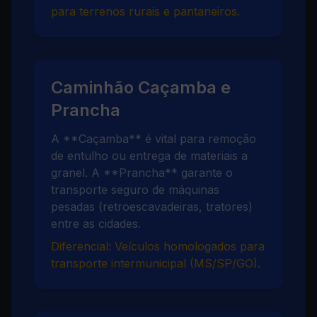
para terrenos rurais e pantaneiros.
Caminhão Caçamba e
Prancha
A **Caçamba** é vital para remoção
de entulho ou entrega de materiais a
granel. A **Prancha** garante o
transporte seguro de máquinas
pesadas (retroescavadeiras, tratores)
entre as cidades.
Diferencial: Veículos homologados para
transporte intermunicipal (MS/SP/GO).