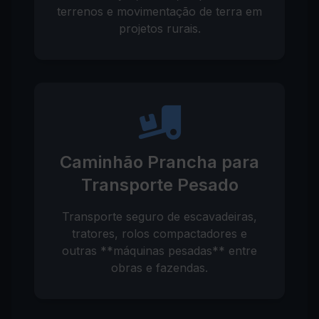
terrenos e movimentação de terra em
projetos rurais.
Caminhão Prancha para
Transporte Pesado
Transporte seguro de escavadeiras,
tratores, rolos compactadores e
outras **máquinas pesadas** entre
obras e fazendas.