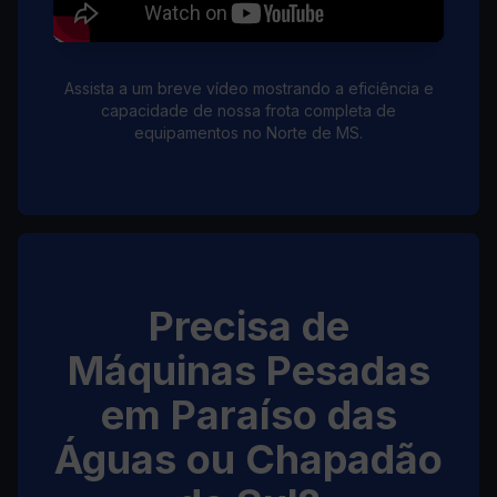
Assista a um breve vídeo mostrando a eficiência e
capacidade de nossa frota completa de
equipamentos no Norte de MS.
Precisa de
Máquinas Pesadas
em Paraíso das
Águas ou Chapadão