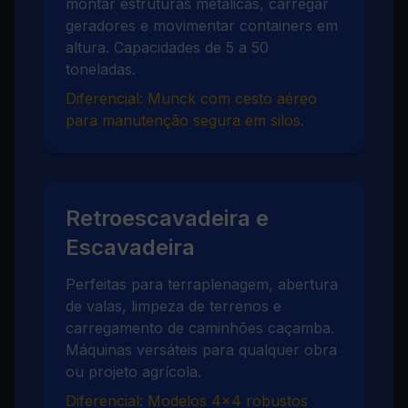
montar estruturas metálicas, carregar
geradores e movimentar containers em
altura. Capacidades de 5 a 50
toneladas.
Diferencial: Munck com cesto aéreo
para manutenção segura em silos.
Retroescavadeira e
Escavadeira
Perfeitas para terraplenagem, abertura
de valas, limpeza de terrenos e
carregamento de caminhões caçamba.
Máquinas versáteis para qualquer obra
ou projeto agrícola.
Diferencial: Modelos 4x4 robustos