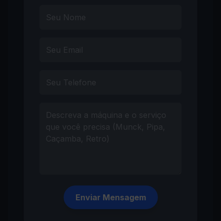
Enviar Mensagem