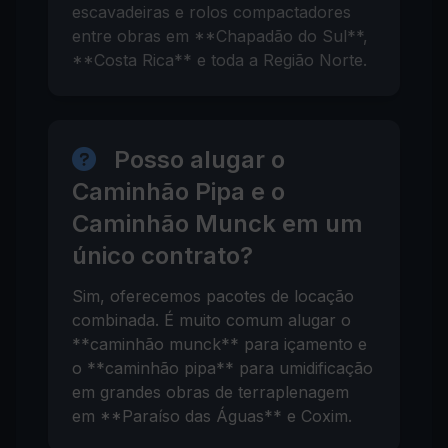
escavadeiras e rolos compactadores
entre obras em **Chapadão do Sul**,
**Costa Rica** e toda a Região Norte.
Posso alugar o
Caminhão Pipa e o
Caminhão Munck em um
único contrato?
Sim, oferecemos pacotes de locação
combinada. É muito comum alugar o
**caminhão munck** para içamento e
o **caminhão pipa** para umidificação
em grandes obras de terraplenagem
em **Paraíso das Águas** e Coxim.