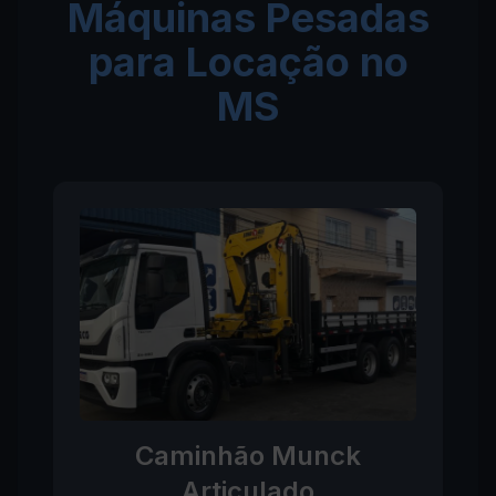
Máquinas Pesadas
para Locação no
MS
Caminhão Munck
Articulado