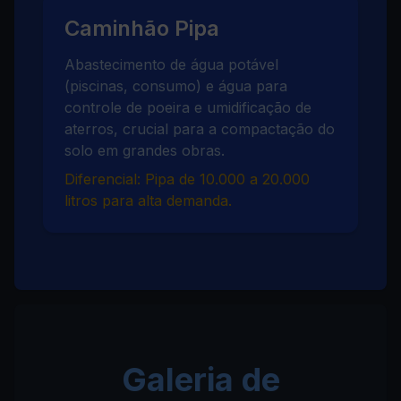
Caminhão Pipa
Abastecimento de água potável
(piscinas, consumo) e água para
controle de poeira e umidificação de
aterros, crucial para a compactação do
solo em grandes obras.
Diferencial: Pipa de 10.000 a 20.000
litros para alta demanda.
Galeria de