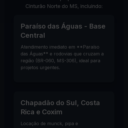
Cinturão Norte do MS, incluindo:
Paraíso das Águas - Base
Central
Atendimento imediato em **Paraíso
das Águas** e rodovias que cruzam a
região (BR-060, MS-306), ideal para
projetos urgentes.
Chapadão do Sul, Costa
Rica e Coxim
Locação de munck, pipa e