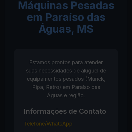
Máquinas Pesadas
em Paraíso das
Águas, MS
Estamos prontos para atender
suas necessidades de aluguel de
equipamentos pesados (Munck,
Pipa, Retro) em Paraíso das
Águas e região.
Informações de Contato
Telefone/WhatsApp