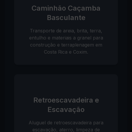
Caminhão Caçamba
Basculante
Transporte de areia, brita, terra,
entulho e materiais a granel para
construção e terraplenagem em
Costa Rica e Coxim.
Retroescavadeira e
Escavação
Aluguel de retroescavadeira para
escavação, aterro, limpeza de