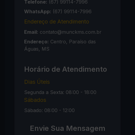
Telefone:
(67) 99114-7996
WhatsApp:
(67) 99114-7996
Endereço de Atendimento
Email:
contato@munckms.com.br
Endereço:
Centro, Paraíso das
Águas, MS
Horário de Atendimento
Dias Úteis
Segunda a Sexta: 08:00 - 18:00
Sábados
Sábado: 08:00 - 12:00
Envie Sua Mensagem