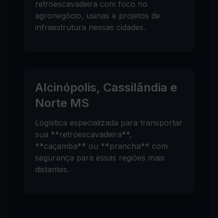
retroescavadeira com foco no
agronegócio, usinas e projetos de
infraestrutura nessas cidades.
Alcinópolis, Cassilândia e
Norte MS
Logística especializada para transportar
sua **retroescavadeira**,
**caçamba** ou **prancha** com
segurança para essas regiões mais
distantes.