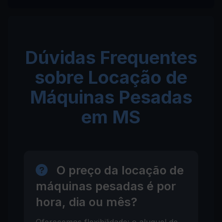
Dúvidas Frequentes
sobre Locação de
Máquinas Pesadas
em MS
O preço da locação de
máquinas pesadas é por
hora, dia ou mês?