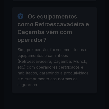
Os equipamentos
como Retroescavadeira e
Caçamba vêm com
operador?
Sim, por padrão, fornecemos todos os
equipamentos e caminhões
(Retroescavadeira, Caçamba, Munck,
etc.) com operadores certificados e
habilitados, garantindo a produtividade
e o cumprimento das normas de
segurança.