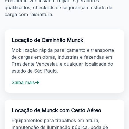
Presidente Venceslau e região. Operadores
qualificados, checklists de segurança e estudo de
carga com raio/altura.
Locação de Caminhão Munck
Mobilização rápida para içamento e transporte
de cargas em obras, indústrias e fazendas em
Presidente Venceslau e qualquer localidade do
estado de São Paulo.
Saiba mais
Locação de Munck com Cesto Aéreo
Equipamentos para trabalhos em altura,
manutenção de iluminação pública, poda de