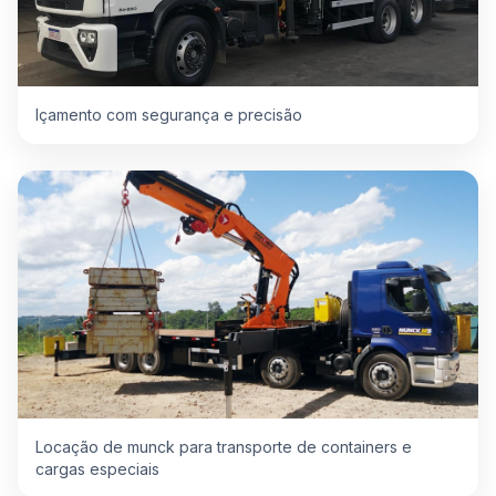
Içamento com segurança e precisão
Locação de munck para transporte de containers e
cargas especiais