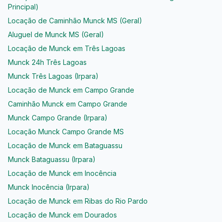
Principal)
Locação de Caminhão Munck MS (Geral)
Aluguel de Munck MS (Geral)
Locação de Munck em Três Lagoas
Munck 24h Três Lagoas
Munck Três Lagoas (Irpara)
Locação de Munck em Campo Grande
Caminhão Munck em Campo Grande
Munck Campo Grande (Irpara)
Locação Munck Campo Grande MS
Locação de Munck em Bataguassu
Munck Bataguassu (Irpara)
Locação de Munck em Inocência
Munck Inocência (Irpara)
Locação de Munck em Ribas do Rio Pardo
Locação de Munck em Dourados