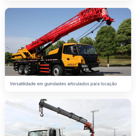
Versatilidade em guindastes articulados para locação