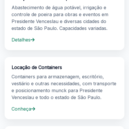
Abastecimento de água potável, irrigação e
controle de poeira para obras e eventos em
Presidente Venceslau e diversas cidades do
estado de São Paulo. Capacidades variadas.
Detalhes
Locação de Containers
Containers para armazenagem, escritório,
vestiário e outras necessidades, com transporte
e posicionamento munck para Presidente
Venceslau e todo o estado de São Paulo.
Conheça