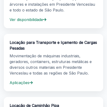
árvores e instalações em Presidente Venceslau
e todo o estado de São Paulo.
Ver disponibilidade
Locação para Transporte e Içamento de Cargas
Pesadas
Movimentação de máquinas industriais,
geradores, containers, estruturas metálicas e
diversos outros materiais em Presidente
Venceslau e todas as regiões de São Paulo.
Aplicações
Locação de Caminhão Pipa