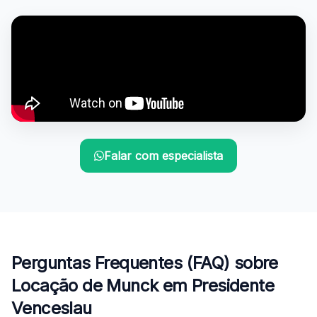
Falar com especialista
Perguntas Frequentes (FAQ) sobre
Locação de Munck em Presidente
Venceslau