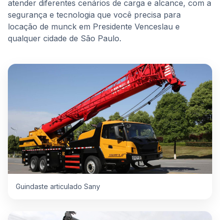
atender diferentes cenários de carga e alcance, com a
segurança e tecnologia que você precisa para
locação de munck em Presidente Venceslau e
qualquer cidade de São Paulo.
Guindaste articulado Sany