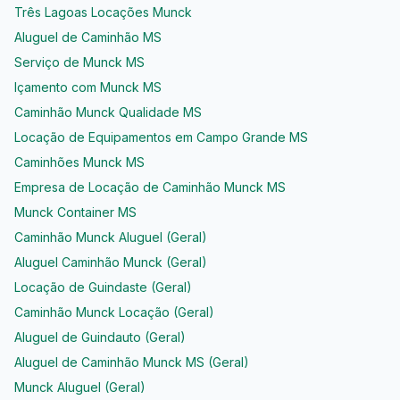
Três Lagoas Locações Munck
Aluguel de Caminhão MS
Serviço de Munck MS
Içamento com Munck MS
Caminhão Munck Qualidade MS
Locação de Equipamentos em Campo Grande MS
Caminhões Munck MS
Empresa de Locação de Caminhão Munck MS
Munck Container MS
Caminhão Munck Aluguel (Geral)
Aluguel Caminhão Munck (Geral)
Locação de Guindaste (Geral)
Caminhão Munck Locação (Geral)
Aluguel de Guindauto (Geral)
Aluguel de Caminhão Munck MS (Geral)
Munck Aluguel (Geral)