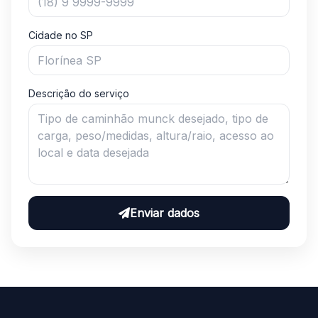
Cidade no SP
Descrição do serviço
Enviar dados