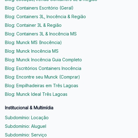
Blog: Containers Escritório (Geral)
Blog: Containers 3L, Inocência & Região
Blog: Container 3L & Região
Blog: Containers 3L & Inocência MS
Blog: Munck MS (Inocência)
Blog: Munck Inocência MS
Blog: Munck Inocência Guia Completo
Blog: Escritórios Containers Inocência
Blog: Encontre seu Munck (Comprar)
Blog: Empilhadeiras em Três Lagoas
Blog: Munck Ideal Três Lagoas
Institucional & Multimídia
Subdomínio: Locação
Subdomínio: Aluguel
Subdomínio: Serviço