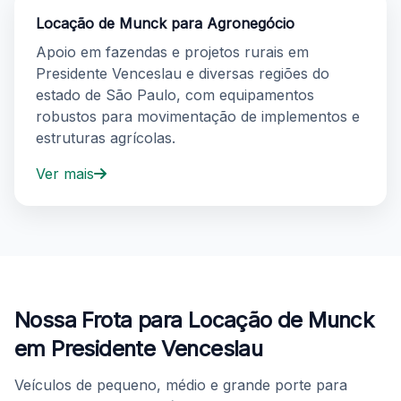
Locação de Munck para Agronegócio
Apoio em fazendas e projetos rurais em
Presidente Venceslau e diversas regiões do
estado de São Paulo, com equipamentos
robustos para movimentação de implementos e
estruturas agrícolas.
Ver mais
Serviços adicionais de locação de munck: truck, apoio a
Nossa Frota para Locação de Munck
em Presidente Venceslau
Veículos de pequeno, médio e grande porte para