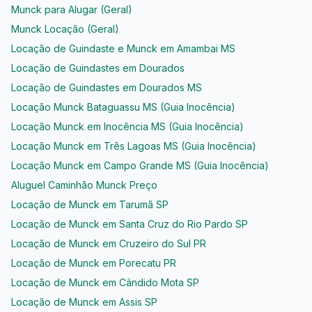
Munck para Alugar (Geral)
Munck Locação (Geral)
Locação de Guindaste e Munck em Amambai MS
Locação de Guindastes em Dourados
Locação de Guindastes em Dourados MS
Locação Munck Bataguassu MS (Guia Inocência)
Locação Munck em Inocência MS (Guia Inocência)
Locação Munck em Três Lagoas MS (Guia Inocência)
Locação Munck em Campo Grande MS (Guia Inocência)
Aluguel Caminhão Munck Preço
Locação de Munck em Tarumã SP
Locação de Munck em Santa Cruz do Rio Pardo SP
Locação de Munck em Cruzeiro do Sul PR
Locação de Munck em Porecatu PR
Locação de Munck em Cândido Mota SP
Locação de Munck em Assis SP