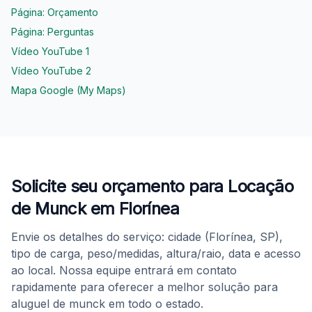
Página: Orçamento
Página: Perguntas
Vídeo YouTube 1
Vídeo YouTube 2
Mapa Google (My Maps)
Solicite seu orçamento para Locação
de Munck em Florínea
Envie os detalhes do serviço: cidade (Florínea, SP),
tipo de carga, peso/medidas, altura/raio, data e acesso
ao local. Nossa equipe entrará em contato
rapidamente para oferecer a melhor solução para
aluguel de munck em todo o estado.