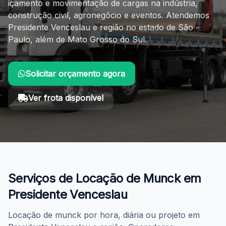
içamento e movimentação de cargas na indústria,
construção civil, agronegócio e eventos. Atendemos
Presidente Venceslau e região no estado de São
Paulo, além de Mato Grosso do Sul.
Solicitar orçamento agora
Ver frota disponível
Você está em: Início > Locação de Munck > Presidente 
Serviços de Locação de Munck em
Presidente Venceslau
Locação de munck por hora, diária ou projeto em