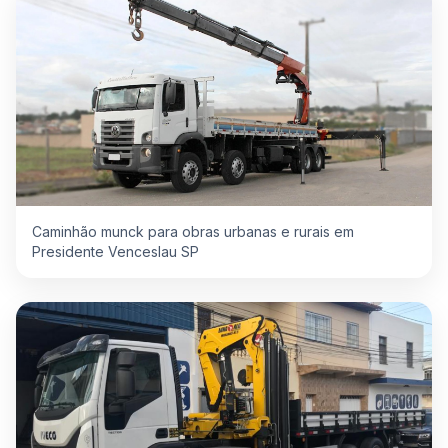
Caminhão munck para obras urbanas e rurais em
Presidente Venceslau SP