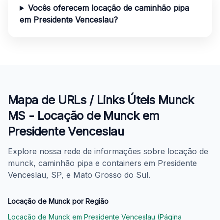
Vocês oferecem locação de caminhão pipa
em Presidente Venceslau?
Mapa de URLs / Links Úteis Munck
MS - Locação de Munck em
Presidente Venceslau
Explore nossa rede de informações sobre locação de
munck, caminhão pipa e containers em Presidente
Venceslau, SP, e Mato Grosso do Sul.
Locação de Munck por Região
Locação de Munck em Presidente Venceslau (Página