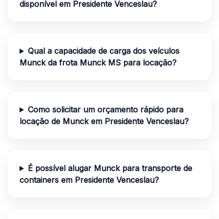
disponível em Presidente Venceslau?
Qual a capacidade de carga dos veículos
Munck da frota Munck MS para locação?
Como solicitar um orçamento rápido para
locação de Munck em Presidente Venceslau?
É possível alugar Munck para transporte de
containers em Presidente Venceslau?