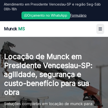
Atendimento em Presidente Venceslau-SP e região Seg-Sáb
08h-18h
Orçamento no WhatsApp
Formulário
Munck
MS
Locação de Munck em
Presidente Venceslau-SP:
agilidade, segurança e
custo-benefício para sua
obra
Soluções completas em locação de munck para