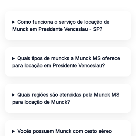
Como funciona o serviço de locação de
Munck em Presidente Venceslau - SP?
Quais tipos de muncks a Munck MS oferece
para locação em Presidente Venceslau?
Quais regiões são atendidas pela Munck MS
para locação de Munck?
Vocês possuem Munck com cesto aéreo