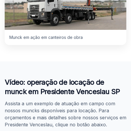
Munck em ação em canteiros de obra
Vídeo: operação de locação de
munck em Presidente Venceslau SP
Assista a um exemplo de atuação em campo com
nossos muncks disponíveis para locação. Para
orçamentos e mais detalhes sobre nossos serviços em
Presidente Venceslau, clique no botão abaixo.