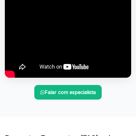
Falar com especialista