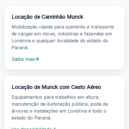
Locação de Caminhão Munck
Mobilização rápida para içamento e transporte
de cargas em obras, indústrias e fazendas em
Londrina e qualquer localidade do estado do
Paraná.
Saiba mais
Locação de Munck com Cesto Aéreo
Equipamentos para trabalhos em altura,
manutenção de iluminação pública, poda de
árvores e instalações em Londrina e todo o
estado do Paraná.