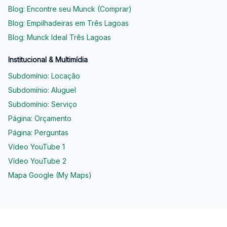
Blog: Encontre seu Munck (Comprar)
Blog: Empilhadeiras em Três Lagoas
Blog: Munck Ideal Três Lagoas
Institucional & Multimídia
Subdomínio: Locação
Subdomínio: Aluguel
Subdomínio: Serviço
Página: Orçamento
Página: Perguntas
Vídeo YouTube 1
Vídeo YouTube 2
Mapa Google (My Maps)