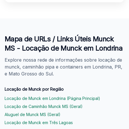
Mapa de URLs / Links Úteis Munck
MS - Locação de Munck em Londrina
Explore nossa rede de informações sobre locação de
munck, caminhão pipa e containers em Londrina, PR,
e Mato Grosso do Sul.
Locação de Munck por Região
Locação de Munck em Londrina (Página Principal)
Locação de Caminhão Munck MS (Geral)
Aluguel de Munck MS (Geral)
Locação de Munck em Três Lagoas