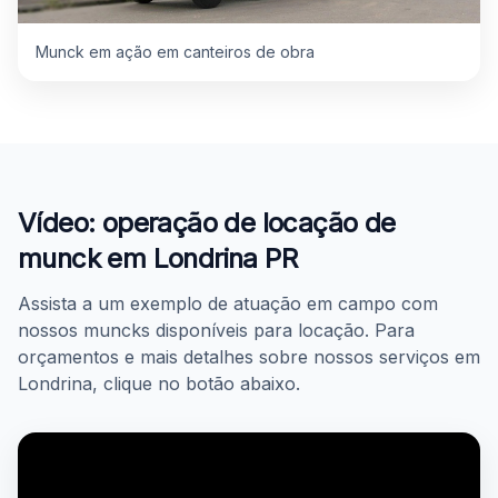
Munck em ação em canteiros de obra
Vídeo: operação de locação de
munck em Londrina PR
Assista a um exemplo de atuação em campo com
nossos muncks disponíveis para locação. Para
orçamentos e mais detalhes sobre nossos serviços em
Londrina, clique no botão abaixo.