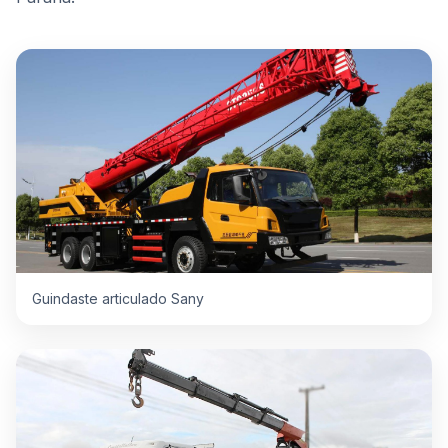
Guindaste articulado Sany