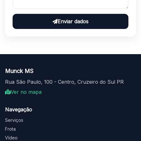
Enviar dados
Munck MS
Rua São Paulo, 100 - Centro, Cruzeiro do Sul PR
Ver no mapa
Navegação
Serviços
Frota
Vídeo