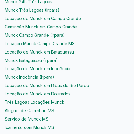
Munck 24h Três Lagoas
Munck Três Lagoas (Irpara)
Locação de Munck em Campo Grande
Caminhão Munck em Campo Grande
Munck Campo Grande (Irpara)
Locação Munck Campo Grande MS
Locação de Munck em Bataguassu
Munck Bataguassu (Irpara)
Locação de Munck em Inocência
Munck Inocência (Irpara)
Locação de Munck em Ribas do Rio Pardo
Locação de Munck em Dourados
Três Lagoas Locações Munck
Aluguel de Caminhão MS
Serviço de Munck MS
Içamento com Munck MS