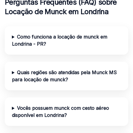
Perguntas Frequentes (FAQ) sobre
Locação de Munck em Londrina
Como funciona a locação de munck em
Londrina - PR?
Quais regiões são atendidas pela Munck MS
para locação de munck?
Vocês possuem munck com cesto aéreo
disponível em Londrina?