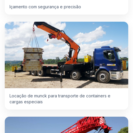
Içamento com segurança e precisão
Locação de munck para transporte de containers e
cargas especiais