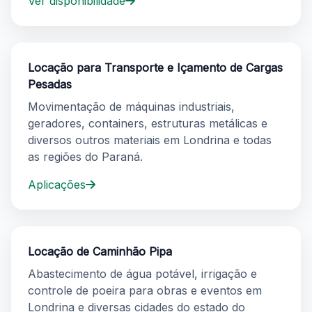
Ver disponibilidade
Locação para Transporte e Içamento de Cargas
Pesadas
Movimentação de máquinas industriais,
geradores, containers, estruturas metálicas e
diversos outros materiais em Londrina e todas
as regiões do Paraná.
Aplicações
Locação de Caminhão Pipa
Abastecimento de água potável, irrigação e
controle de poeira para obras e eventos em
Londrina e diversas cidades do estado do