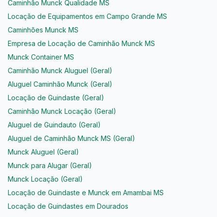
Caminhão Munck Qualidade MS
Locação de Equipamentos em Campo Grande MS
Caminhões Munck MS
Empresa de Locação de Caminhão Munck MS
Munck Container MS
Caminhão Munck Aluguel (Geral)
Aluguel Caminhão Munck (Geral)
Locação de Guindaste (Geral)
Caminhão Munck Locação (Geral)
Aluguel de Guindauto (Geral)
Aluguel de Caminhão Munck MS (Geral)
Munck Aluguel (Geral)
Munck para Alugar (Geral)
Munck Locação (Geral)
Locação de Guindaste e Munck em Amambai MS
Locação de Guindastes em Dourados