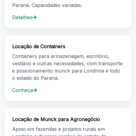
Paraná. Capacidades variadas.
Detalhes
Locação de Containers
Containers para armazenagem, escritório,
vestiário e outras necessidades, com transporte
e posicionamento munck para Londrina e todo
o estado do Paraná.
Conheça
Locação de Munck para Agronegócio
Apoio em fazendas e projetos rurais em