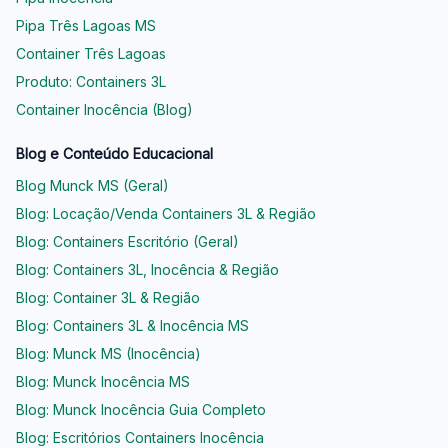
Pipa Três Lagoas MS
Container Três Lagoas
Produto: Containers 3L
Container Inocência (Blog)
Blog e Conteúdo Educacional
Blog Munck MS (Geral)
Blog: Locação/Venda Containers 3L & Região
Blog: Containers Escritório (Geral)
Blog: Containers 3L, Inocência & Região
Blog: Container 3L & Região
Blog: Containers 3L & Inocência MS
Blog: Munck MS (Inocência)
Blog: Munck Inocência MS
Blog: Munck Inocência Guia Completo
Blog: Escritórios Containers Inocência