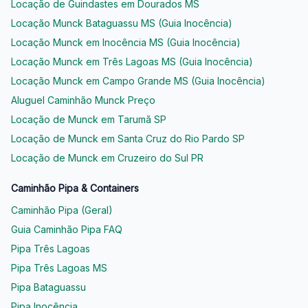
Locação de Guindastes em Dourados MS
Locação Munck Bataguassu MS (Guia Inocência)
Locação Munck em Inocência MS (Guia Inocência)
Locação Munck em Três Lagoas MS (Guia Inocência)
Locação Munck em Campo Grande MS (Guia Inocência)
Aluguel Caminhão Munck Preço
Locação de Munck em Tarumã SP
Locação de Munck em Santa Cruz do Rio Pardo SP
Locação de Munck em Cruzeiro do Sul PR
Caminhão Pipa & Containers
Caminhão Pipa (Geral)
Guia Caminhão Pipa FAQ
Pipa Três Lagoas
Pipa Três Lagoas MS
Pipa Bataguassu
Pipa Inocência