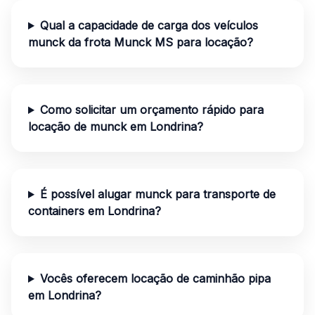
Qual a capacidade de carga dos veículos
munck da frota Munck MS para locação?
Como solicitar um orçamento rápido para
locação de munck em Londrina?
É possível alugar munck para transporte de
containers em Londrina?
Vocês oferecem locação de caminhão pipa
em Londrina?