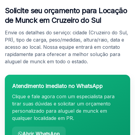
Solicite seu orçamento para Locação
de Munck em Cruzeiro do Sul
Envie os detalhes do serviço: cidade (Cruzeiro do Sul,
PR), tipo de carga, peso/medidas, altura/raio, data e
acesso ao local. Nossa equipe entrará em contato
rapidamente para oferecer a melhor solução para
aluguel de munck em todo o estado.
Atendimento imediato no WhatsApp
Clique e fale agora com um especialista para
tirar suas dúvidas e solicitar um orçamento
personalizado para aluguel de munck em
qualquer localidade em PR.
Abrir WhatsApp