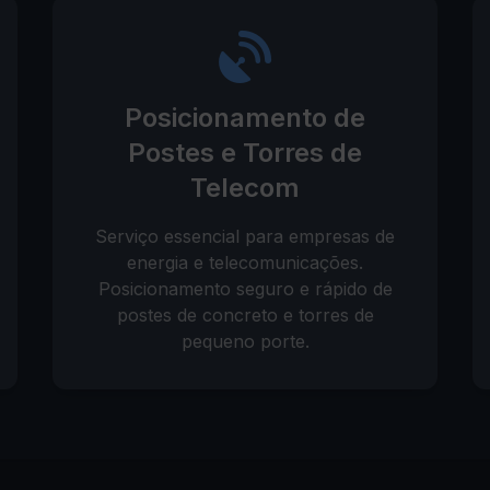
Posicionamento de
Postes e Torres de
Telecom
Serviço essencial para empresas de
energia e telecomunicações.
Posicionamento seguro e rápido de
postes de concreto e torres de
pequeno porte.