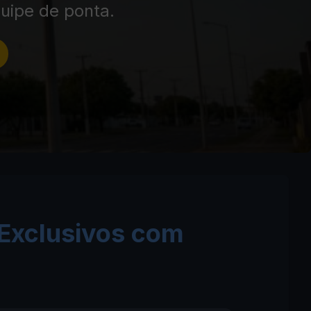
uipe de ponta.
 Exclusivos com