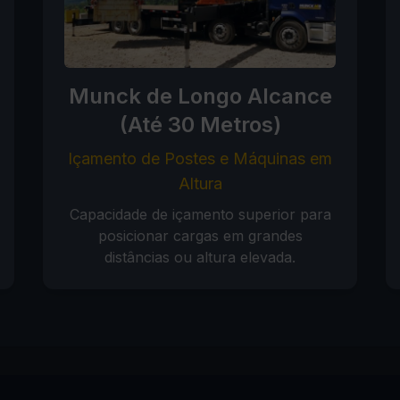
Munck de Longo Alcance
(Até 30 Metros)
Içamento de Postes e Máquinas em
Altura
Capacidade de içamento superior para
posicionar cargas em grandes
distâncias ou altura elevada.