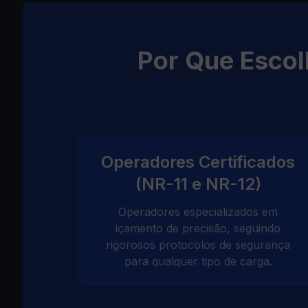
Por Que Esco
Operadores Certificados
(NR-11 e NR-12)
Operadores especializados em
içamento de precisão, seguindo
rigorosos protocolos de segurança
para qualquer tipo de carga.