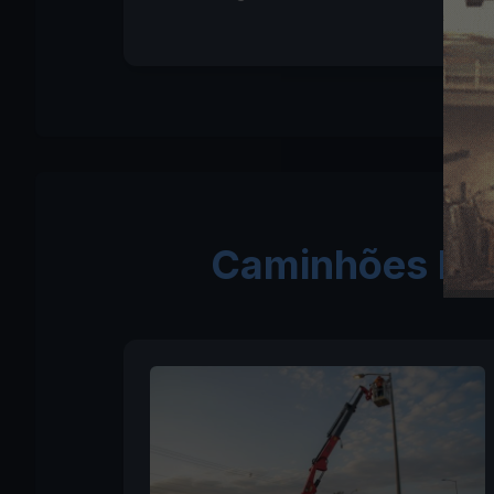
Caminhões Mun