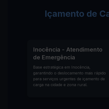
Içamento de C
Inocência - Atendimento
de Emergência
Base estratégica em Inocência,
garantindo o deslocamento mais rápido
para serviços urgentes de içamento de
carga na cidade e zona rural.