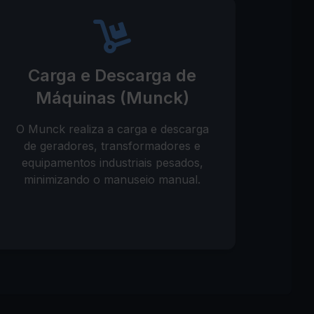
Carga e Descarga de
Máquinas (Munck)
O Munck realiza a carga e descarga
de geradores, transformadores e
equipamentos industriais pesados,
minimizando o manuseio manual.