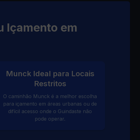
u Içamento em
Munck Ideal para Locais
Restritos
O caminhão Munck é a melhor escolha
para içamento em áreas urbanas ou de
difícil acesso onde o Guindaste não
pode operar.