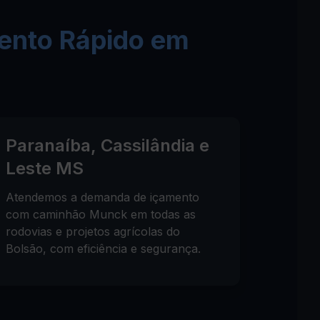
ento Rápido em
Paranaíba, Cassilândia e
Leste MS
Atendemos a demanda de içamento
com caminhão Munck em todas as
rodovias e projetos agrícolas do
Bolsão, com eficiência e segurança.