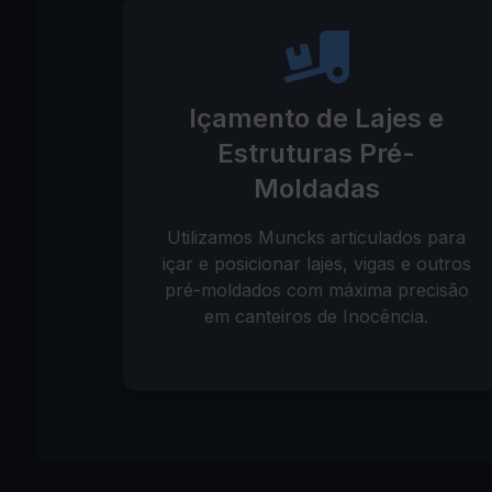
Içamento de Lajes e
Estruturas Pré-
Moldadas
Utilizamos Muncks articulados para
içar e posicionar lajes, vigas e outros
pré-moldados com máxima precisão
em canteiros de Inocência.