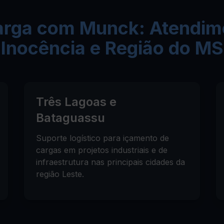
arga com Munck: Atendim
Inocência e Região do MS
Três Lagoas e
Bataguassu
Suporte logístico para içamento de
cargas em projetos industriais e de
infraestrutura nas principais cidades da
região Leste.