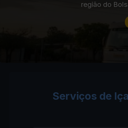
região do Bol
Serviços de Iç