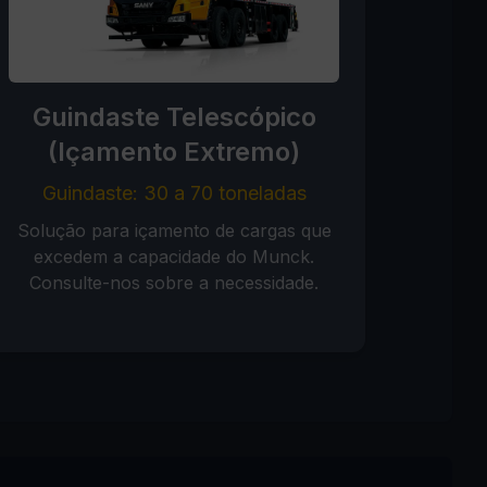
Guindaste Telescópico
(Içamento Extremo)
Guindaste: 30 a 70 toneladas
Solução para içamento de cargas que
excedem a capacidade do Munck.
Consulte-nos sobre a necessidade.