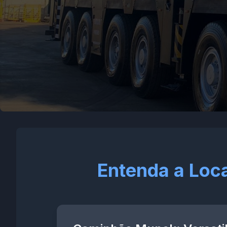
Entenda a Loc