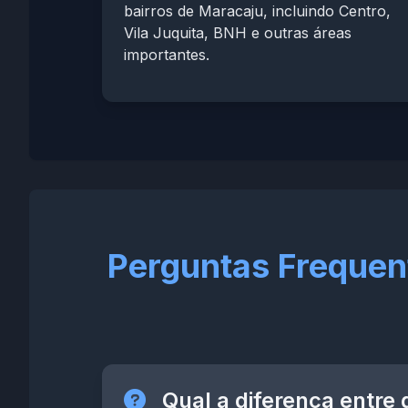
bairros de Maracaju, incluindo Centro,
Vila Juquita, BNH e outras áreas
importantes.
Perguntas Frequen
Qual a diferença entre