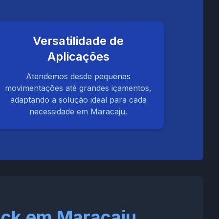
Versatilidade de
Aplicações
Atendemos desde pequenas
movimentações até grandes içamentos,
adaptando a solução ideal para cada
necessidade em Maracaju.
nck em Maracaju