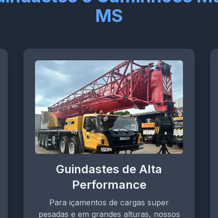
MS
Guindastes de Alta
Performance
Para içamentos de cargas super
pesadas e em grandes alturas, nossos