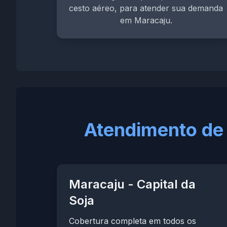
cesto aéreo, para atender sua demanda
em Maracaju.
Atendimento de
Maracaju - Capital da
Soja
Cobertura completa em todos os