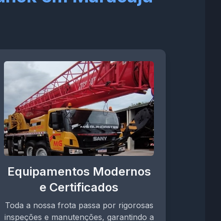
Equipamentos Modernos
e Certificados
Toda a nossa frota passa por rigorosas
inspeções e manutenções, garantindo a