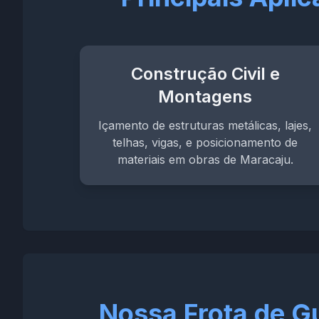
Construção Civil e
Montagens
Içamento de estruturas metálicas, lajes,
telhas, vigas, e posicionamento de
materiais em obras de Maracaju.
Nossa Frota de 