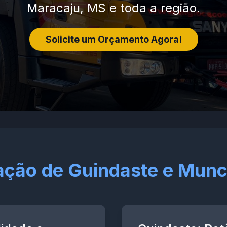
Maracaju, MS e toda a região.
Solicite um Orçamento Agora!
ação de Guindaste e Mun