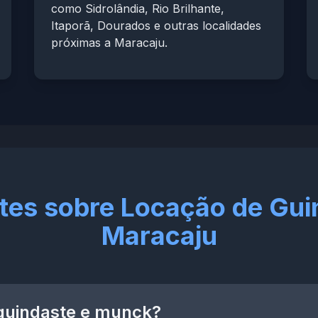
como Sidrolândia, Rio Brilhante,
Itaporã, Dourados e outras localidades
próximas a Maracaju.
tes sobre Locação de Gu
Maracaju
 guindaste e munck?