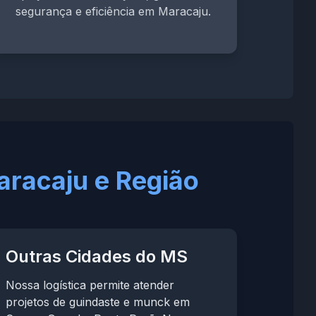
segurança e eficiência em Maracaju.
racaju e Região
Outras Cidades do MS
Nossa logística permite atender
projetos de guindaste e munck em