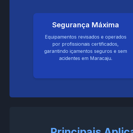
Segurança Máxima
Equipamentos revisados e operados
por profissionais certificados,
garantindo içamentos seguros e sem
acidentes em Maracaju.
Principais Apl