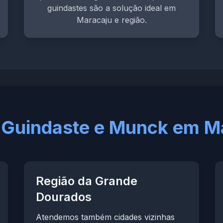
guindastes são a solução ideal em
Maracaju e região.
 Guindaste e Munck em Ma
Região da Grande
Dourados
Atendemos também cidades vizinhas