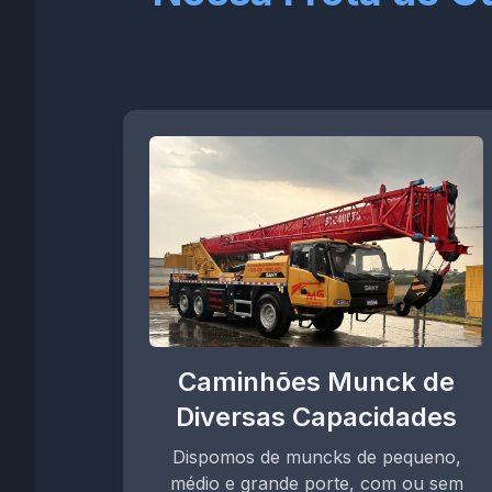
Caminhões Munck de
Diversas Capacidades
Dispomos de muncks de pequeno,
médio e grande porte, com ou sem