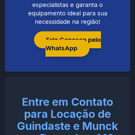
especialistas e garanta o
equipamento ideal para sua
necessidade na região!
Fale Conosco pelo
WhatsApp
Entre em Contato
para Locação de
Guindaste e Munck