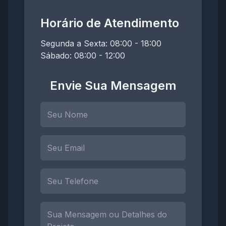
Horário de Atendimento
Segunda a Sexta: 08:00 - 18:00
Sábado: 08:00 - 12:00
Envie Sua Mensagem