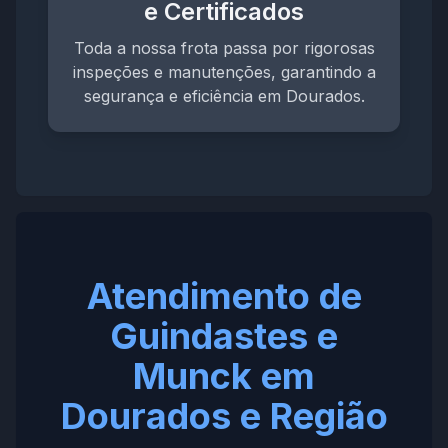
e Certificados
Toda a nossa frota passa por rigorosas
inspeções e manutenções, garantindo a
segurança e eficiência em Dourados.
Atendimento de
Guindastes e
Munck em
Dourados e Região