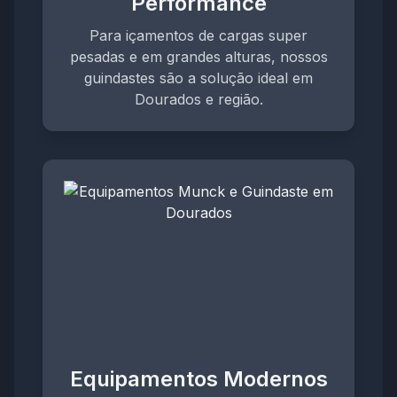
Performance
Para içamentos de cargas super
pesadas e em grandes alturas, nossos
guindastes são a solução ideal em
Dourados e região.
Equipamentos Modernos