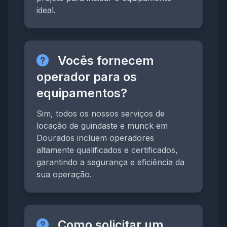
ideal.
Vocês fornecem
operador para os
equipamentos?
Sim, todos os nossos serviços de
locação de guindaste e munck em
Dourados incluem operadores
altamente qualificados e certificados,
garantindo a segurança e eficiência da
sua operação.
Como solicitar um