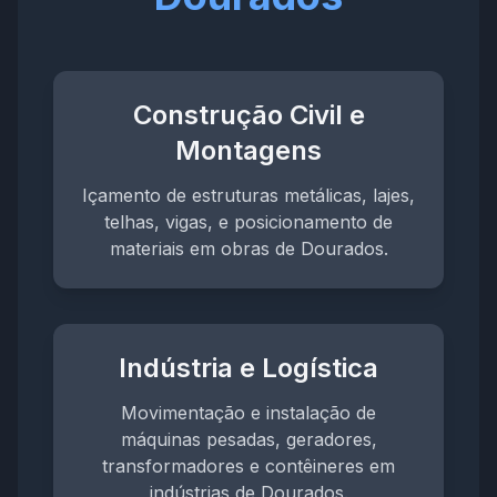
Construção Civil e
Montagens
Içamento de estruturas metálicas, lajes,
telhas, vigas, e posicionamento de
materiais em obras de Dourados.
Indústria e Logística
Movimentação e instalação de
máquinas pesadas, geradores,
transformadores e contêineres em
indústrias de Dourados.