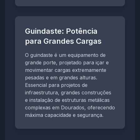
Guindaste: Potência
para Grandes Cargas
O guindaste é um equipamento de
grande porte, projetado para içar e
movimentar cargas extremamente
pesadas e em grandes alturas.
Essencial para projetos de
infraestrutura, grandes construções
e instalação de estruturas metálicas
complexas em Dourados, oferecendo
máxima capacidade e segurança.