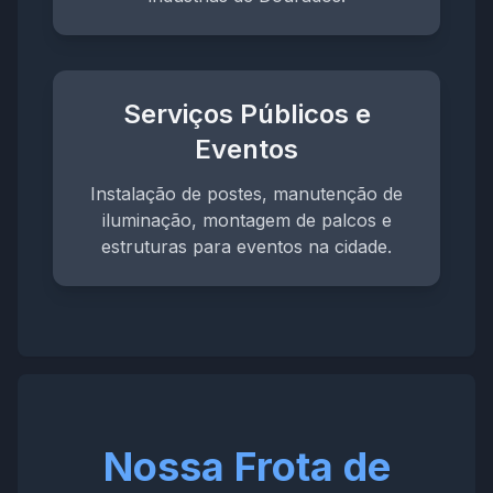
Serviços Públicos e
Eventos
Instalação de postes, manutenção de
iluminação, montagem de palcos e
estruturas para eventos na cidade.
Nossa Frota de