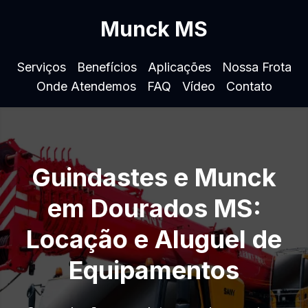
Munck MS
Serviços
Benefícios
Aplicações
Nossa Frota
Onde Atendemos
FAQ
Vídeo
Contato
Guindastes e Munck
em Dourados MS:
Locação e Aluguel de
Equipamentos