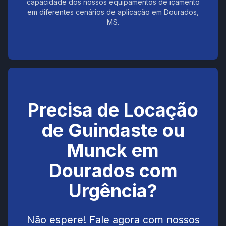
capacidade dos nossos equipamentos de içamento
em diferentes cenários de aplicação em Dourados,
MS.
Precisa de Locação
de Guindaste ou
Munck em
Dourados com
Urgência?
Não espere! Fale agora com nossos