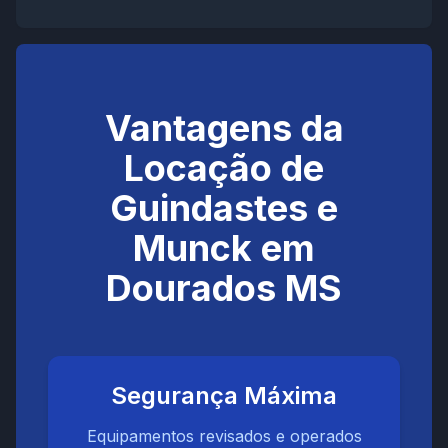
Vantagens da
Locação de
Guindastes e
Munck em
Dourados MS
Segurança Máxima
Equipamentos revisados e operados