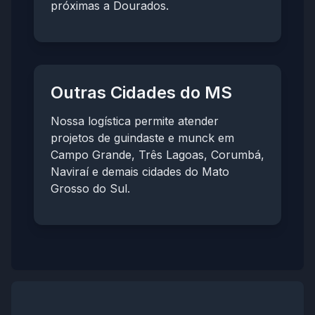
próximas a Dourados.
Outras Cidades do MS
Nossa logística permite atender
projetos de guindaste e munck em
Campo Grande, Três Lagoas, Corumbá,
Naviraí e demais cidades do Mato
Grosso do Sul.