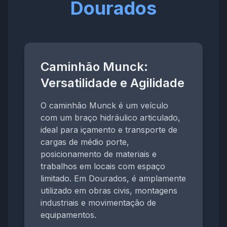
Dourados
Caminhão Munck:
Versatilidade e Agilidade
O caminhão Munck é um veículo
com um braço hidráulico articulado,
ideal para içamento e transporte de
cargas de médio porte,
posicionamento de materiais e
trabalhos em locais com espaço
limitado. Em Dourados, é amplamente
utilizado em obras civis, montagens
industriais e movimentação de
equipamentos.