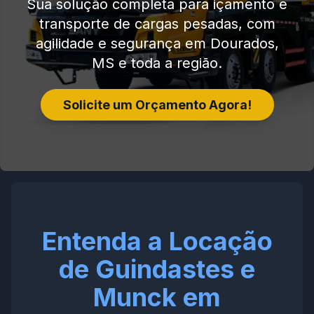
Sua solução completa para içamento e
transporte de cargas pesadas, com
agilidade e segurança em Dourados,
MS e toda a região.
Solicite um Orçamento Agora!
Entenda a Locação
de Guindastes e
Munck em