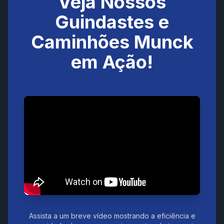
Veja Nossos
Guindastes e
Caminhões Munck
em Ação!
Assista a um breve vídeo mostrando a eficiência e