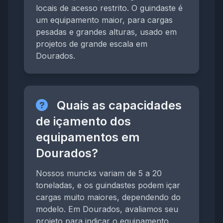
locais de acesso restrito. O guindaste é
um equipamento maior, para cargas
pesadas e grandes alturas, usado em
projetos de grande escala em
Dourados.
Quais as capacidades
de içamento dos
equipamentos em
Dourados?
Nossos muncks variam de 5 a 20
toneladas, e os guindastes podem içar
cargas muito maiores, dependendo do
modelo. Em Dourados, avaliamos seu
projeto para indicar o equipamento