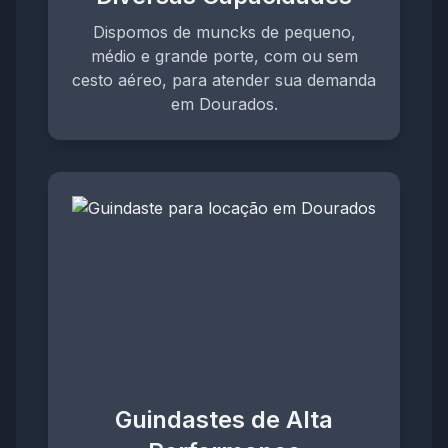
Dispomos de muncks de pequeno,
médio e grande porte, com ou sem
cesto aéreo, para atender sua demanda
em Dourados.
Guindastes de Alta