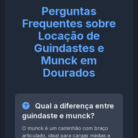
Perguntas
Frequentes sobre
Locação de
Guindastes e
Munck em
Dourados
Qual a diferença entre
guindaste e munck?
O munck é um caminhão com braço
articulado, ideal para cargas médias e