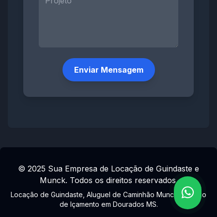
Enviar Mensagem
© 2025 Sua Empresa de Locação de Guindaste e
Munck. Todos os direitos reservados.
Locação de Guindaste, Aluguel de Caminhão Munck, Serviço
de Içamento em Dourados MS.