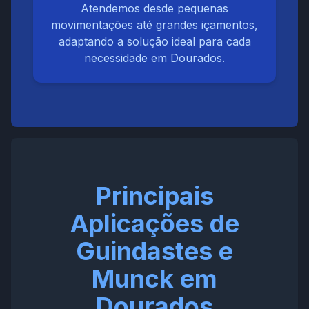
Atendemos desde pequenas
movimentações até grandes içamentos,
adaptando a solução ideal para cada
necessidade em Dourados.
Principais
Aplicações de
Guindastes e
Munck em
Dourados