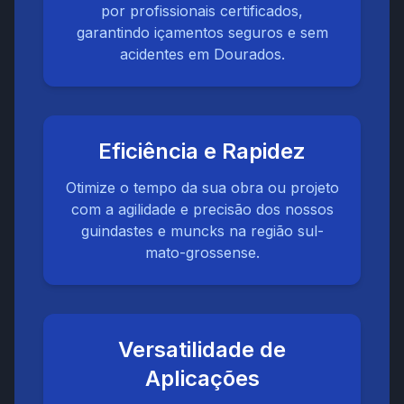
por profissionais certificados,
garantindo içamentos seguros e sem
acidentes em Dourados.
Eficiência e Rapidez
Otimize o tempo da sua obra ou projeto
com a agilidade e precisão dos nossos
guindastes e muncks na região sul-
mato-grossense.
Versatilidade de
Aplicações