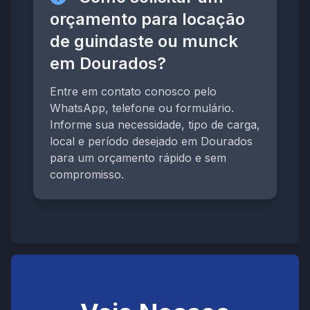
orçamento para locação
de guindaste ou munck
em Dourados?
Entre em contato conosco pelo
WhatsApp, telefone ou formulário.
Informe sua necessidade, tipo de carga,
local e período desejado em Dourados
para um orçamento rápido e sem
compromisso.