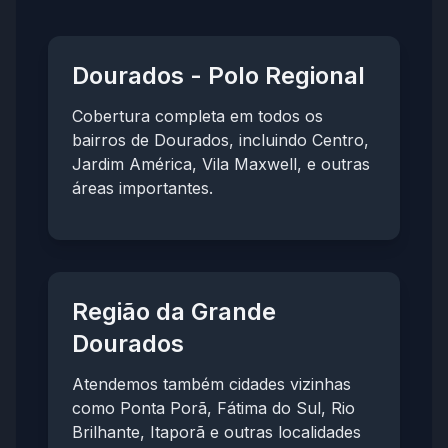
Dourados - Polo Regional
Cobertura completa em todos os
bairros de Dourados, incluindo Centro,
Jardim América, Vila Maxwell, e outras
áreas importantes.
Região da Grande
Dourados
Atendemos também cidades vizinhas
como Ponta Porã, Fátima do Sul, Rio
Brilhante, Itaporã e outras localidades