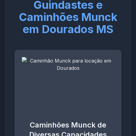
Guindastes e
Caminhões Munck
em Dourados MS
Caminhões Munck de
Diversas Capacidades