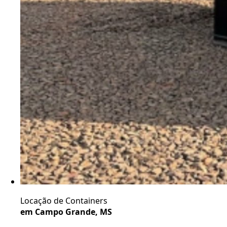
Locação de Containers
em Campo Grande, MS