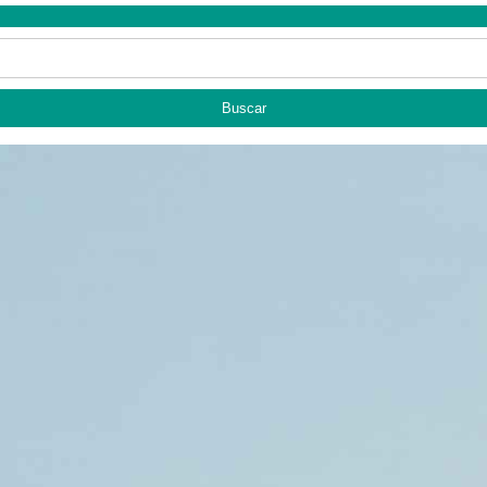
Buscar