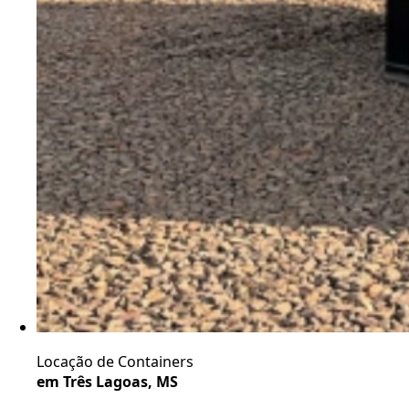
Locação de Containers
em Três Lagoas, MS