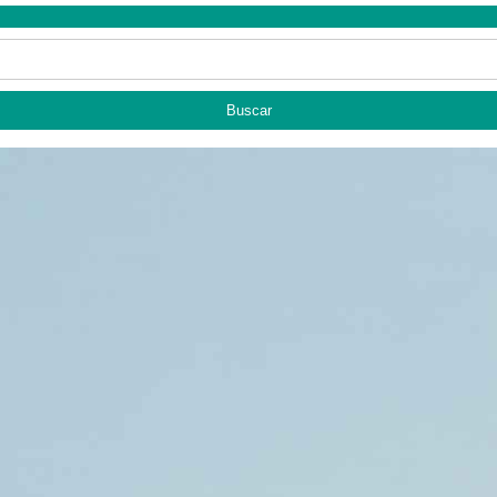
Buscar