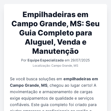
Empilhadeiras em
Campo Grande, MS: Seu
Guia Completo para
Aluguel, Venda e
Manutenção
Por
Equipe Especializada
em 29/07/2025
Localização: Campo Grande, MS
Se você busca soluções em
empilhadeiras em
Campo Grande, MS
, chegou ao lugar certo! A
movimentação e armazenamento de cargas
exige equipamentos de qualidade e serviços
confiáveis. Este guia completo foi criado para