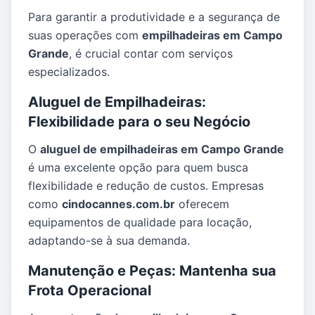
Para garantir a produtividade e a segurança de
suas operações com
empilhadeiras em Campo
Grande
, é crucial contar com serviços
especializados.
Aluguel de Empilhadeiras:
Flexibilidade para o seu Negócio
O
aluguel de empilhadeiras em Campo Grande
é uma excelente opção para quem busca
flexibilidade e redução de custos. Empresas
como
cindocannes.com.br
oferecem
equipamentos de qualidade para locação,
adaptando-se à sua demanda.
Manutenção e Peças: Mantenha sua
Frota Operacional