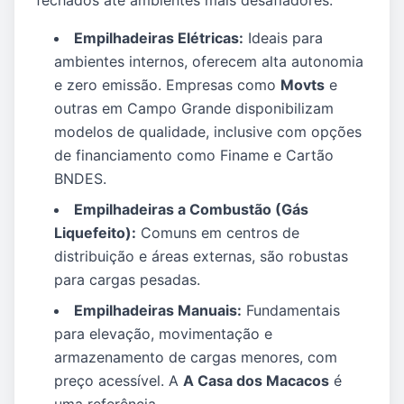
fechados até ambientes mais desafiadores.
Empilhadeiras Elétricas:
Ideais para
ambientes internos, oferecem alta autonomia
e zero emissão. Empresas como
Movts
e
outras em Campo Grande disponibilizam
modelos de qualidade, inclusive com opções
de financiamento como Finame e Cartão
BNDES.
Empilhadeiras a Combustão (Gás
Liquefeito):
Comuns em centros de
distribuição e áreas externas, são robustas
para cargas pesadas.
Empilhadeiras Manuais:
Fundamentais
para elevação, movimentação e
armazenamento de cargas menores, com
preço acessível. A
A Casa dos Macacos
é