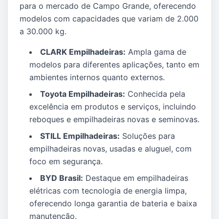
para o mercado de Campo Grande, oferecendo
modelos com capacidades que variam de 2.000
a 30.000 kg.
CLARK Empilhadeiras:
Ampla gama de
modelos para diferentes aplicações, tanto em
ambientes internos quanto externos.
Toyota Empilhadeiras:
Conhecida pela
excelência em produtos e serviços, incluindo
reboques e empilhadeiras novas e seminovas.
STILL Empilhadeiras:
Soluções para
empilhadeiras novas, usadas e aluguel, com
foco em segurança.
BYD Brasil:
Destaque em empilhadeiras
elétricas com tecnologia de energia limpa,
oferecendo longa garantia de bateria e baixa
manutenção.