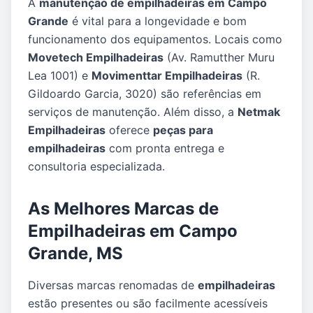
A
manutenção de empilhadeiras em Campo
Grande
é vital para a longevidade e bom
funcionamento dos equipamentos. Locais como
Movetech Empilhadeiras
(Av. Ramutther Muru
Lea 1001) e
Movimenttar Empilhadeiras
(R.
Gildoardo Garcia, 3020) são referências em
serviços de manutenção. Além disso, a
Netmak
Empilhadeiras
oferece
peças para
empilhadeiras
com pronta entrega e
consultoria especializada.
As Melhores Marcas de
Empilhadeiras em Campo
Grande, MS
Diversas marcas renomadas de
empilhadeiras
estão presentes ou são facilmente acessíveis