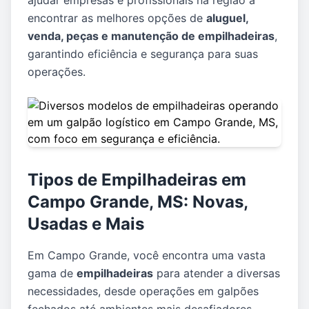
ajudar empresas e profissionais na região a
encontrar as melhores opções de
aluguel,
venda, peças e manutenção de empilhadeiras
,
garantindo eficiência e segurança para suas
operações.
Tipos de Empilhadeiras em
Campo Grande, MS: Novas,
Usadas e Mais
Em Campo Grande, você encontra uma vasta
gama de
empilhadeiras
para atender a diversas
necessidades, desde operações em galpões