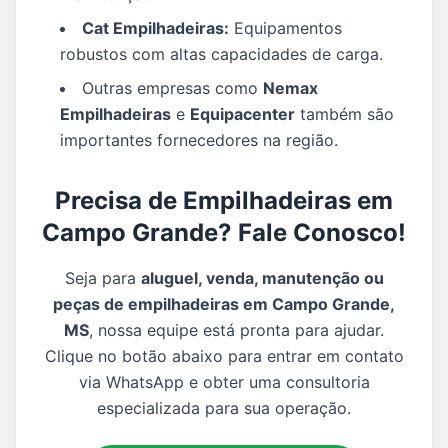
Cat Empilhadeiras:
Equipamentos
robustos com altas capacidades de carga.
Outras empresas como
Nemax
Empilhadeiras
e
Equipacenter
também são
importantes fornecedores na região.
Precisa de Empilhadeiras em
Campo Grande? Fale Conosco!
Seja para
aluguel, venda, manutenção ou
peças de empilhadeiras em Campo Grande,
MS
, nossa equipe está pronta para ajudar.
Clique no botão abaixo para entrar em contato
via WhatsApp e obter uma consultoria
especializada para sua operação.