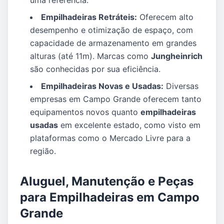
uma referência.
Empilhadeiras Retráteis:
Oferecem alto
desempenho e otimização de espaço, com
capacidade de armazenamento em grandes
alturas (até 11m). Marcas como
Jungheinrich
são conhecidas por sua eficiência.
Empilhadeiras Novas e Usadas:
Diversas
empresas em Campo Grande oferecem tanto
equipamentos novos quanto
empilhadeiras
usadas
em excelente estado, como visto em
plataformas como o Mercado Livre para a
região.
Aluguel, Manutenção e Peças
para Empilhadeiras em Campo
Grande