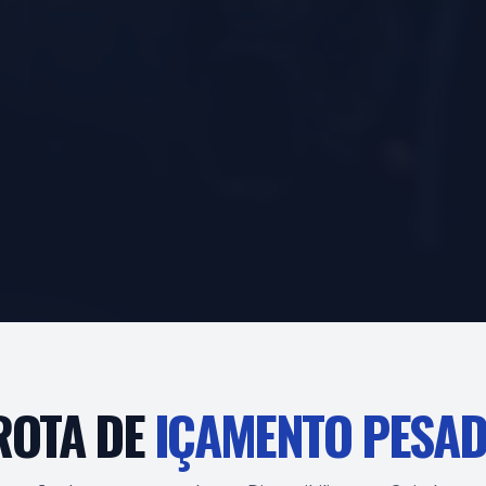
ROTA DE
IÇAMENTO PESAD