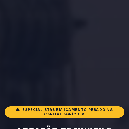
ESPECIALISTAS EM IÇAMENTO PESADO NA
CAPITAL AGRÍCOLA