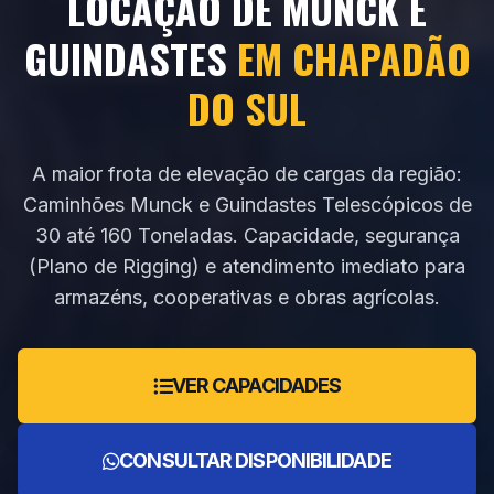
LOCAÇÃO DE MUNCK E
GUINDASTES
EM CHAPADÃO
DO SUL
A maior frota de elevação de cargas da região:
Caminhões Munck e Guindastes Telescópicos de
30 até 160 Toneladas. Capacidade, segurança
(Plano de Rigging) e atendimento imediato para
armazéns, cooperativas e obras agrícolas.
VER CAPACIDADES
CONSULTAR DISPONIBILIDADE