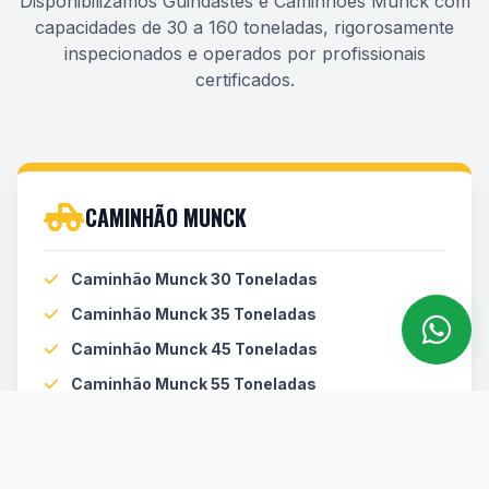
Disponibilizamos Guindastes e Caminhões Munck com
capacidades de 30 a 160 toneladas, rigorosamente
inspecionados e operados por profissionais
certificados.
CAMINHÃO MUNCK
Caminhão Munck 30 Toneladas
Caminhão Munck 35 Toneladas
Caminhão Munck 45 Toneladas
Caminhão Munck 55 Toneladas
MAIS ALUGADOS