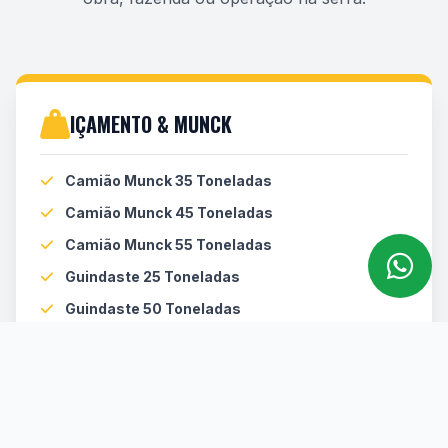
IÇAMENTO & MUNCK
Camião Munck 35 Toneladas
Camião Munck 45 Toneladas
Camião Munck 55 Toneladas
Guindaste 25 Toneladas
Guindaste 50 Toneladas
LINHA AMARELA (TERRAPLENAGEM)