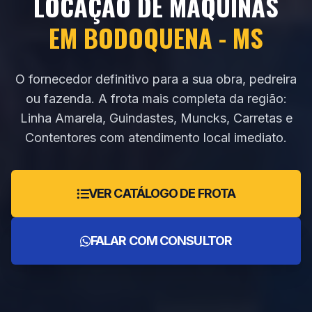
LOCAÇÃO DE MÁQUINAS
EM BODOQUENA - MS
O fornecedor definitivo para a sua obra, pedreira
ou fazenda. A frota mais completa da região:
Linha Amarela, Guindastes, Muncks, Carretas e
Contentores com atendimento local imediato.
VER CATÁLOGO DE FROTA
FALAR COM CONSULTOR