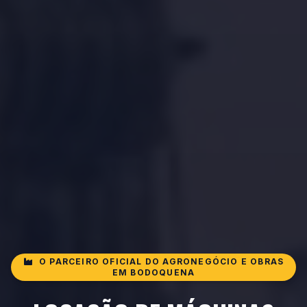
O PARCEIRO OFICIAL DO AGRONEGÓCIO E OBRAS
EM BODOQUENA