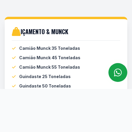
IÇAMENTO & MUNCK
Camião Munck 35 Toneladas
Camião Munck 45 Toneladas
Camião Munck 55 Toneladas
Guindaste 25 Toneladas
Guindaste 50 Toneladas
LINHA AMARELA (TERRAPLENAGEM)