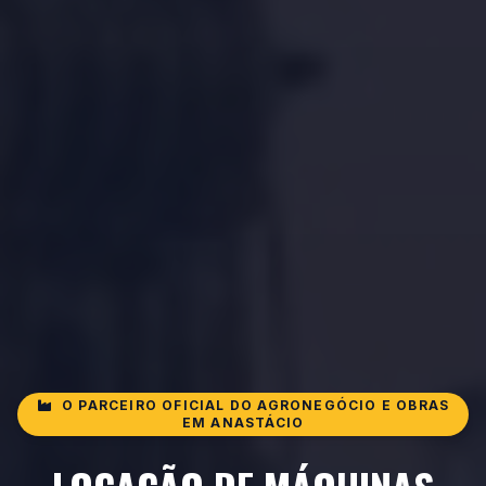
O PARCEIRO OFICIAL DO AGRONEGÓCIO E OBRAS
EM ANASTÁCIO