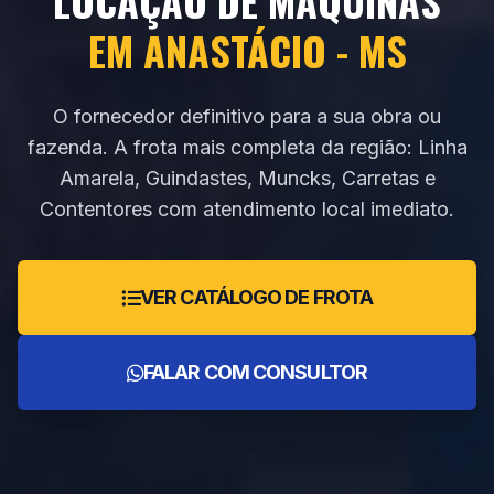
LOCAÇÃO DE MÁQUINAS
EM ANASTÁCIO - MS
O fornecedor definitivo para a sua obra ou
fazenda. A frota mais completa da região: Linha
Amarela, Guindastes, Muncks, Carretas e
Contentores com atendimento local imediato.
VER CATÁLOGO DE FROTA
FALAR COM CONSULTOR