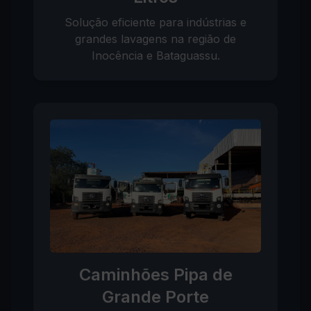
Solução eficiente para indústrias e
grandes lavagens na região de
Inocência e Bataguassu.
Caminhões Pipa de
Grande Porte