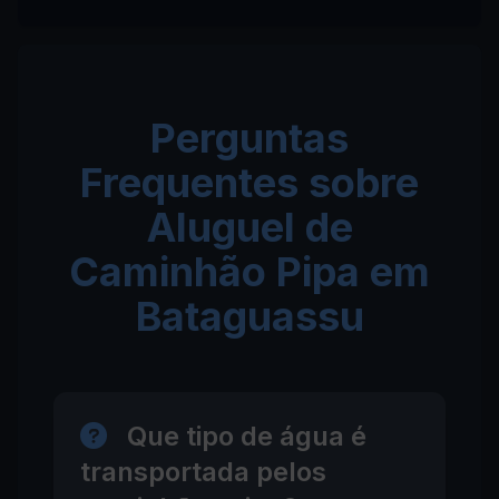
Perguntas
Frequentes sobre
Aluguel de
Caminhão Pipa em
Bataguassu
Que tipo de água é
transportada pelos