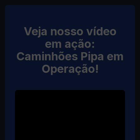
Veja nosso vídeo
em ação:
Caminhões Pipa em
Operação!