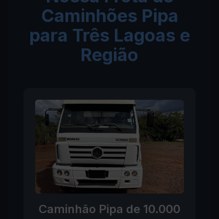
Caminhões Pipa
para Três Lagoas e
Região
Caminhão Pipa de 10.000