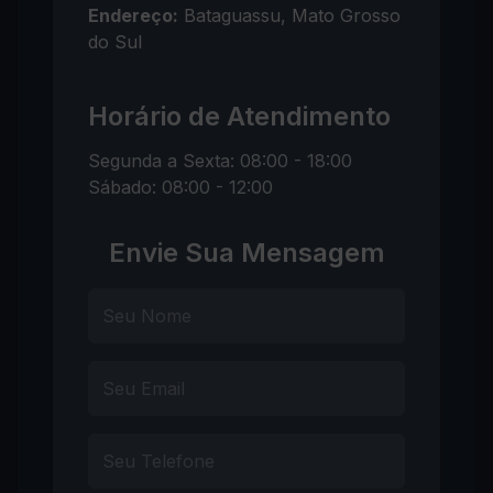
Endereço:
Bataguassu, Mato Grosso
do Sul
Horário de Atendimento
Segunda a Sexta: 08:00 - 18:00
Sábado: 08:00 - 12:00
Envie Sua Mensagem