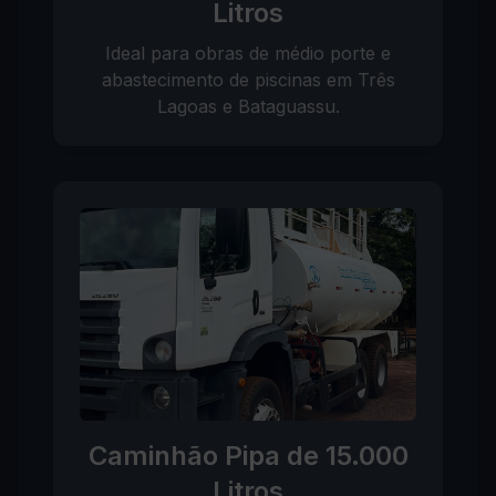
Litros
Ideal para obras de médio porte e
abastecimento de piscinas em Três
Lagoas e Bataguassu.
Caminhão Pipa de 15.000
Litros