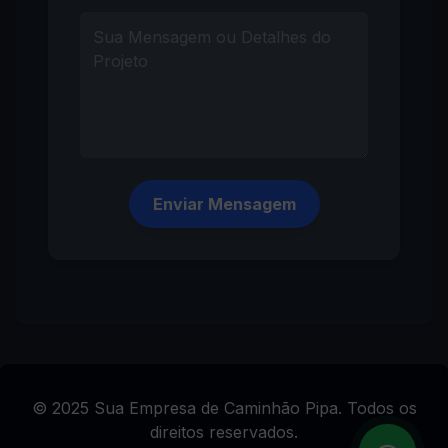
Enviar Mensagem
© 2025 Sua Empresa de Caminhão Pipa. Todos os
direitos reservados.