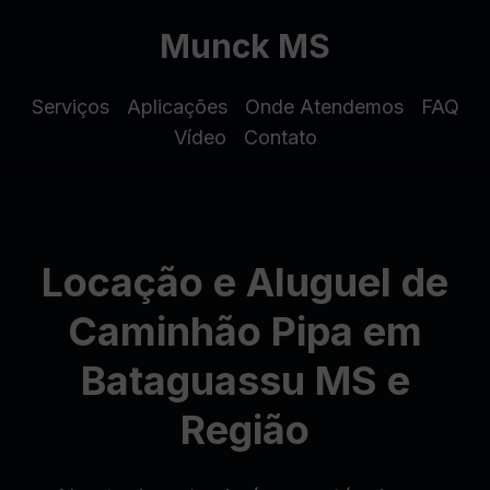
Munck MS
Serviços
Aplicações
Onde Atendemos
FAQ
Vídeo
Contato
Locação e Aluguel de
Caminhão Pipa em
Bataguassu MS e
Região