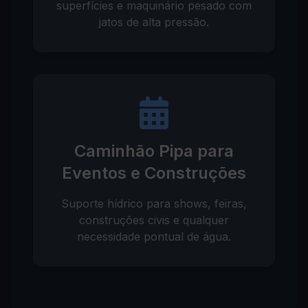
superfícies e maquinário pesado com
jatos de alta pressão.
Caminhão Pipa para
Eventos e Construções
Suporte hídrico para shows, feiras,
construções civis e qualquer
necessidade pontual de água.