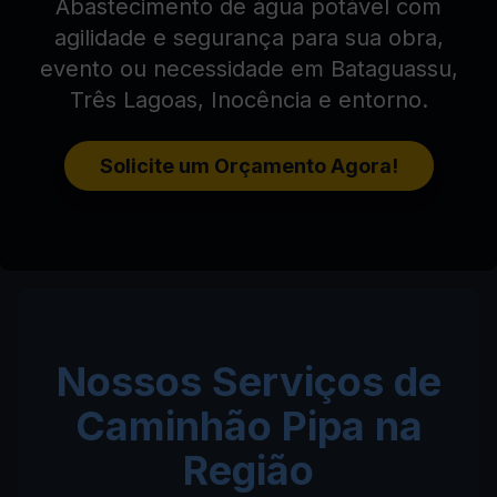
Abastecimento de água potável com
agilidade e segurança para sua obra,
evento ou necessidade em Bataguassu,
Três Lagoas, Inocência e entorno.
Solicite um Orçamento Agora!
Nossos Serviços de
Caminhão Pipa na
Região