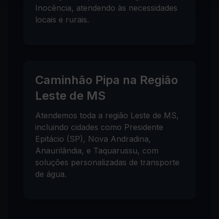
Inocência, atendendo às necessidades
locais e rurais.
Caminhão Pipa na Região
Leste de MS
Atendemos toda a região Leste de MS,
incluindo cidades como Presidente
Epitácio (SP), Nova Andradina,
Anaurilândia, e Taquarussu, com
soluções personalizadas de transporte
de água.