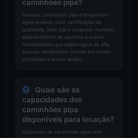
caminhões pipa?
Nossos caminhões pipa transportam
água potável, com certificação de
qualidade, ideal para consumo humano,
abastecimento de piscinas e outras
necessidades que exijam água de alta
pureza. Realizamos coletas em fontes
confiáveis e temos laudos.
Quais são as
capacidades dos
caminhões pipa
disponíveis para locação?
Dispomos de caminhões pipa com