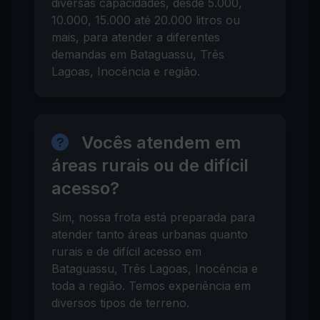
diversas capacidades, desde 5.000,
10.000, 15.000 até 20.000 litros ou
mais, para atender a diferentes
demandas em Bataguassu, Três
Lagoas, Inocência e região.
Vocês atendem em
áreas rurais ou de difícil
acesso?
Sim, nossa frota está preparada para
atender tanto áreas urbanas quanto
rurais e de difícil acesso em
Bataguassu, Três Lagoas, Inocência e
toda a região. Temos experiência em
diversos tipos de terreno.