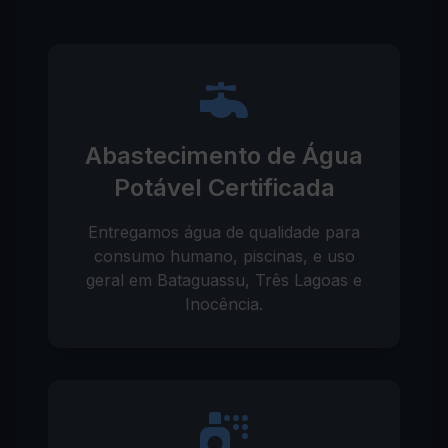
Abastecimento de Água
Potável Certificada
Entregamos água de qualidade para
consumo humano, piscinas, e uso
geral em Bataguassu, Três Lagoas e
Inocência.