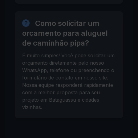
Como solicitar um
orçamento para aluguel
de caminhão pipa?
É muito simples! Você pode solicitar um
orçamento diretamente pelo nosso
WhatsApp, telefone ou preenchendo o
formulário de contato em nosso site.
Nossa equipe responderá rapidamente
com a melhor proposta para seu
projeto em Bataguassu e cidades
vizinhas.