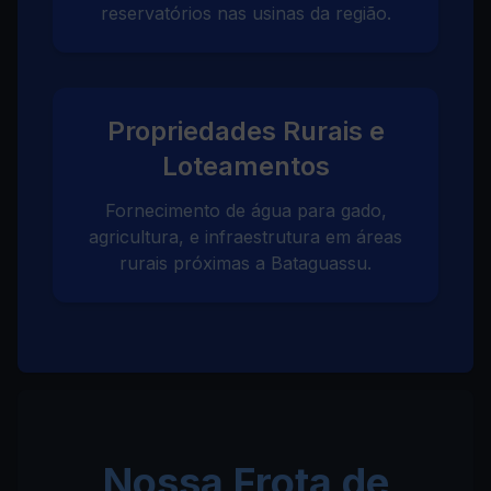
reservatórios nas usinas da região.
Propriedades Rurais e
Loteamentos
Fornecimento de água para gado,
agricultura, e infraestrutura em áreas
rurais próximas a Bataguassu.
Nossa Frota de