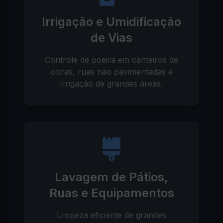
Irrigação e Umidificação
de Vias
Controle de poeira em canteiros de
obras, ruas não pavimentadas e
irrigação de grandes áreas.
Lavagem de Pátios,
Ruas e Equipamentos
Limpeza eficiente de grandes