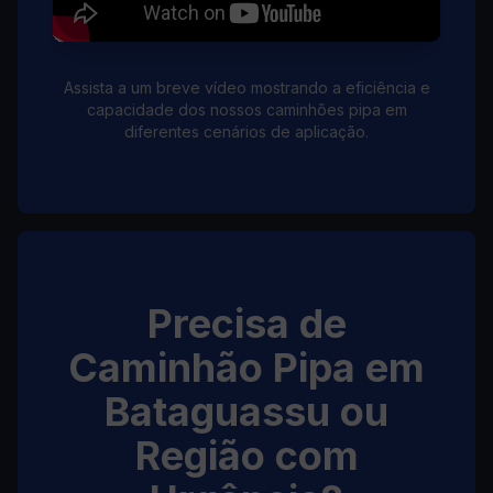
Assista a um breve vídeo mostrando a eficiência e
capacidade dos nossos caminhões pipa em
diferentes cenários de aplicação.
Precisa de
Caminhão Pipa em
Bataguassu ou
Região com