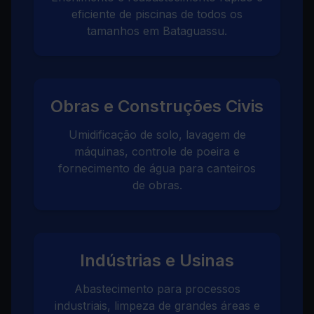
eficiente de piscinas de todos os
tamanhos em Bataguassu.
Obras e Construções Civis
Umidificação de solo, lavagem de
máquinas, controle de poeira e
fornecimento de água para canteiros
de obras.
Indústrias e Usinas
Abastecimento para processos
industriais, limpeza de grandes áreas e