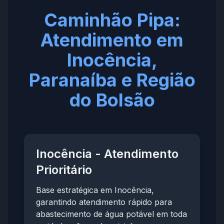
Caminhão Pipa:
Atendimento em
Inocência,
Paranaíba e Região
do Bolsão
Inocência - Atendimento
Prioritário
Base estratégica em Inocência,
garantindo atendimento rápido para
abastecimento de água potável em toda