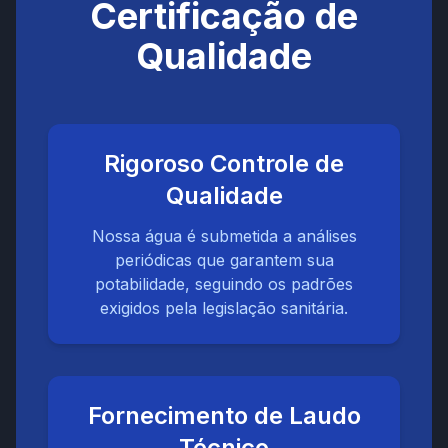
Certificação de
Qualidade
Rigoroso Controle de
Qualidade
Nossa água é submetida a análises
periódicas que garantem sua
potabilidade, seguindo os padrões
exigidos pela legislação sanitária.
Fornecimento de Laudo
Técnico