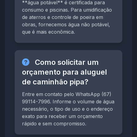
**água potável** é certificada para
consumo e piscinas. Para umidificação
de aterros e controle de poeira em
obras, fornecemos água não potável,
que é mais econômica.
Como solicitar um
orçamento para aluguel
de caminhão pipa?
Entre em contato pelo WhatsApp (67)
99114-7996. Informe o volume de água
necessário, o tipo de uso e o endereço
exato para receber um orçamento
rápido e sem compromisso.