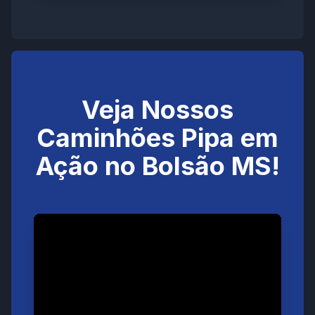
Veja Nossos
Caminhões Pipa em
Ação no Bolsão MS!