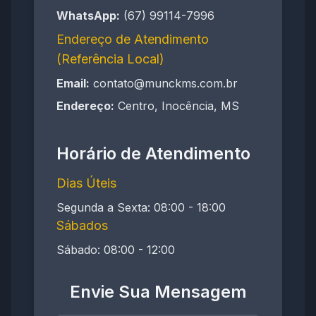
WhatsApp:
(67) 99114-7996
Endereço de Atendimento
(Referência Local)
Email:
contato@munckms.com.br
Endereço:
Centro, Inocência, MS
Horário de Atendimento
Dias Úteis
Segunda a Sexta: 08:00 - 18:00
Sábados
Sábado: 08:00 - 12:00
Envie Sua Mensagem