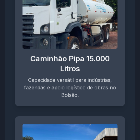
Caminhão Pipa 15.000
Litros
Capacidade versátil para indústrias,
fazendas e apoio logístico de obras no
Bolsão.