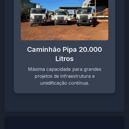
Caminhão Pipa 20.000
Litros
Máxima capacidade para grandes
projetos de infraestrutura e
umidificação contínua.