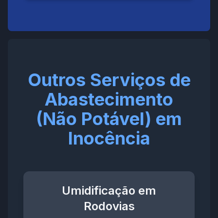
Outros Serviços de
Abastecimento
(Não Potável) em
Inocência
Umidificação em
Rodovias