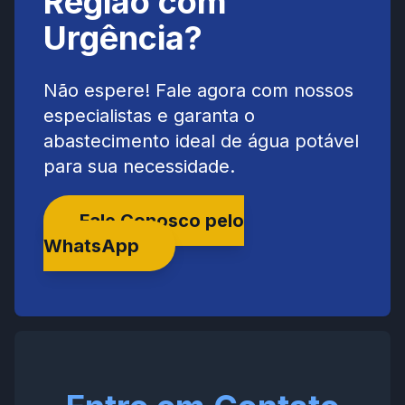
Região com
Urgência?
Não espere! Fale agora com nossos
especialistas e garanta o
abastecimento ideal de água potável
para sua necessidade.
Fale Conosco pelo
WhatsApp