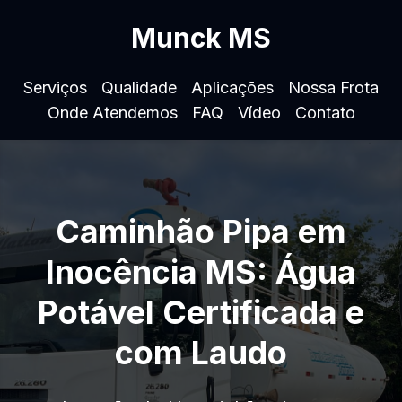
Munck MS
Serviços
Qualidade
Aplicações
Nossa Frota
Onde Atendemos
FAQ
Vídeo
Contato
Caminhão Pipa em
Inocência MS: Água
Potável Certificada e
com Laudo