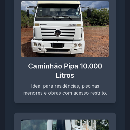
Caminhão Pipa 10.000
Litros
Ideal para residências, piscinas
menores e obras com acesso restrito.