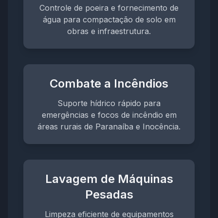
Controle de poeira e fornecimento de
água para compactação de solo em
obras e infraestrutura.
Combate a Incêndios
Suporte hídrico rápido para
emergências e focos de incêndio em
áreas rurais de Paranaíba e Inocência.
Lavagem de Máquinas
Pesadas
Limpeza eficiente de equipamentos