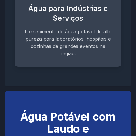
Água para Indústrias e
Serviços
Fornecimento de água potável de alta
pureza para laboratórios, hospitais e
cozinhas de grandes eventos na
região.
Água Potável com
Laudo e