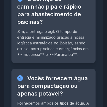
caminhão pipa é rápido
para abastecimento de
piscinas?
Sim, a entrega é ágil. O tempo de
entrega é minimizado graças à nossa
logística estratégica no Bolsão, sendo
crucial para piscinas e emergências em
**Inocência** e **Paranaíba**.
Vocês fornecem água
para compactação ou
apenas potável?
Fornecemos ambos os tipos de água. A