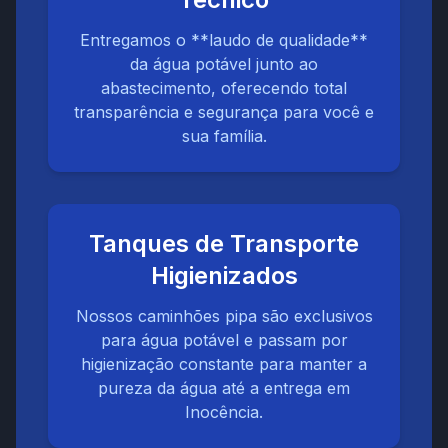
Entregamos o **laudo de qualidade**
da água potável junto ao
abastecimento, oferecendo total
transparência e segurança para você e
sua família.
Tanques de Transporte
Higienizados
Nossos caminhões pipa são exclusivos
para água potável e passam por
higienização constante para manter a
pureza da água até a entrega em
Inocência.