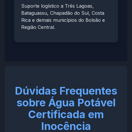
Suporte logístico a Três Lagoas,
Bataguassu, Chapadão do Sul, Costa
Rica e demais municípios do Bolsão e
Região Central.
Dúvidas Frequentes
sobre Água Potável
Certificada em
Inocência