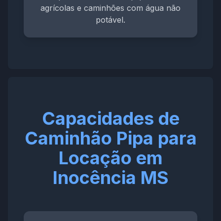
agrícolas e caminhões com água não
potável.
Capacidades de
Caminhão Pipa para
Locação em
Inocência MS