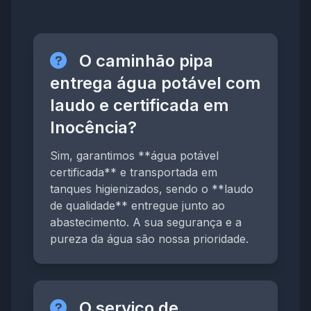
O caminhão pipa
entrega água potável com
laudo e certificada em
Inocência?
Sim, garantimos **água potável
certificada** e transportada em
tanques higienizados, sendo o **laudo
de qualidade** entregue junto ao
abastecimento. A sua segurança e a
pureza da água são nossa prioridade.
O serviço de