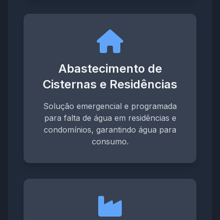
Abastecimento de
Cisternas e Residências
Solução emergencial e programada
para falta de água em residências e
condomínios, garantindo água para
consumo.