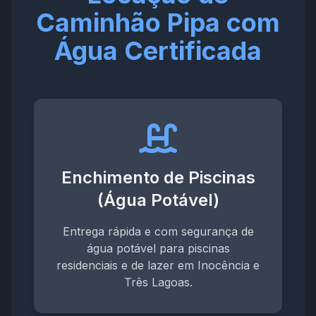
Caminhão Pipa com
Água Certificada
Enchimento de Piscinas
(Água Potável)
Entrega rápida e com segurança de
água potável para piscinas
residenciais e de lazer em Inocência e
Três Lagoas.