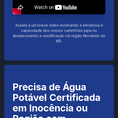
Assista a um breve vídeo mostrando a eficiência e
capacidade dos nossos caminhões pipa no
abastecimento e umidificação na região Nordeste do
MS.
Precisa de Água
Potável Certificada
em Inocência ou