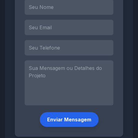
Enviar Mensagem