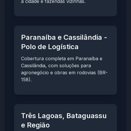
a cidade e fazendas vizinhas.
Paranaíba e Cassilândia -
Polo de Logística
Cobertura completa em Paranaíba e
Cassilândia, com soluções para
agronegócio e obras em rodovias (BR-
158).
Três Lagoas, Bataguassu
e Região