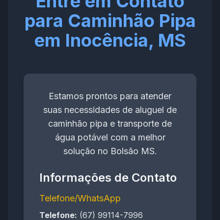
Entre em Contato
para Caminhão Pipa
em Inocência, MS
Estamos prontos para atender
suas necessidades de aluguel de
caminhão pipa e transporte de
água potável com a melhor
solução no Bolsão MS.
Informações de Contato
Telefone/WhatsApp
Telefone:
(67) 99114-7996