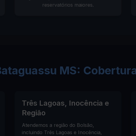
reservatórios maiores.
ataguassu MS: Cobertura
Três Lagoas, Inocência e
Região
Atendemos a região do Bolsão,
incluindo Três Lagoas e Inocência,