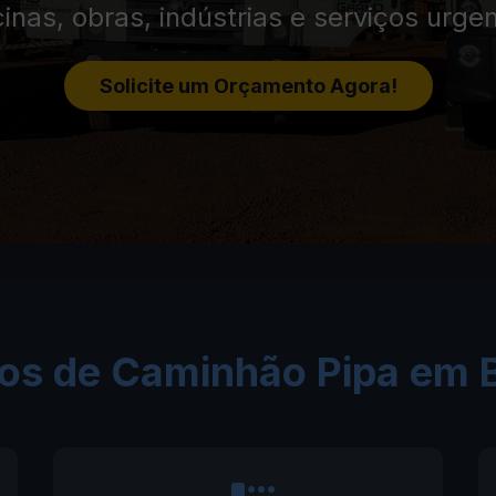
cinas, obras, indústrias e serviços urge
Solicite um Orçamento Agora!
os de Caminhão Pipa em