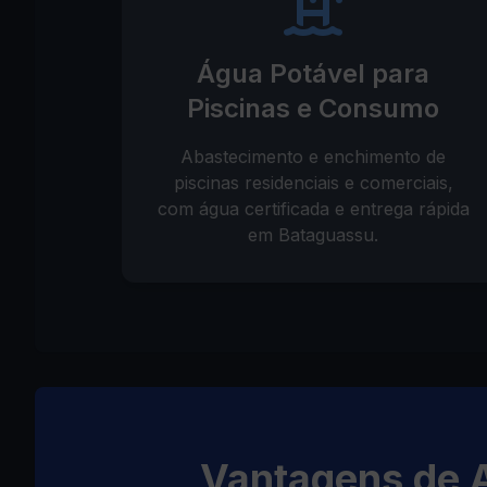
Água Potável para
Piscinas e Consumo
Abastecimento e enchimento de
piscinas residenciais e comerciais,
com água certificada e entrega rápida
em Bataguassu.
Vantagens de 