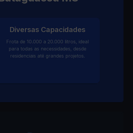
Diversas Capacidades
Frota de 10.000 a 20.000 litros, ideal
para todas as necessidades, desde
residenciais até grandes projetos.