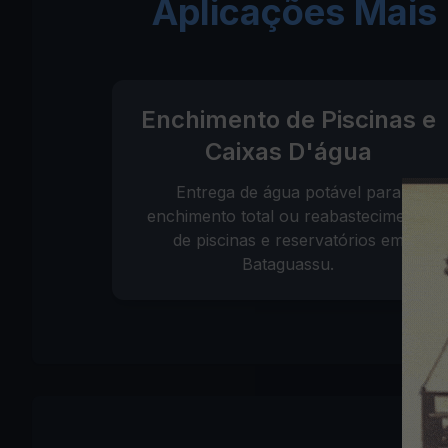
Aplicações Mais
Enchimento de Piscinas e
Caixas D'água
Entrega de água potável para
enchimento total ou reabastecimento
de piscinas e reservatórios em
Bataguassu.