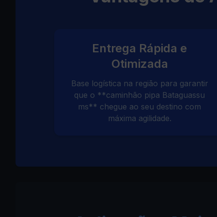
Entrega Rápida e
Otimizada
Base logística na região para garantir
que o **caminhão pipa Bataguassu
ms** chegue ao seu destino com
máxima agilidade.