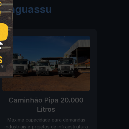
Bataguassu
Caminhão Pipa 20.000
Litros
Máxima capacidade para demandas
industriais e projetos de infraestrutura