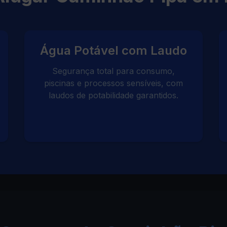
Água Potável com Laudo
Segurança total para consumo,
piscinas e processos sensíveis, com
laudos de potabilidade garantidos.