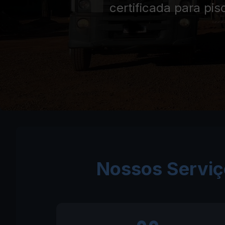
certificada para pis
Nossos Serviç