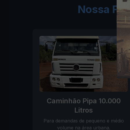
Nossa Fro
Caminhão Pipa 10.000
Litros
Para demandas de pequeno e médio
volume na área urbana.