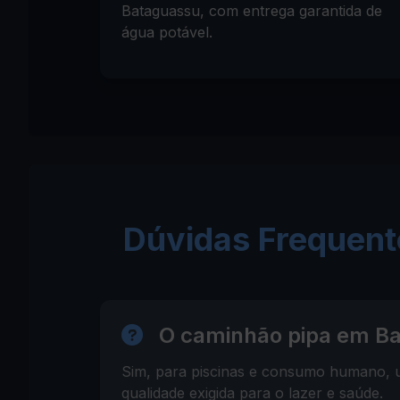
Bataguassu, com entrega garantida de
água potável.
Dúvidas Frequen
O caminhão pipa em Bat
Sim, para piscinas e consumo humano, ut
qualidade exigida para o lazer e saúde.