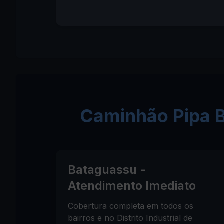
Caminhão Pipa B
Bataguassu -
Atendimento Imediato
Cobertura completa em todos os
bairros e no Distrito Industrial de