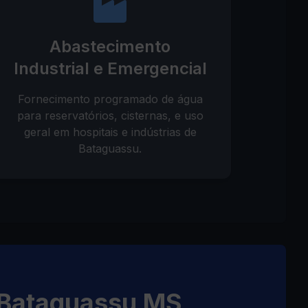
Abastecimento
Industrial e Emergencial
Fornecimento programado de água
para reservatórios, cisternas, e uso
geral em hospitais e indústrias de
Bataguassu.
 Bataguassu MS