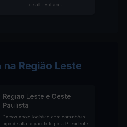
de alto volume.
 na Região Leste
Região Leste e Oeste
Paulista
Damos apoio logístico com caminhões
pipa de alta capacidade para Presidente