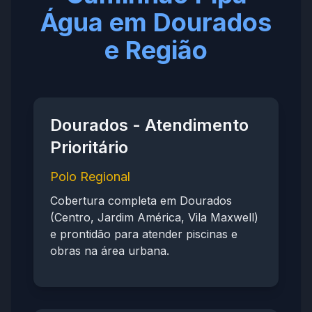
Água em Dourados
e Região
Dourados - Atendimento
Prioritário
Polo Regional
Cobertura completa em Dourados
(Centro, Jardim América, Vila Maxwell)
e prontidão para atender piscinas e
obras na área urbana.