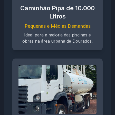
Caminhão Pipa de 10.000
Litros
Pequenas e Médias Demandas
Ideal para a maioria das piscinas e
obras na área urbana de Dourados.