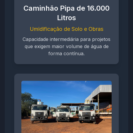
Caminhão Pipa de 16.000
Litros
Umidificação de Solo e Obras
Capacidade intermediária para projetos
que exigem maior volume de água de
forma contínua.