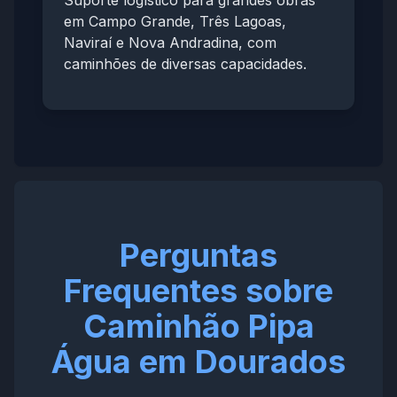
Suporte logístico para grandes obras
em Campo Grande, Três Lagoas,
Naviraí e Nova Andradina, com
caminhões de diversas capacidades.
Perguntas
Frequentes sobre
Caminhão Pipa
Água em Dourados