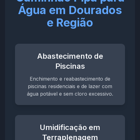
Água em Dourados
e Região
Abastecimento de
Piscinas
Enchimento e reabastecimento de
piscinas residenciais e de lazer com
água potável e sem cloro excessivo.
Umidificação em
Terraplenagem