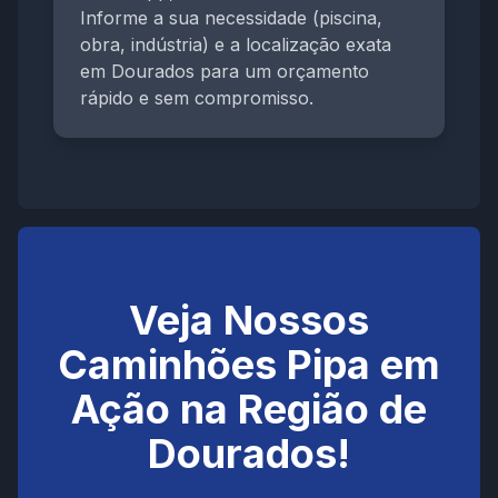
Informe a sua necessidade (piscina,
obra, indústria) e a localização exata
em Dourados para um orçamento
rápido e sem compromisso.
Veja Nossos
Caminhões Pipa em
Ação na Região de
Dourados!