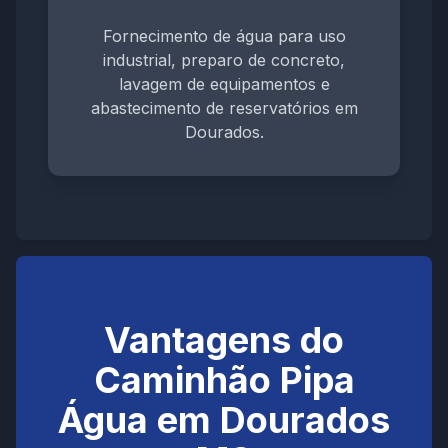
Fornecimento de água para uso
industrial, preparo de concreto,
lavagem de equipamentos e
abastecimento de reservatórios em
Dourados.
Vantagens do
Caminhão Pipa
Água em Dourados