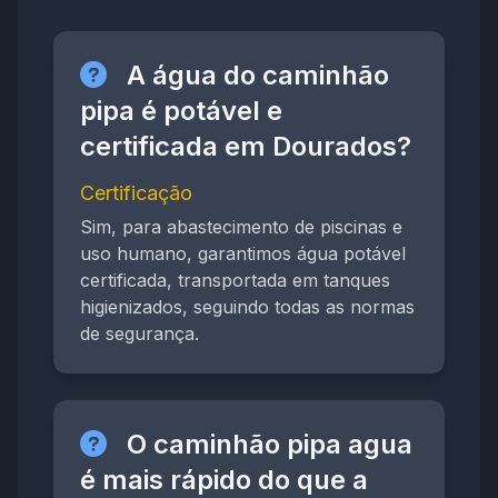
A água do caminhão
pipa é potável e
certificada em Dourados?
Certificação
Sim, para abastecimento de piscinas e
uso humano, garantimos água potável
certificada, transportada em tanques
higienizados, seguindo todas as normas
de segurança.
O caminhão pipa agua
é mais rápido do que a