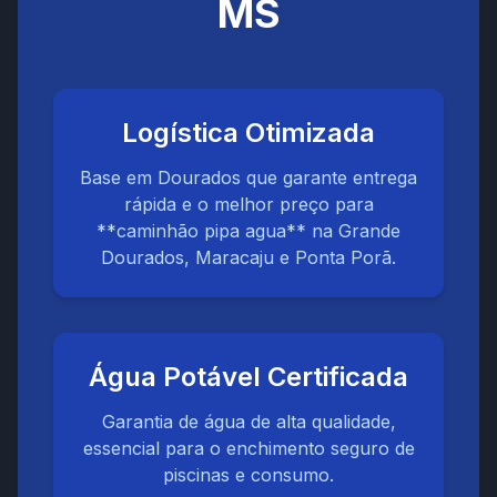
MS
Logística Otimizada
Base em Dourados que garante entrega
rápida e o melhor preço para
**caminhão pipa agua** na Grande
Dourados, Maracaju e Ponta Porã.
Água Potável Certificada
Garantia de água de alta qualidade,
essencial para o enchimento seguro de
piscinas e consumo.