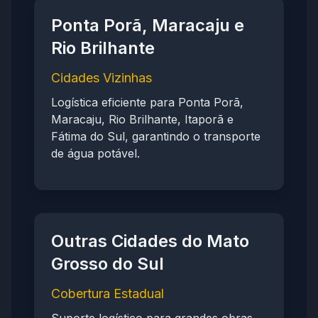
Ponta Porã, Maracaju e
Rio Brilhante
Cidades Vizinhas
Logística eficiente para Ponta Porã,
Maracaju, Rio Brilhante, Itaporã e
Fátima do Sul, garantindo o transporte
de água potável.
Outras Cidades do Mato
Grosso do Sul
Cobertura Estadual