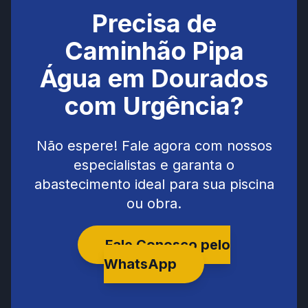
Precisa de
Caminhão Pipa
Água em Dourados
com Urgência?
Não espere! Fale agora com nossos
especialistas e garanta o
abastecimento ideal para sua piscina
ou obra.
Fale Conosco pelo
WhatsApp