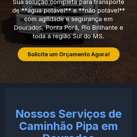
Sua solução completa para transporte
de **água potável** e **não potável**
com agilidade e segurança em
Dourados, Ponta Porã, Rio Brilhante e
toda a região Sul do MS.
Solicite um Orçamento Agora!
Nossos Serviços de
Caminhão Pipa em