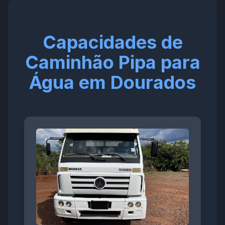
Capacidades de
Caminhão Pipa para
Água em Dourados