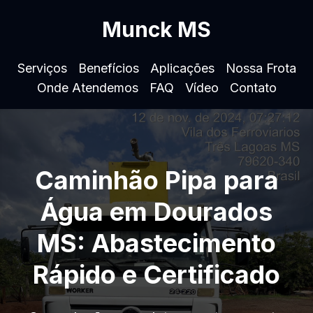
Munck MS
Serviços
Benefícios
Aplicações
Nossa Frota
Onde Atendemos
FAQ
Vídeo
Contato
Caminhão Pipa para
Água em Dourados
MS: Abastecimento
Rápido e Certificado