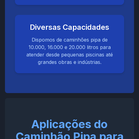
Diversas Capacidades
Dispomos de caminhões pipa de
10.000, 16.000 e 20.000 litros para
atender desde pequenas piscinas até
grandes obras e indústrias.
Aplicações do
Caminhão Pipa para