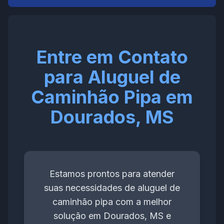
Entre em Contato
para Aluguel de
Caminhão Pipa em
Dourados, MS
Estamos prontos para atender
suas necessidades de aluguel de
caminhão pipa com a melhor
solução em Dourados, MS e