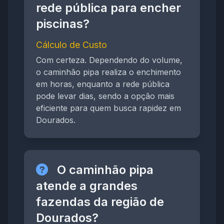
rede pública para encher
piscinas?
Cálculo de Custo
Com certeza. Dependendo do volume,
o caminhão pipa realiza o enchimento
em horas, enquanto a rede pública
pode levar dias, sendo a opção mais
eficiente para quem busca rapidez em
Dourados.
O caminhão pipa
atende a grandes
fazendas da região de
Dourados?