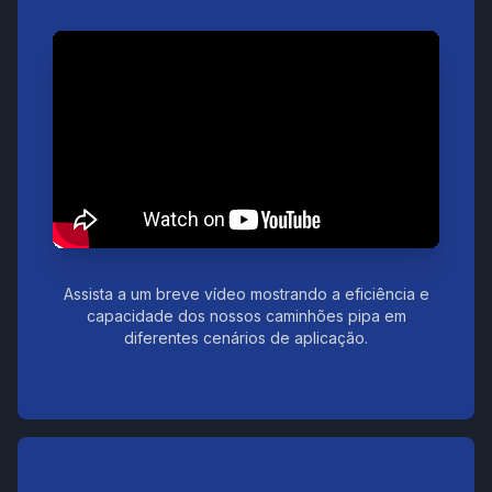
Assista a um breve vídeo mostrando a eficiência e
capacidade dos nossos caminhões pipa em
diferentes cenários de aplicação.