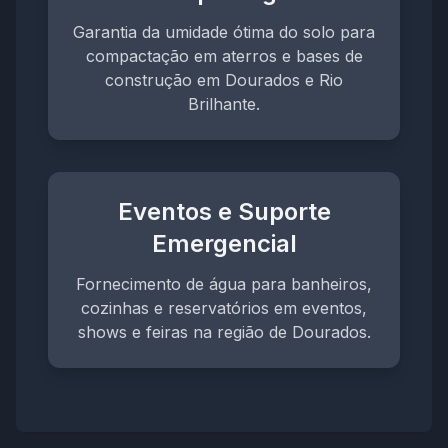
Garantia da umidade ótima do solo para
compactação em aterros e bases de
construção em Dourados e Rio
Brilhante.
Eventos e Suporte
Emergencial
Fornecimento de água para banheiros,
cozinhas e reservatórios em eventos,
shows e feiras na região de Dourados.