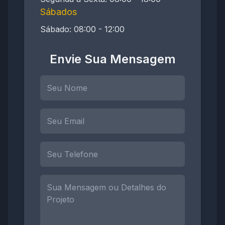
Sábados
Sábado: 08:00 - 12:00
Envie Sua Mensagem