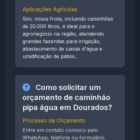
Aplicações Agrícolas
Sim, nossa frota, incluindo caminhões
de 20.000 litros, é ideal para o
agronegócio na região, atendendo
grandes fazendas para irrigação,
abastecimento de caixas d'água e
umidificação de pátios.
Como solicitar um
orçamento de caminhão
pipa água em Dourados?
Processo de Orçamento
Entre em contato conosco pelo
WhatsApp, telefone ou formulário.