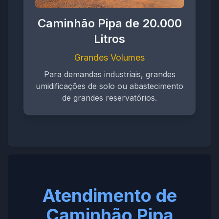
Caminhão Pipa de 20.000
Litros
Grandes Volumes
Para demandas industriais, grandes
umidificações de solo ou abastecimento
de grandes reservatórios.
Atendimento de
Caminhão Pipa