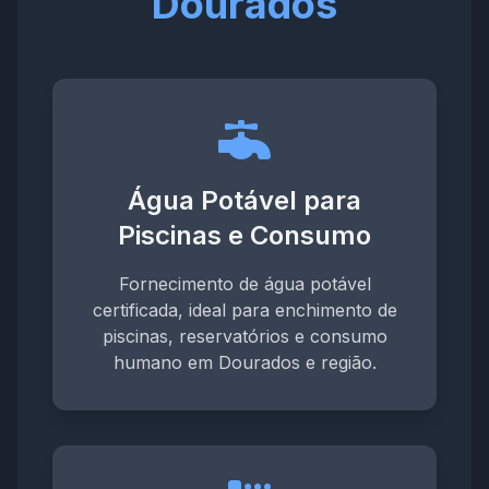
Dourados
Água Potável para
Piscinas e Consumo
Fornecimento de água potável
certificada, ideal para enchimento de
piscinas, reservatórios e consumo
humano em Dourados e região.