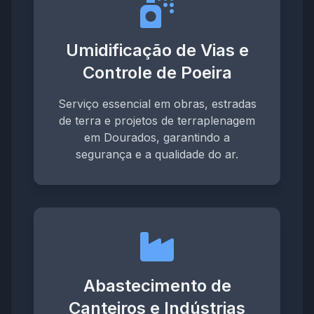
Umidificação de Vias e
Controle de Poeira
Serviço essencial em obras, estradas
de terra e projetos de terraplenagem
em Dourados, garantindo a
segurança e a qualidade do ar.
Abastecimento de
Canteiros e Indústrias