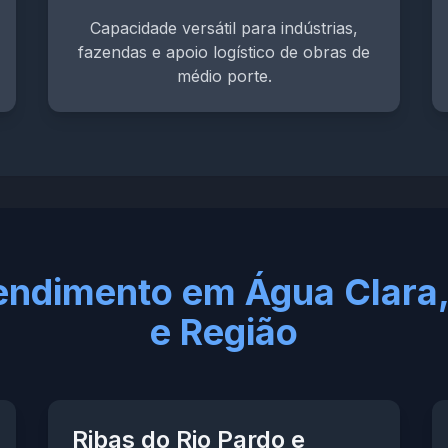
Capacidade versátil para indústrias,
fazendas e apoio logístico de obras de
médio porte.
endimento em Água Clara, 
e Região
Ribas do Rio Pardo e