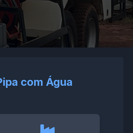
Pipa com Água