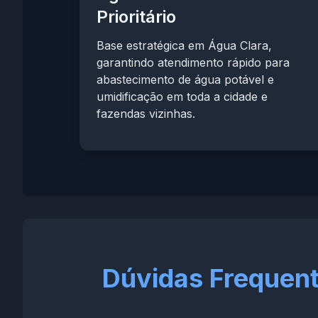
Prioritário
Base estratégica em Água Clara,
garantindo atendimento rápido para
abastecimento de água potável e
umidificação em toda a cidade e
fazendas vizinhas.
Dúvidas Frequen