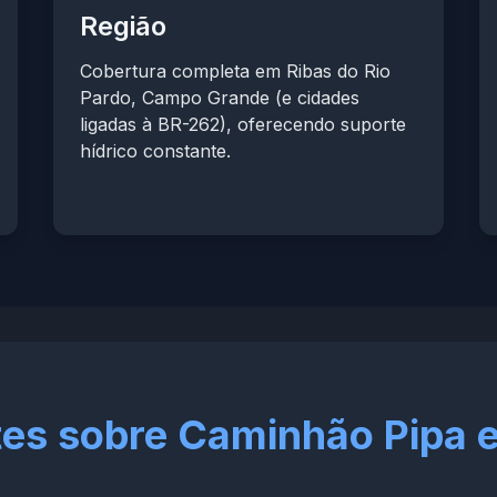
Região
Cobertura completa em Ribas do Rio
Pardo, Campo Grande (e cidades
ligadas à BR-262), oferecendo suporte
hídrico constante.
tes sobre Caminhão Pipa 