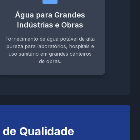
Água para Grandes
Indústrias e Obras
Fornecimento de água potável de alta
pureza para laboratórios, hospitais e
uso sanitário em grandes canteiros
de obras.
 de Qualidade