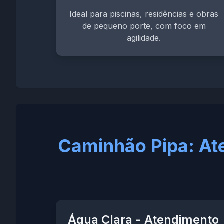
Ideal para piscinas, residências e obras
de pequeno porte, com foco em
agilidade.
Caminhão Pipa: At
Água Clara - Atendimento