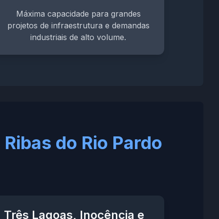
Máxima capacidade para grandes
projetos de infraestrutura e demandas
industriais de alto volume.
Ribas do Rio Pardo
Três Lagoas, Inocência e