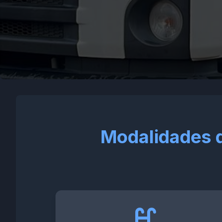
Modalidades 