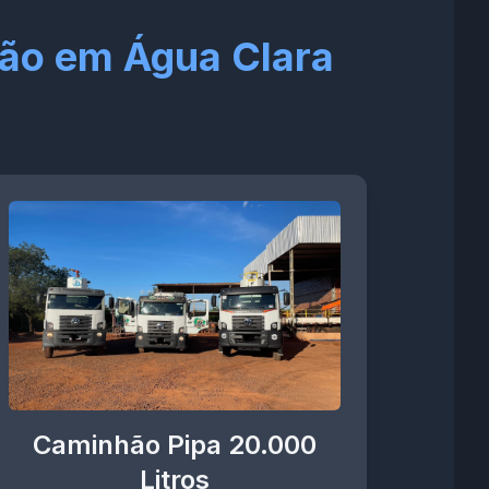
ão em Água Clara
Caminhão Pipa 20.000
Litros