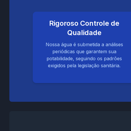
Rigoroso Controle de
Qualidade
Nossa água é submetida a análises
periódicas que garantem sua
potabilidade, seguindo os padrões
exigidos pela legislação sanitária.