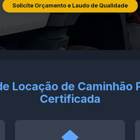
Solicite Orçamento e Laudo de Qualidade
de Locação de Caminhão 
Certificada