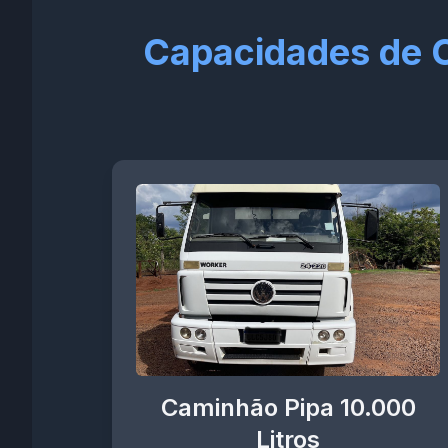
Capacidades de 
Caminhão Pipa 10.000
Litros