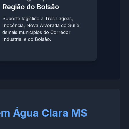
Região do Bolsão
Suporte logístico a Três Lagoas,
Inocência, Nova Alvorada do Sul e
demais municípios do Corredor
Industrial e do Bolsão.
em Água Clara MS