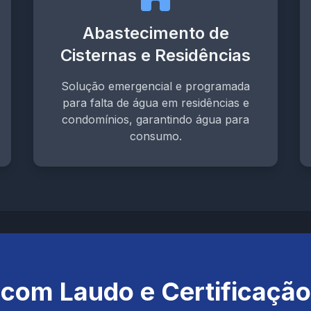
Abastecimento de
Cisternas e Residências
Solução emergencial e programada
para falta de água em residências e
condomínios, garantindo água para
consumo.
 com Laudo e Certificação