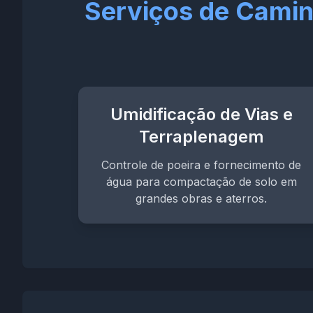
Serviços de Camin
Umidificação de Vias e
Terraplenagem
Controle de poeira e fornecimento de
água para compactação de solo em
grandes obras e aterros.