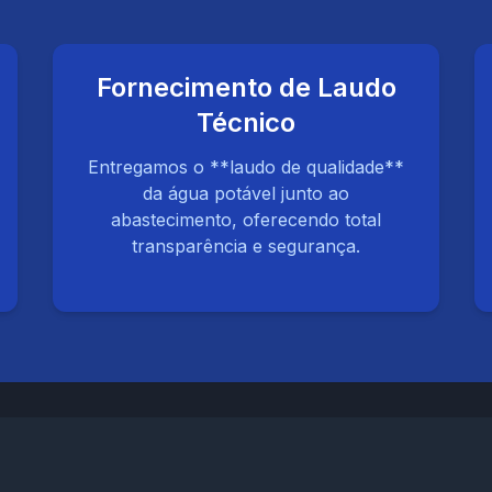
Fornecimento de Laudo
Técnico
Entregamos o **laudo de qualidade**
da água potável junto ao
abastecimento, oferecendo total
transparência e segurança.