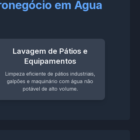
gronegócio em Água
Lavagem de Pátios e
Equipamentos
Limpeza eficiente de pátios industriais,
galpões e maquinário com água não
potável de alto volume.