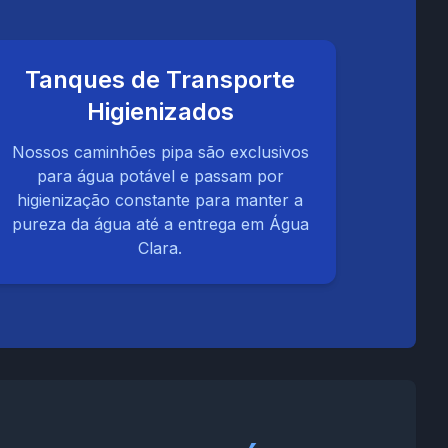
Tanques de Transporte
Higienizados
Nossos caminhões pipa são exclusivos
para água potável e passam por
higienização constante para manter a
pureza da água até a entrega em Água
Clara.