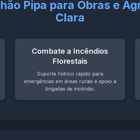
hão Pipa para Obras e A
Clara
Combate a Incêndios
Florestais
Suporte hídrico rápido para
emergências em áreas rurais e apoio a
brigadas de incêndio.