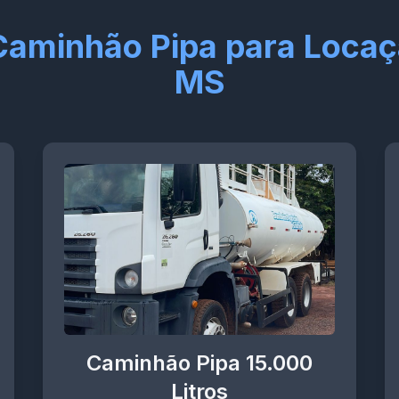
Caminhão Pipa para Locaç
MS
Caminhão Pipa 15.000
Litros