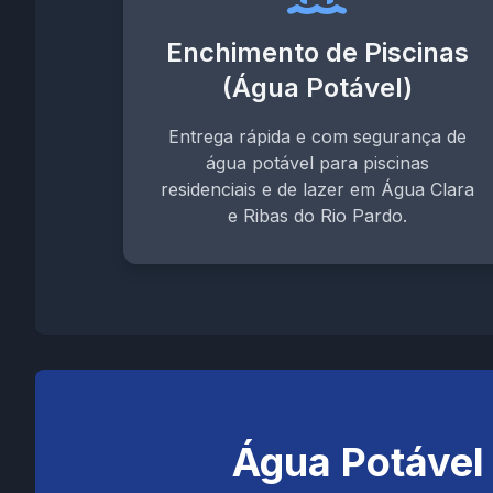
Enchimento de Piscinas
(Água Potável)
Entrega rápida e com segurança de
água potável para piscinas
residenciais e de lazer em Água Clara
e Ribas do Rio Pardo.
Água Potável