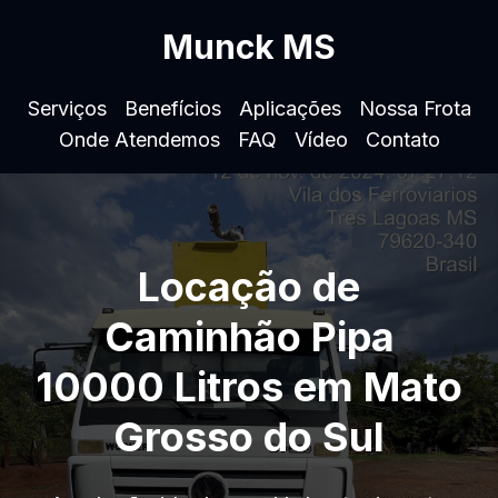
Munck MS
Serviços
Benefícios
Aplicações
Nossa Frota
Onde Atendemos
FAQ
Vídeo
Contato
Locação de
Caminhão Pipa
10000 Litros em Mato
Grosso do Sul