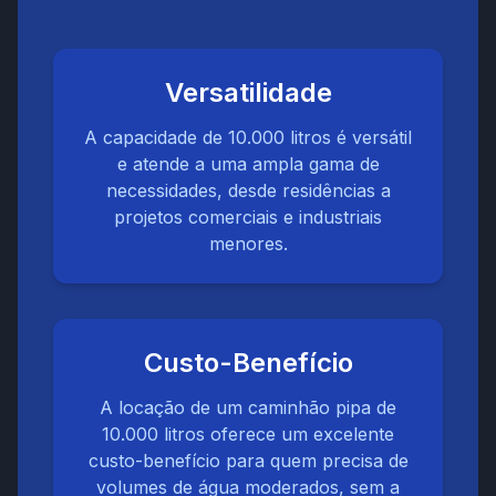
Versatilidade
A capacidade de 10.000 litros é versátil
e atende a uma ampla gama de
necessidades, desde residências a
projetos comerciais e industriais
menores.
Custo-Benefício
A locação de um caminhão pipa de
10.000 litros oferece um excelente
custo-benefício para quem precisa de
volumes de água moderados, sem a