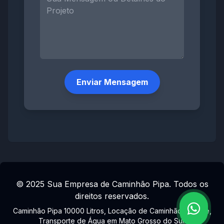
Enviar Mensagem
© 2025 Sua Empresa de Caminhão Pipa. Todos os
direitos reservados.
Caminhão Pipa 10000 Litros, Locação de Caminhão Tanque,
Transporte de Água em Mato Grosso do Sul.