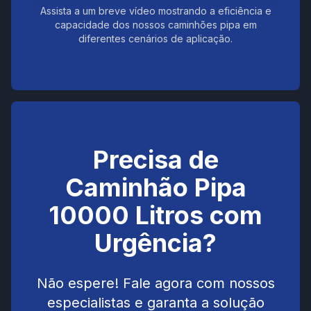
Assista a um breve vídeo mostrando a eficiência e
capacidade dos nossos caminhões pipa em
diferentes cenários de aplicação.
Precisa de
Caminhão Pipa
10000 Litros com
Urgência?
Não espere! Fale agora com nossos
especialistas e garanta a solução