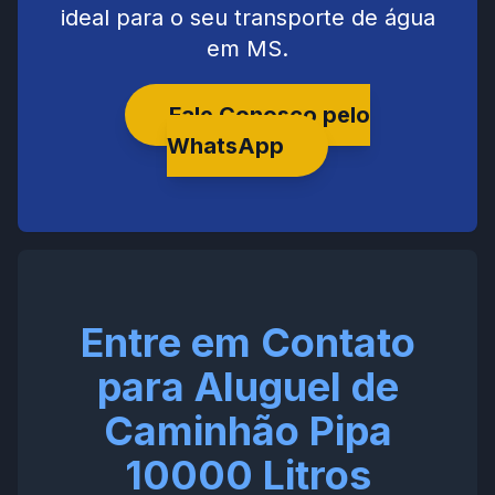
ideal para o seu transporte de água
em MS.
Fale Conosco pelo
WhatsApp
Entre em Contato
para Aluguel de
Caminhão Pipa
10000 Litros