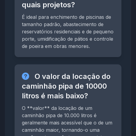
quais projetos?
É ideal para enchimento de piscinas de
tamanho padrão, abastecimento de
reservatórios residenciais e de pequeno
porte, umidificação de pátios e controle
de poeira em obras menores.
O valor da locação do
caminhão pipa de 10000
litros é mais baixo?
O **valor** da locação de um
caminhão pipa de 10.000 litros é
geralmente mais acessível que o de um
caminhão maior, tornando-o uma