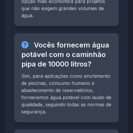
opção mais econômica para projetos
que não exigem grandes volumes de
água.
Vocês fornecem água
potável com o caminhão
pipa de 10000 litros?
Sim, para aplicações como enchimento
de piscinas, consumo humano e
abastecimento de reservatórios,
fornecemos água potável com laudo de
qualidade, seguindo todas as normas de
segurança.