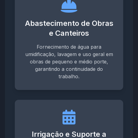
Abastecimento de Obras
e Canteiros
Fornecimento de água para
umidificação, lavagem e uso geral em
obras de pequeno e médio porte,
garantindo a continuidade do
trabalho.
Irrigação e Suporte a