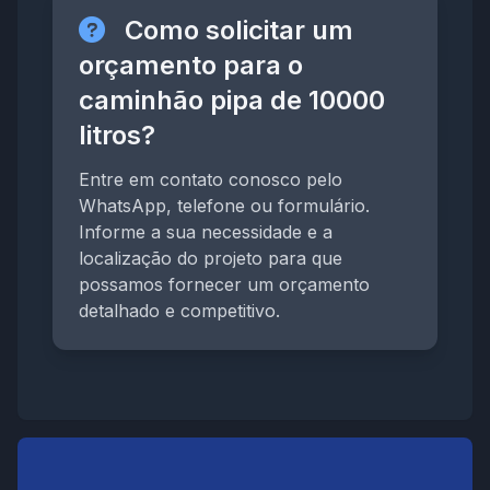
Como solicitar um
orçamento para o
caminhão pipa de 10000
litros?
Entre em contato conosco pelo
WhatsApp, telefone ou formulário.
Informe a sua necessidade e a
localização do projeto para que
possamos fornecer um orçamento
detalhado e competitivo.