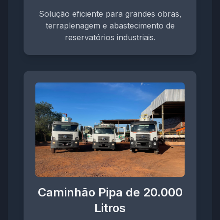
Solução eficiente para grandes obras,
terraplenagem e abastecimento de
reservatórios industriais.
Caminhão Pipa de 20.000
Litros