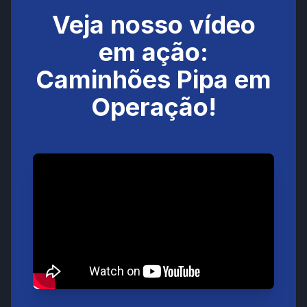
Veja nosso vídeo
em ação:
Caminhões Pipa em
Operação!