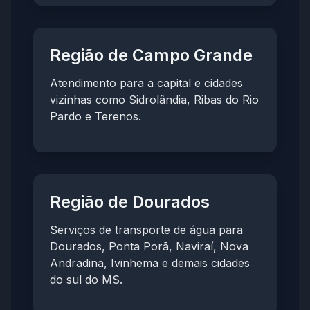
Região de Campo Grande
Atendimento para a capital e cidades
vizinhas como Sidrolândia, Ribas do Rio
Pardo e Terenos.
Região de Dourados
Serviços de transporte de água para
Dourados, Ponta Porã, Naviraí, Nova
Andradina, Ivinhema e demais cidades
do sul do MS.