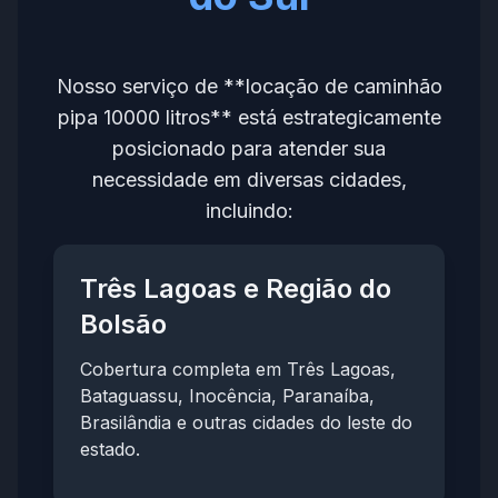
Nosso serviço de **locação de caminhão
pipa 10000 litros** está estrategicamente
posicionado para atender sua
necessidade em diversas cidades,
incluindo:
Três Lagoas e Região do
Bolsão
Cobertura completa em Três Lagoas,
Bataguassu, Inocência, Paranaíba,
Brasilândia e outras cidades do leste do
estado.