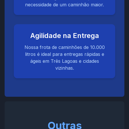
necessidade de um caminhão maior.
Agilidade na Entrega
Nossa frota de caminhões de 10.000
litros é ideal para entregas rápidas e
ágeis em Três Lagoas e cidades
vizinhas.
Outras