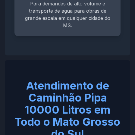
Para demandas de alto volume e
transporte de água para obras de
grande escala em qualquer cidade do
MS.
Atendimento de
Caminhão Pipa
10000 Litros em
Todo o Mato Grosso
do Sul