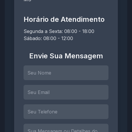
Horário de Atendimento
Segunda a Sexta: 08:00 - 18:00
Sábado: 08:00 - 12:00
Envie Sua Mensagem