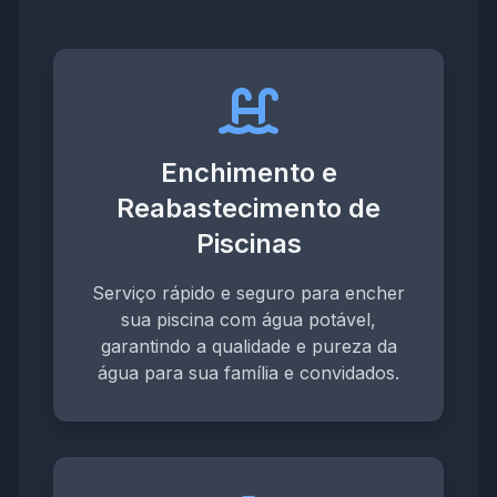
Enchimento e
Reabastecimento de
Piscinas
Serviço rápido e seguro para encher
sua piscina com água potável,
garantindo a qualidade e pureza da
água para sua família e convidados.