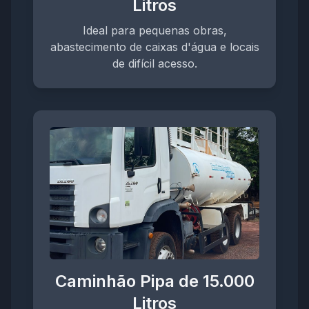
Litros
Ideal para pequenas obras,
abastecimento de caixas d'água e locais
de difícil acesso.
Caminhão Pipa de 15.000
Litros