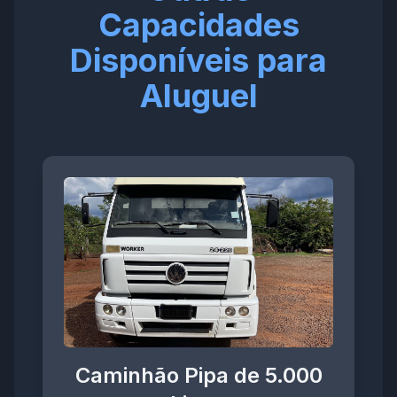
Capacidades
Disponíveis para
Aluguel
Caminhão Pipa de 5.000