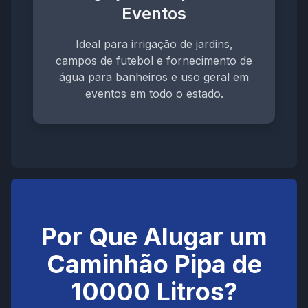
Eventos
Ideal para irrigação de jardins,
campos de futebol e fornecimento de
água para banheiros e uso geral em
eventos em todo o estado.
Por Que Alugar um
Caminhão Pipa de
10000 Litros?