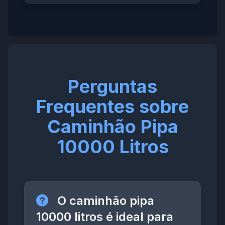
Perguntas
Frequentes sobre
Caminhão Pipa
10000 Litros
O caminhão pipa
10000 litros é ideal para