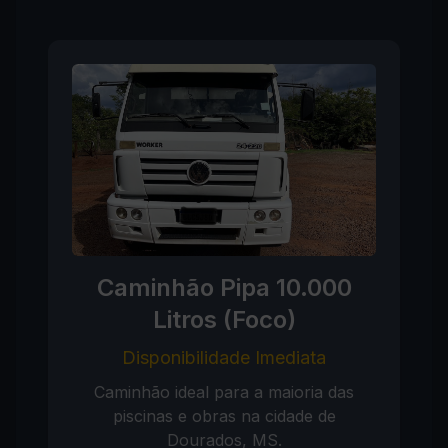
Caminhão Pipa 10.000
Litros (Foco)
Disponibilidade Imediata
Caminhão ideal para a maioria das
piscinas e obras na cidade de
Dourados, MS.