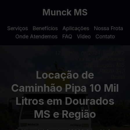
Munck MS
Serviços
Benefícios
Aplicações
Nossa Frota
Onde Atendemos
FAQ
Vídeo
Contato
Locação de
Caminhão Pipa 10 Mil
Litros em Dourados
MS e Região