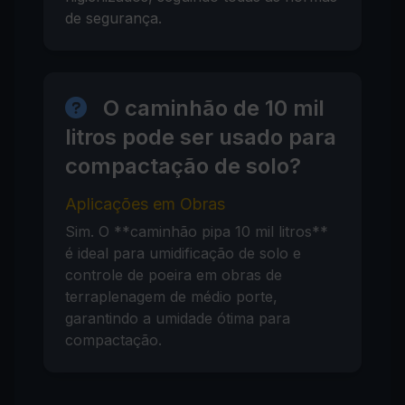
de segurança.
O caminhão de 10 mil
litros pode ser usado para
compactação de solo?
Aplicações em Obras
Sim. O **caminhão pipa 10 mil litros**
é ideal para umidificação de solo e
controle de poeira em obras de
terraplenagem de médio porte,
garantindo a umidade ótima para
compactação.