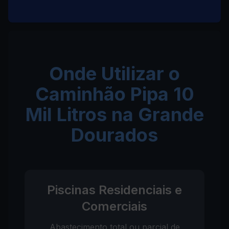
Onde Utilizar o
Caminhão Pipa 10
Mil Litros na Grande
Dourados
Piscinas Residenciais e
Comerciais
Abastecimento total ou parcial de