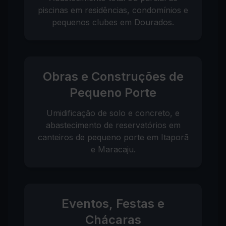
piscinas em residências, condomínios e
pequenos clubes em Dourados.
Obras e Construções de
Pequeno Porte
Umidificação de solo e concreto, e
abastecimento de reservatórios em
canteiros de pequeno porte em Itaporã
e Maracaju.
Eventos, Festas e
Chácaras