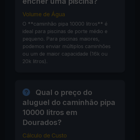
encher uma piscina?
Volume de Água
O **caminhão pipa 10000 litros** é
ideal para piscinas de porte médio e
pequeno. Para piscinas maiores,
podemos enviar múltiplos caminhões
ou um de maior capacidade (16k ou
20k litros).
Qual o preço do
aluguel do caminhão pipa
10000 litros em
Dourados?
Cálculo de Custo