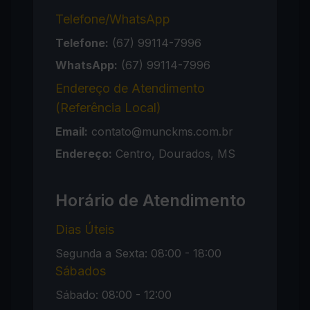
Telefone/WhatsApp
Telefone:
(67) 99114-7996
WhatsApp:
(67) 99114-7996
Endereço de Atendimento
(Referência Local)
Email:
contato@munckms.com.br
Endereço:
Centro, Dourados, MS
Horário de Atendimento
Dias Úteis
Segunda a Sexta: 08:00 - 18:00
Sábados
Sábado: 08:00 - 12:00