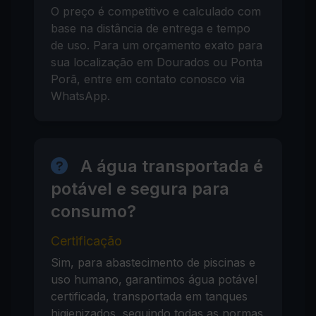
O preço é competitivo e calculado com
base na distância de entrega e tempo
de uso. Para um orçamento exato para
sua localização em Dourados ou Ponta
Porã, entre em contato conosco via
WhatsApp.
A água transportada é
potável e segura para
consumo?
Certificação
Sim, para abastecimento de piscinas e
uso humano, garantimos água potável
certificada, transportada em tanques
higienizados, seguindo todas as normas