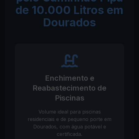
de 10.000 Litros em
Dourados
Enchimento e
Reabastecimento de
Piscinas
Volume ideal para piscinas
residenciais e de pequeno porte em
Dourados, com água potável e
certificada.