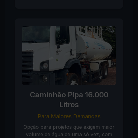
Caminhão Pipa 16.000
Litros
Para Maiores Demandas
Opção para projetos que exigem maior
volume de água de uma só vez, com