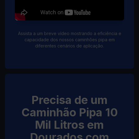
Assista a um breve vídeo mostrando a eficiência e
capacidade dos nossos caminhões pipa em
diferentes cenários de aplicação.
Precisa de um
Caminhão Pipa 10
Mil Litros em
Dourados com