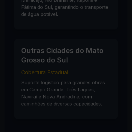
Maracaju, Rio Brilhante, Itaporã e
Fátima do Sul, garantindo o transporte
de água potável.
Outras Cidades do Mato
Grosso do Sul
Cobertura Estadual
Suporte logístico para grandes obras
em Campo Grande, Três Lagoas,
Naviraí e Nova Andradina, com
caminhões de diversas capacidades.