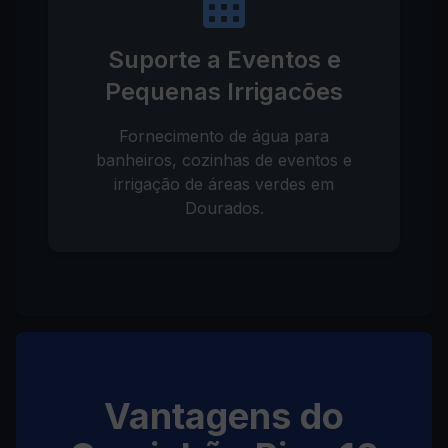
Suporte a Eventos e
Pequenas Irrigacões
Fornecimento de água para
banheiros, cozinhas de eventos e
irrigação de áreas verdes em
Dourados.
Vantagens do