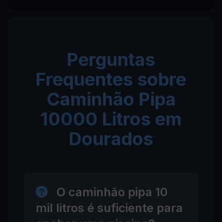
Perguntas
Frequentes sobre
Caminhão Pipa
10000 Litros em
Dourados
O caminhão pipa 10
mil litros é suficiente para