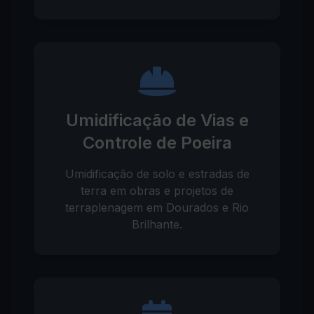
Umidificação de Vias e
Controle de Poeira
Umidificação de solo e estradas de
terra em obras e projetos de
terraplenagem em Dourados e Rio
Brilhante.