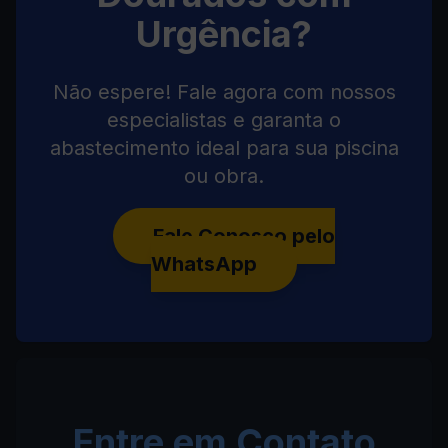
Urgência?
Não espere! Fale agora com nossos
especialistas e garanta o
abastecimento ideal para sua piscina
ou obra.
Fale Conosco pelo
WhatsApp
Entre em Contato