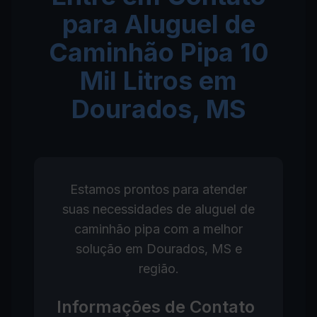
para Aluguel de
Caminhão Pipa 10
Mil Litros em
Dourados, MS
Estamos prontos para atender
suas necessidades de aluguel de
caminhão pipa com a melhor
solução em Dourados, MS e
região.
Informações de Contato