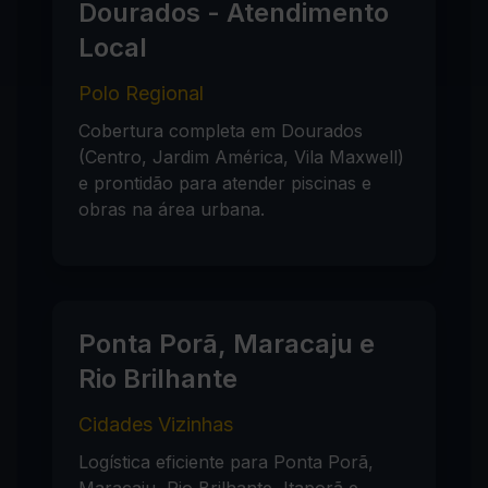
Dourados - Atendimento
Local
Polo Regional
Cobertura completa em Dourados
(Centro, Jardim América, Vila Maxwell)
e prontidão para atender piscinas e
obras na área urbana.
Ponta Porã, Maracaju e
Rio Brilhante
Cidades Vizinhas
Logística eficiente para Ponta Porã,