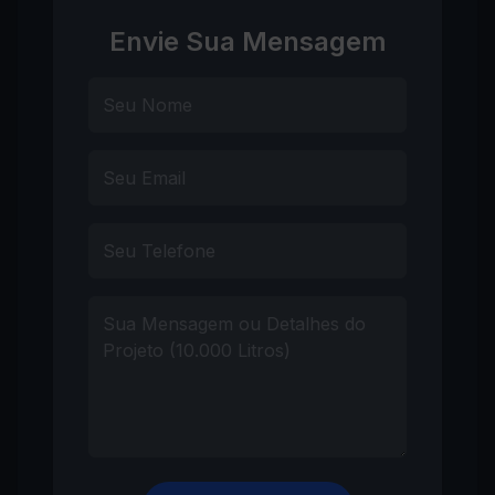
Envie Sua Mensagem