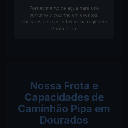
Fornecimento de água para uso
sanitário e cozinha em eventos,
chácaras de lazer e festas na região de
Ponta Porã.
Nossa Frota e
Capacidades de
Caminhão Pipa em
Dourados