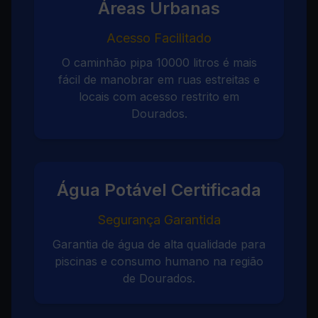
Áreas Urbanas
Acesso Facilitado
O caminhão pipa 10000 litros é mais
fácil de manobrar em ruas estreitas e
locais com acesso restrito em
Dourados.
Água Potável Certificada
Segurança Garantida
Garantia de água de alta qualidade para
piscinas e consumo humano na região
de Dourados.