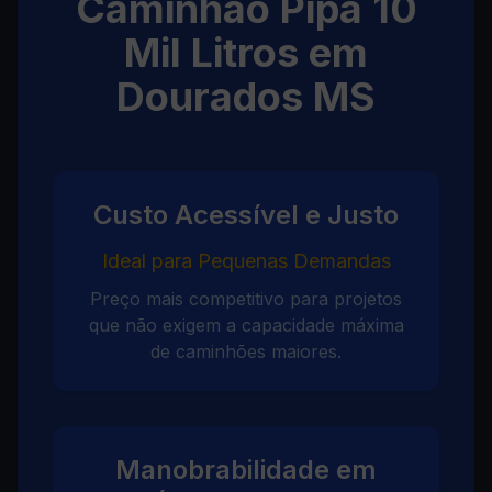
Caminhão Pipa 10
Mil Litros em
Dourados MS
Custo Acessível e Justo
Ideal para Pequenas Demandas
Preço mais competitivo para projetos
que não exigem a capacidade máxima
de caminhões maiores.
Manobrabilidade em