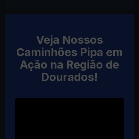
Veja Nossos
Caminhões Pipa em
Ação na Região de
Dourados!