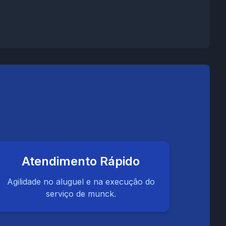
Atendimento Rápido
Agilidade no aluguel e na execução do
serviço de munck.