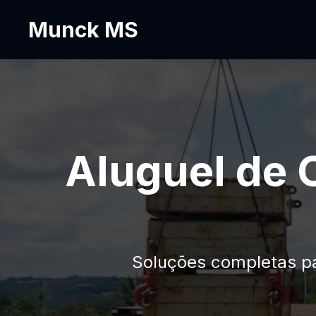
Munck MS
Aluguel de 
Soluções completas p