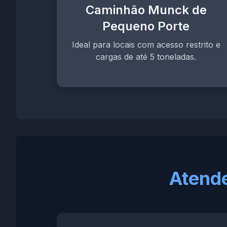
Caminhão Munck de
Pequeno Porte
Ideal para locais com acesso restrito e
cargas de até 5 toneladas.
Atend