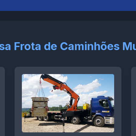
sa Frota de Caminhões M