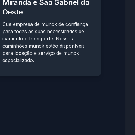
Miranda e São Gabriel do
Oeste
Sua empresa de munck de confiança
para todas as suas necessidades de
içamento e transporte. Nossos
caminhões munck estão disponíveis
para locação e serviço de munck
especializado.