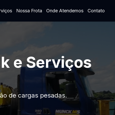
rviços
Nossa Frota
Onde Atendemos
Contato
k e Serviços
ão de cargas pesadas.