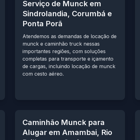
Serviço de Munck em
Sindrolandia, Corumbá e
Ponta Porã
Atendemos as demandas de locação de
munck e caminhão truck nessas
importantes regiões, com soluções
completas para transporte e içamento
de cargas, incluindo locação de munck
com cesto aéreo.
Caminhão Munck para
Alugar em Amambai, Rio