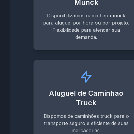
Munck
Disponibilizamos caminhão munck
para aluguel por hora ou por projeto.
Flexibilidade para atender sua
demanda.
Aluguel de Caminhão
Truck
Dispomos de caminhões truck para o
transporte seguro e eficiente de suas
mercadorias.