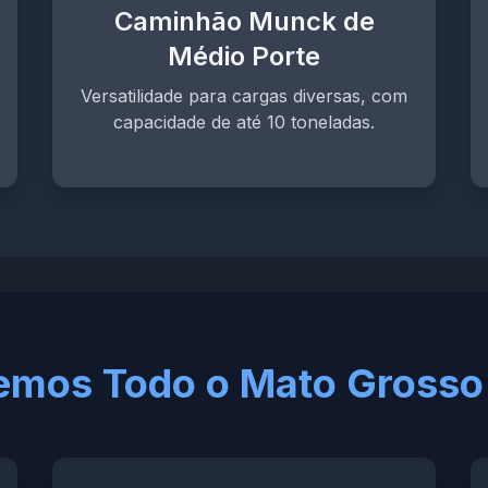
Caminhão Munck de
Médio Porte
Versatilidade para cargas diversas, com
capacidade de até 10 toneladas.
emos Todo o Mato Grosso 