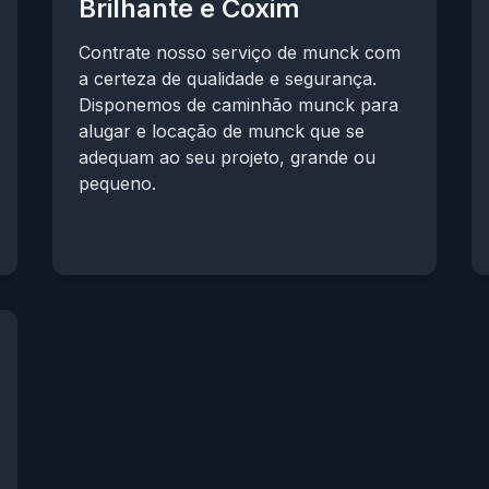
Brilhante e Coxim
Contrate nosso serviço de munck com
a certeza de qualidade e segurança.
Disponemos de caminhão munck para
alugar e locação de munck que se
adequam ao seu projeto, grande ou
pequeno.