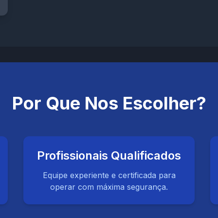
Por Que Nos Escolher?
Profissionais Qualificados
Equipe experiente e certificada para
operar com máxima segurança.