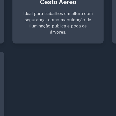
Cesto Aéreo
Ideal para trabalhos em altura com
segurança, como manutenção de
iluminação pública e poda de
árvores.