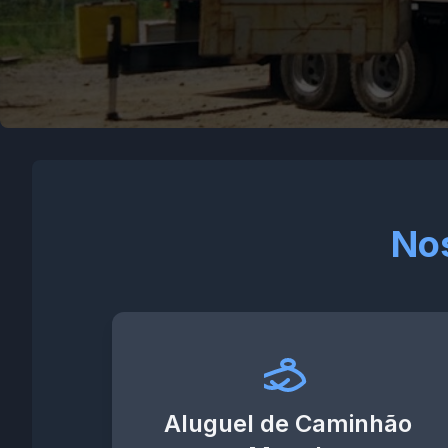
Nos
Aluguel de Caminhão