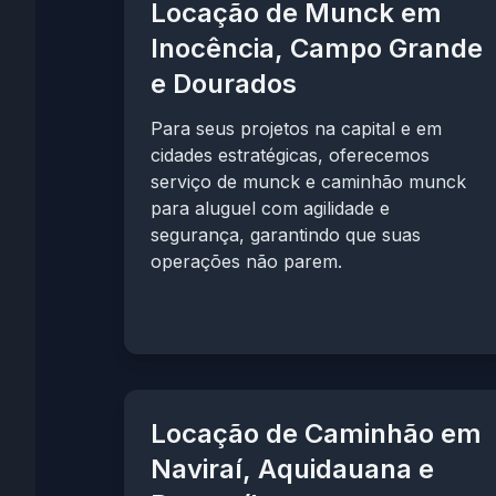
Locação de Munck em
Inocência, Campo Grande
e Dourados
Para seus projetos na capital e em
cidades estratégicas, oferecemos
serviço de munck e caminhão munck
para aluguel com agilidade e
segurança, garantindo que suas
operações não parem.
Locação de Caminhão em
Naviraí, Aquidauana e