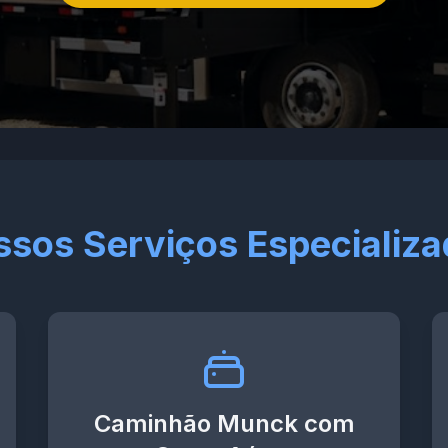
sos Serviços Especializ
Caminhão Munck com