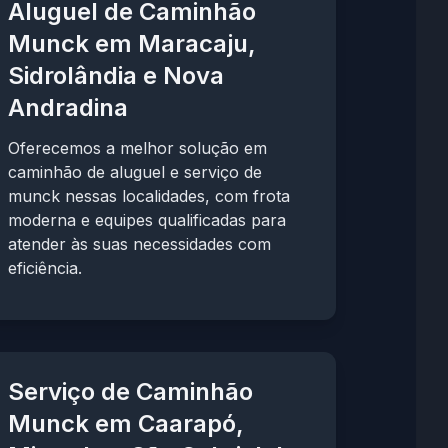
Aluguel de Caminhão
Munck em Maracaju,
Sidrolândia e Nova
Andradina
Oferecemos a melhor solução em
caminhão de aluguel e serviço de
munck nessas localidades, com frota
moderna e equipes qualificadas para
atender às suas necessidades com
eficiência.
Serviço de Caminhão
Munck em Caarapó,