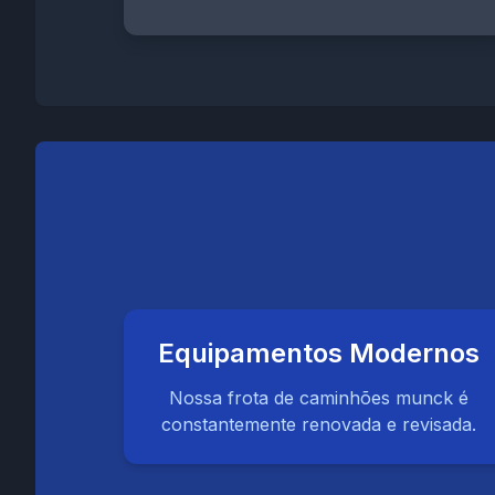
Equipamentos Modernos
Nossa frota de caminhões munck é
constantemente renovada e revisada.