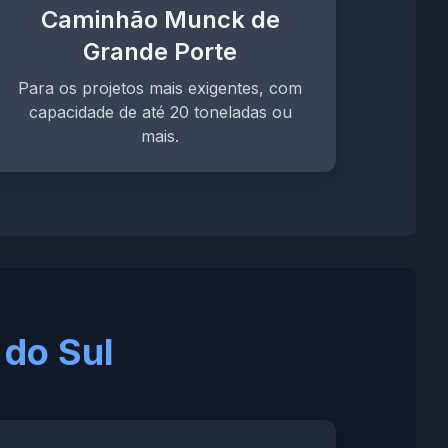
Caminhão Munck de
Grande Porte
Para os projetos mais exigentes, com
capacidade de até 20 toneladas ou
mais.
do Sul