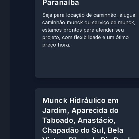
Paranaíba
Seja para locação de caminhão, aluguel
caminhão munck ou serviço de munck,
estamos prontos para atender seu
projeto, com flexibilidade e um ótimo
preço hora.
Munck Hidráulico em
Jardim, Aparecida do
Taboado, Anastácio,
Chapadão do Sul, Bela