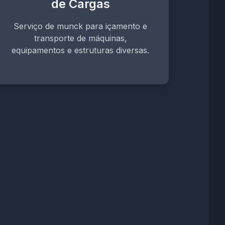
de Cargas
Serviço de munck para içamento e
transporte de máquinas,
equipamentos e estruturas diversas.