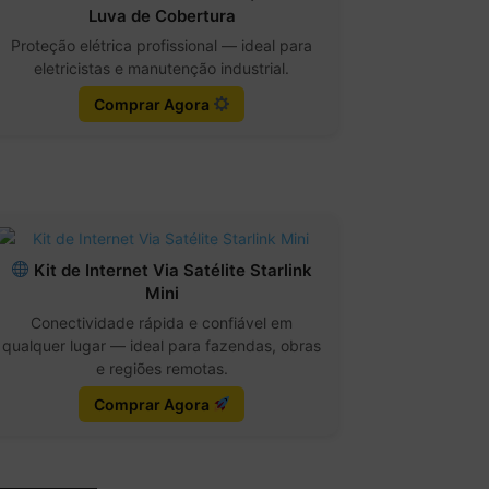
Luva de Cobertura
Proteção elétrica profissional — ideal para
eletricistas e manutenção industrial.
Comprar Agora
Kit de Internet Via Satélite Starlink
Mini
Conectividade rápida e confiável em
qualquer lugar — ideal para fazendas, obras
e regiões remotas.
Comprar Agora