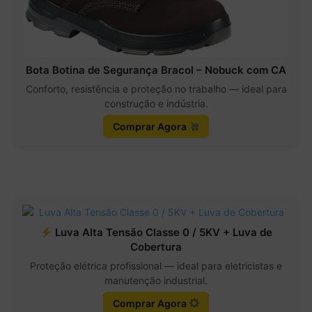
Bota Botina de Segurança Bracol – Nobuck com CA
Conforto, resistência e proteção no trabalho — ideal para
construção e indústria.
Comprar Agora
Luva Alta Tensão Classe 0 / 5KV + Luva de
Cobertura
Proteção elétrica profissional — ideal para eletricistas e
manutenção industrial.
Comprar Agora