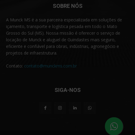
SOBRE NÓS
A Munck MS é a sua parceira especializada em soluções de
içamento, transporte e logística pesada em todo o Mato
Grosso do Sul (MS). Nossa missão é oferecer o serviço de
locação de Munck e aluguel de Guindastes mais seguro,
eficiente e confiável para obras, indústrias, agronegócio e
projetos de infraestrutura.
Contato:
contato@munckms.com.br
SIGA-NOS