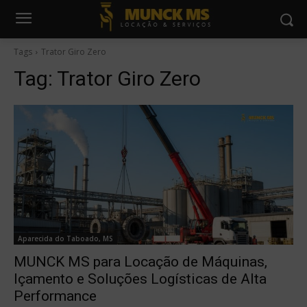
Tags
Trator Giro Zero
Tag:
Trator Giro Zero
Aparecida do Taboado, MS
MUNCK MS para Locação de Máquinas,
Içamento e Soluções Logísticas de Alta
Performance