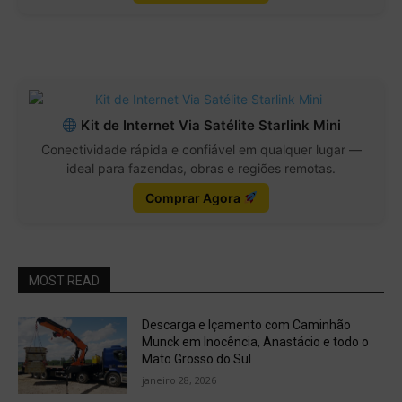
Kit de Internet Via Satélite Starlink Mini
Conectividade rápida e confiável em qualquer lugar —
ideal para fazendas, obras e regiões remotas.
Comprar Agora
MOST READ
Descarga e Içamento com Caminhão
Munck em Inocência, Anastácio e todo o
Mato Grosso do Sul
janeiro 28, 2026