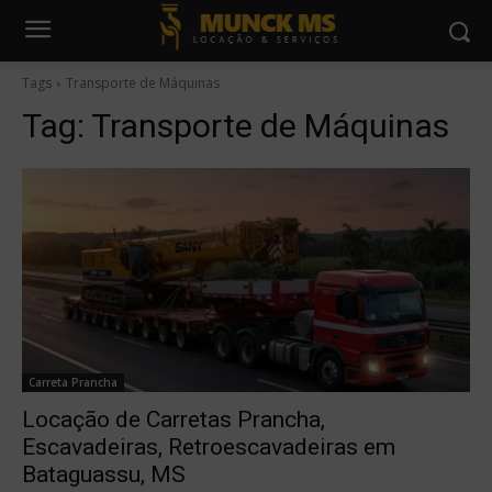
Tags
Transporte de Máquinas
Tag:
Transporte de Máquinas
Carreta Prancha
Locação de Carretas Prancha,
Escavadeiras, Retroescavadeiras em
Bataguassu, MS