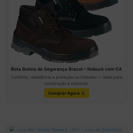
Bota Botina de Segurança Bracol – Nobuck com CA
Conforto, resistência e proteção no trabalho — ideal para
construção e indústria.
Comprar Agora