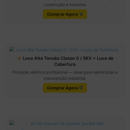
construção e indústria.
Comprar Agora
Luva Alta Tensão Classe 0 / 5KV + Luva de
Cobertura
Proteção elétrica profissional — ideal para eletricistas e
manutenção industrial.
Comprar Agora