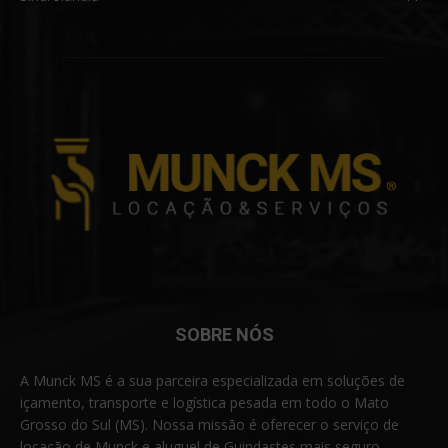
SOBRE NÓS
A Munck MS é a sua parceira especializada em soluções de
içamento, transporte e logística pesada em todo o Mato
Grosso do Sul (MS). Nossa missão é oferecer o serviço de
locação de Munck e aluguel de Guindastes mais seguro,