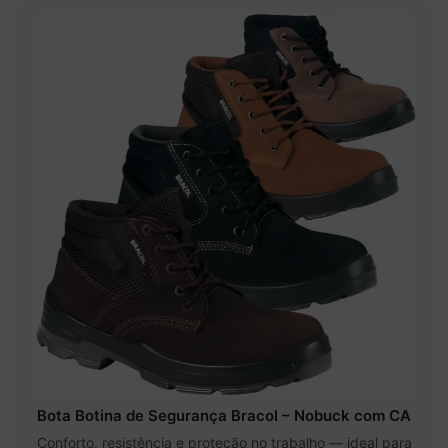
Bota Botina de Segurança Bracol – Nobuck com CA
Conforto, resistência e proteção no trabalho — ideal para