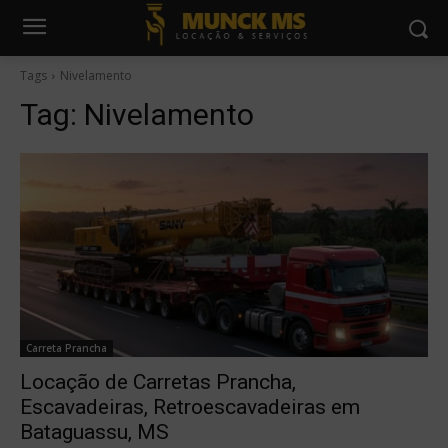
Tags
Nivelamento
Tag:
Nivelamento
Carreta Prancha
Locação de Carretas Prancha,
Escavadeiras, Retroescavadeiras em
Bataguassu, MS