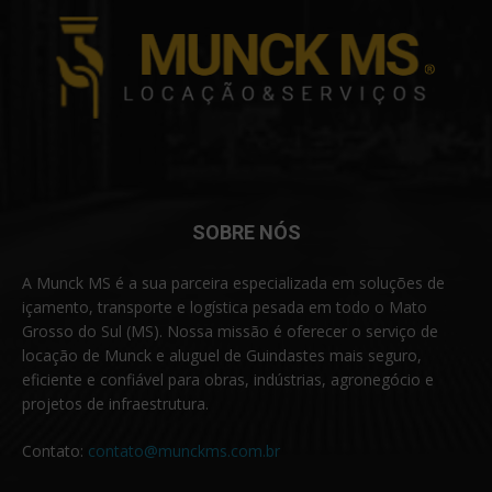
SOBRE NÓS
A Munck MS é a sua parceira especializada em soluções de
içamento, transporte e logística pesada em todo o Mato
Grosso do Sul (MS). Nossa missão é oferecer o serviço de
locação de Munck e aluguel de Guindastes mais seguro,
eficiente e confiável para obras, indústrias, agronegócio e
projetos de infraestrutura.
Contato:
contato@munckms.com.br