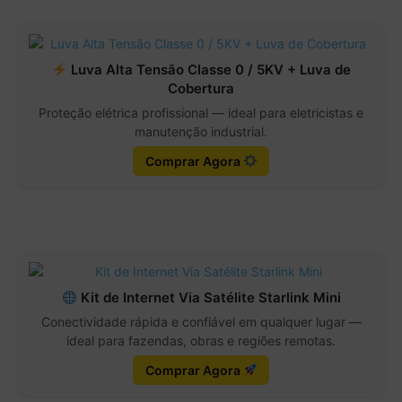
Luva Alta Tensão Classe 0 / 5KV + Luva de
Cobertura
Proteção elétrica profissional — ideal para eletricistas e
manutenção industrial.
Comprar Agora
Kit de Internet Via Satélite Starlink Mini
Conectividade rápida e confiável em qualquer lugar —
ideal para fazendas, obras e regiões remotas.
Comprar Agora