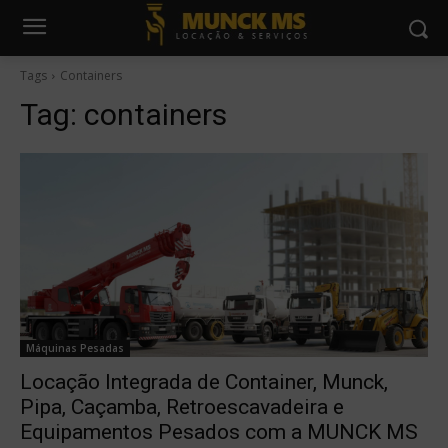
Tags
Containers
Tag:
containers
Máquinas Pesadas
Locação Integrada de Container, Munck,
Pipa, Caçamba, Retroescavadeira e
Equipamentos Pesados com a MUNCK MS