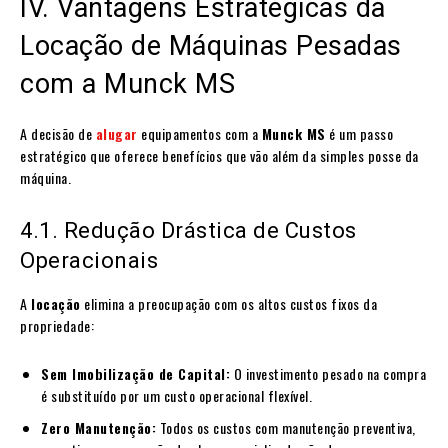
IV. Vantagens Estratégicas da
Locação de Máquinas Pesadas
com a Munck MS
A decisão de
alugar
equipamentos com a
Munck MS
é um passo
estratégico que oferece benefícios que vão além da simples posse da
máquina.
4.1. Redução Drástica de Custos
Operacionais
A
locação
elimina a preocupação com os altos custos fixos da
propriedade:
Sem Imobilização de Capital:
O investimento pesado na compra
é substituído por um custo operacional flexível.
Zero Manutenção:
Todos os custos com manutenção preventiva,