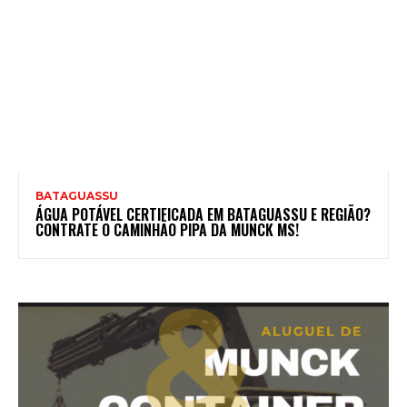
BATAGUASSU
ÁGUA POTÁVEL CERTIFICADA EM BATAGUASSU E REGIÃO?
CONTRATE O CAMINHÃO PIPA DA MUNCK MS!