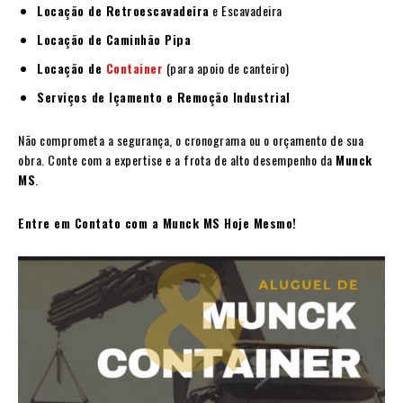
Locação de Retroescavadeira
e Escavadeira
Locação de Caminhão Pipa
Locação de
Container
(para apoio de canteiro)
Serviços de Içamento e Remoção Industrial
Não comprometa a segurança, o cronograma ou o orçamento de sua
obra. Conte com a expertise e a frota de alto desempenho da
Munck
MS
.
Entre em Contato com a Munck MS Hoje Mesmo!