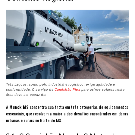
Três Lagoas, como polo industrial e logístico, exige agilidade e
conformidade. O serviço de
Caminhão Pipa
para usinas solares nesta
área deve ser capaz de:
A
Munck MS
concentra sua frota em três categorias de equipamentos
essenciais, que resolvem a maioria dos desafios encontrados em obras
urbanas e rurais no Norte do MS.