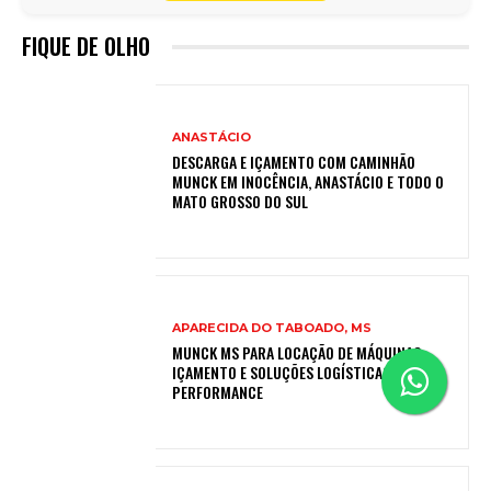
FIQUE DE OLHO
ANASTÁCIO
DESCARGA E IÇAMENTO COM CAMINHÃO
MUNCK EM INOCÊNCIA, ANASTÁCIO E TODO O
MATO GROSSO DO SUL
APARECIDA DO TABOADO, MS
MUNCK MS PARA LOCAÇÃO DE MÁQUINAS,
IÇAMENTO E SOLUÇÕES LOGÍSTICAS DE ALTA
PERFORMANCE