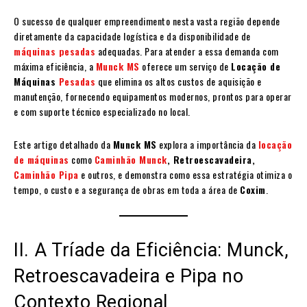
O sucesso de qualquer empreendimento nesta vasta região depende
diretamente da capacidade logística e da disponibilidade de
máquinas pesadas
adequadas. Para atender a essa demanda com
máxima eficiência, a
Munck MS
oferece um serviço de
Locação de
Máquinas
Pesadas
que elimina os altos custos de aquisição e
manutenção, fornecendo equipamentos modernos, prontos para operar
e com suporte técnico especializado no local.
Este artigo detalhado da
Munck MS
explora a importância da
locação
de máquinas
como
Caminhão Munck
, Retroescavadeira,
Caminhão Pipa
e outros, e demonstra como essa estratégia otimiza o
tempo, o custo e a segurança de obras em toda a área de
Coxim
.
II. A Tríade da Eficiência: Munck,
Retroescavadeira e Pipa no
Contexto Regional