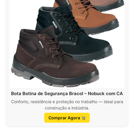
Bota Botina de Segurança Bracol – Nobuck com CA
Conforto, resistência e proteção no trabalho — ideal para
construção e indústria.
Comprar Agora