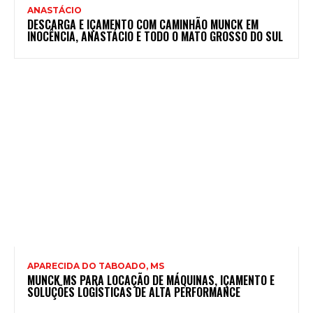
ANASTÁCIO
DESCARGA E IÇAMENTO COM CAMINHÃO MUNCK EM
INOCÊNCIA, ANASTÁCIO E TODO O MATO GROSSO DO SUL
APARECIDA DO TABOADO, MS
MUNCK MS PARA LOCAÇÃO DE MÁQUINAS, IÇAMENTO E
SOLUÇÕES LOGÍSTICAS DE ALTA PERFORMANCE