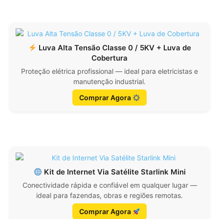
Luva Alta Tensão Classe 0 / 5KV + Luva de
Cobertura
Proteção elétrica profissional — ideal para eletricistas e
manutenção industrial.
Comprar Agora
Kit de Internet Via Satélite Starlink Mini
Conectividade rápida e confiável em qualquer lugar —
ideal para fazendas, obras e regiões remotas.
Comprar Agora