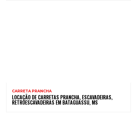
CARRETA PRANCHA
LOCAÇÃO DE CARRETAS PRANCHA, ESCAVADEIRAS,
RETROESCAVADEIRAS EM BATAGUASSU, MS