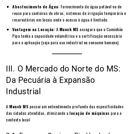
Abastecimento de Água:
Fornecimento de água potável ou de
reuso para canteiros de obras, sistemas de irrigação temporária e
reservatórios em locais onde o acesso à água é limitado.
Vantagem na Locação:
A
Munck MS
assegura que o Caminhão
Pipa tenha a capacidade volumétrica e a certificação necessária
para a aplicação (seja para uso industrial ou consumo humano).
III. O Mercado do Norte do MS:
Da Pecuária à Expansão
Industrial
A
Munck MS
possui um entendimento profundo das especificidades
das cidades atendidas, otimizando a
locação de máquinas
para o
contexto local: