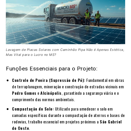
Lavagem de Placas Solares com Caminhão Pipa Não é Apenas Estética,
Mas Vital para o Lucro no MS?
Funções Essenciais para o Projeto:
Controle de Poeira (Supressão de Pó):
Fundamental em obras
de terraplanagem, mineração e construção de estradas vicinais em
Pedro Gomes
e
Alcinópolis
, garantindo a segurança viária e o
cumprimento das normas ambientais.
Compactação do Solo:
Utilizado para umedecer o solo em
camadas específicas durante a compactação de aterros e bases de
rodovias, trabalho essencial em projetos próximos a
São Gabriel
do Oeste
.