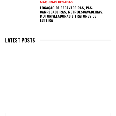
MÁQUINAS PESADAS
LOCAÇÃO DE ESCAVADEIRAS, PÁS-
CARREGADEIRAS, RETROESCAVADEIRAS,
MOTONIVELADORAS E TRATORES DE
ESTEIRA
LATEST POSTS