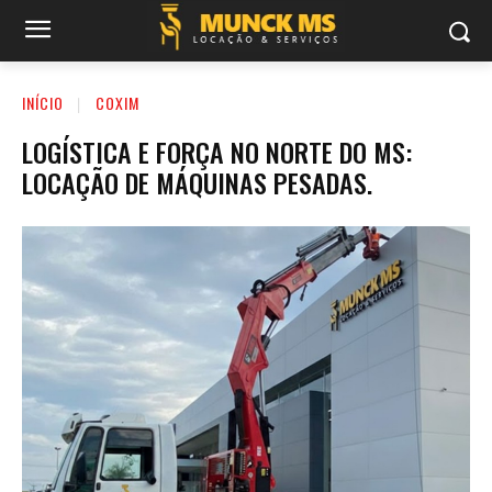
INÍCIO
COXIM
LOGÍSTICA E FORÇA NO NORTE DO MS:
LOCAÇÃO DE MÁQUINAS PESADAS.