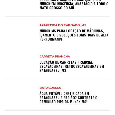
MUNCK EM INOCÊNCIA, ANASTÁCIO E TODO O
MATO GROSSO DO SUL
APARECIDA DO TABOADO, MS
MUNCK MS PARA LOCAÇÃO DE MÁQUINAS,
IÇAMENTO E SOLUÇÕES LOGÍSTICAS DE ALTA
PERFORMANCE
CARRETA PRANCHA
LOCAÇÃO DE CARRETAS PRANCHA,
ESCAVADEIRAS, RETROESCAVADEIRAS EM
BATAGUASSU, MS
BATAGUASSU
ÁGUA POTÁVEL CERTIFICADA EM
BATAGUASSU E REGIÃO? CONTRATE O
CAMINHÃO PIPA DA MUNCK MS!