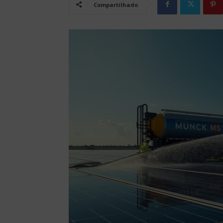
Compartilhado