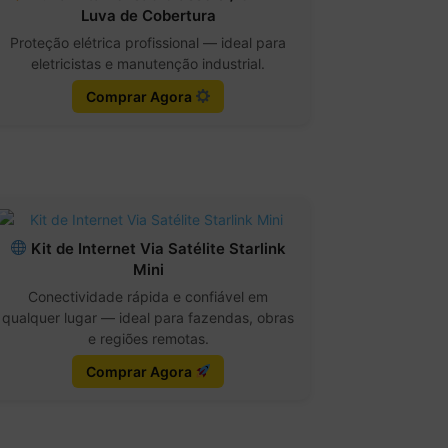
Luva de Cobertura
Proteção elétrica profissional — ideal para
eletricistas e manutenção industrial.
Comprar Agora
Kit de Internet Via Satélite Starlink
Mini
Conectividade rápida e confiável em
qualquer lugar — ideal para fazendas, obras
e regiões remotas.
Comprar Agora