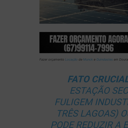
Fazer orçamento
Locação
de
Munck
e
Guindastes
em Doura
FATO CRUCIAL
ESTAÇÃO SEC
FULIGEM INDUST
TRÊS LAGOAS
) 
PODE REDUZIR A 