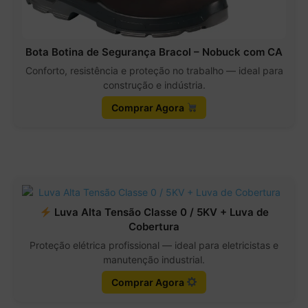
Bota Botina de Segurança Bracol – Nobuck com CA
Conforto, resistência e proteção no trabalho — ideal para
construção e indústria.
Comprar Agora
Luva Alta Tensão Classe 0 / 5KV + Luva de
Cobertura
Proteção elétrica profissional — ideal para eletricistas e
manutenção industrial.
Comprar Agora