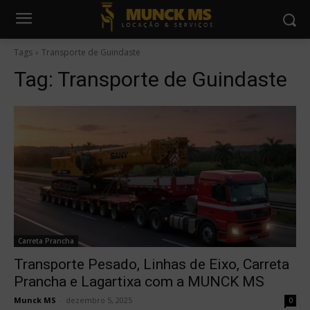
Tags
Transporte de Guindaste
Tag:
Transporte de Guindaste
Carreta Prancha
Transporte Pesado, Linhas de Eixo, Carreta
Prancha e Lagartixa com a MUNCK MS
Munck MS
-
dezembro 5, 2025
0