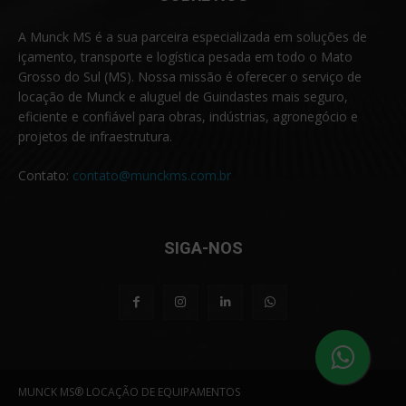
A Munck MS é a sua parceira especializada em soluções de
içamento, transporte e logística pesada em todo o Mato
Grosso do Sul (MS). Nossa missão é oferecer o serviço de
locação de Munck e aluguel de Guindastes mais seguro,
eficiente e confiável para obras, indústrias, agronegócio e
projetos de infraestrutura.
Contato:
contato@munckms.com.br
SIGA-NOS
MUNCK MS® LOCAÇÃO DE EQUIPAMENTOS