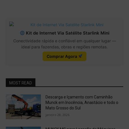
Kit de Internet Via Satélite Starlink Mini
Conectividade rápida e confiável em qualquer lugar —
ideal para fazendas, obras e regiões remotas.
Comprar Agora
MOST READ
Descarga e Içamento com Caminhão
Munck em Inocência, Anastácio e todo o
Mato Grosso do Sul
janeiro 28, 2026