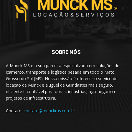
SOBRE NÓS
A Munck MS é a sua parceira especializada em soluções de
içamento, transporte e logística pesada em todo o Mato
Grosso do Sul (MS). Nossa missão é oferecer o serviço de
locação de Munck e aluguel de Guindastes mais seguro,
eficiente e confiável para obras, indústrias, agronegócio e
projetos de infraestrutura.
Contato:
contato@munckms.com.br