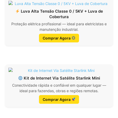
Luva Alta Tensão Classe 0 / 5KV + Luva de
Cobertura
Proteção elétrica profissional — ideal para eletricistas e
manutenção industrial.
Comprar Agora
Kit de Internet Via Satélite Starlink Mini
Conectividade rápida e confiável em qualquer lugar —
ideal para fazendas, obras e regiões remotas.
Comprar Agora