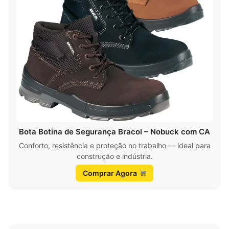
Bota Botina de Segurança Bracol – Nobuck com CA
Conforto, resistência e proteção no trabalho — ideal para
construção e indústria.
Comprar Agora