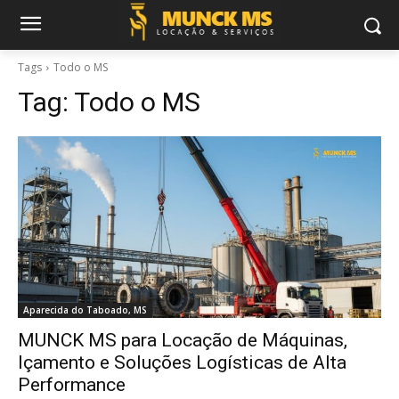
Tags
Todo o MS
Tag:
Todo o MS
Aparecida do Taboado, MS
MUNCK MS para Locação de Máquinas,
Içamento e Soluções Logísticas de Alta
Performance