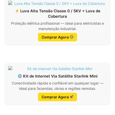
Luva Alta Tensão Classe 0 / 5KV + Luva de
Cobertura
Proteção elétrica profissional — ideal para eletricistas e
manutenção industrial.
Comprar Agora
Kit de Internet Via Satélite Starlink Mini
Conectividade rápida e confiável em qualquer lugar —
ideal para fazendas, obras e regiões remotas.
Comprar Agora