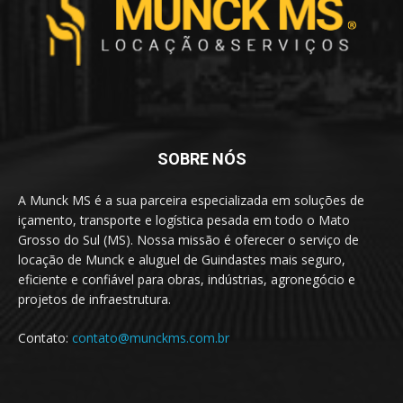
SOBRE NÓS
A Munck MS é a sua parceira especializada em soluções de
içamento, transporte e logística pesada em todo o Mato
Grosso do Sul (MS). Nossa missão é oferecer o serviço de
locação de Munck e aluguel de Guindastes mais seguro,
eficiente e confiável para obras, indústrias, agronegócio e
projetos de infraestrutura.
Contato:
contato@munckms.com.br