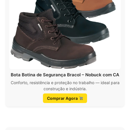
Bota Botina de Segurança Bracol – Nobuck com CA
Conforto, resistência e proteção no trabalho — ideal para
construção e indústria.
Comprar Agora