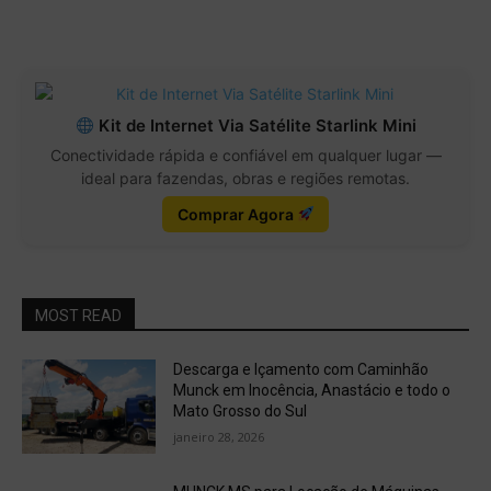
Kit de Internet Via Satélite Starlink Mini
Conectividade rápida e confiável em qualquer lugar —
ideal para fazendas, obras e regiões remotas.
Comprar Agora
MOST READ
Descarga e Içamento com Caminhão
Munck em Inocência, Anastácio e todo o
Mato Grosso do Sul
janeiro 28, 2026