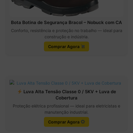
Bota Botina de Segurança Bracol – Nobuck com CA
Conforto, resistência e proteção no trabalho — ideal para
construção e indústria.
Comprar Agora
Luva Alta Tensão Classe 0 / 5KV + Luva de
Cobertura
Proteção elétrica profissional — ideal para eletricistas e
manutenção industrial.
Comprar Agora