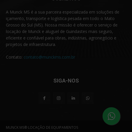
A Munck MS é a sua parceira especializada em soluções de
içamento, transporte e logística pesada em todo o Mato
Grosso do Sul (MS). Nossa missão é oferecer o serviço de
locação de Munck e aluguel de Guindastes mais seguro,
eficiente e confiável para obras, indústrias, agronegócio e
projetos de infraestrutura.
Contato:
contato@munckms.com.br
SIGA-NOS
MUNCK MS® LOCAÇÃO DE EQUIPAMENTOS